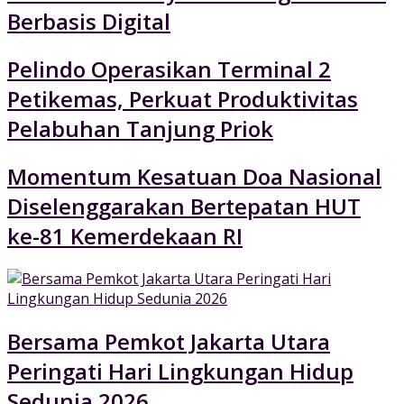
Berbasis Digital
Pelindo Operasikan Terminal 2
Petikemas, Perkuat Produktivitas
Pelabuhan Tanjung Priok
Momentum Kesatuan Doa Nasional
Diselenggarakan Bertepatan HUT
ke-81 Kemerdekaan RI
Bersama Pemkot Jakarta Utara
Peringati Hari Lingkungan Hidup
Sedunia 2026