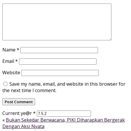
Name
*
Email
*
Website
Save my name, email, and website in this browser for
the next time I comment.
Current ye@r
*
«
Bukan Sekedar Berwacana, PIKI Diharapkan Bergerak
Dengan Aksi Nyata