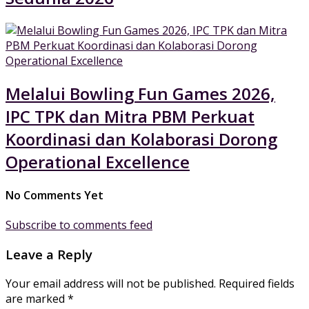
Melalui Bowling Fun Games 2026,
IPC TPK dan Mitra PBM Perkuat
Koordinasi dan Kolaborasi Dorong
Operational Excellence
No Comments Yet
Subscribe to comments feed
Leave a Reply
Your email address will not be published.
Required fields
are marked
*