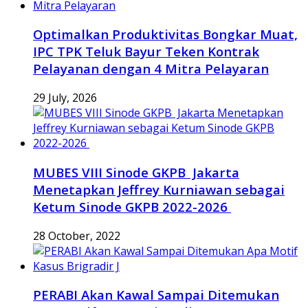
Optimalkan Produktivitas Bongkar Muat,
IPC TPK Teluk Bayur Teken Kontrak
Pelayanan dengan 4 Mitra Pelayaran
29 July, 2026
MUBES VIII Sinode GKPB Jakarta
Menetapkan Jeffrey Kurniawan sebagai
Ketum Sinode GKPB 2022-2026
28 October, 2022
PERABI Akan Kawal Sampai Ditemukan