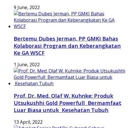
9 June, 2022
Bertemu Dubes Jerman, PP GMKI Bahas
Kolaborasi Program dan Keberangkatan
Ke GA WSCF
1 June, 2022
Prof. Dr. Med. Olaf W. Kuhnke: Produk
Utsukushhi Gold Powerfull Bermamfaat
Luar Biasa untuk Kesehatan Tubuh
13 April, 2022