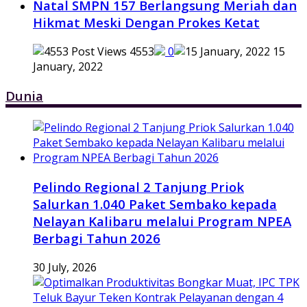
Natal SMPN 157 Berlangsung Meriah dan
Hikmat Meski Dengan Prokes Ketat
4553
0
15
January, 2022
Dunia
Pelindo Regional 2 Tanjung Priok
Salurkan 1.040 Paket Sembako kepada
Nelayan Kalibaru melalui Program NPEA
Berbagi Tahun 2026
30 July, 2026