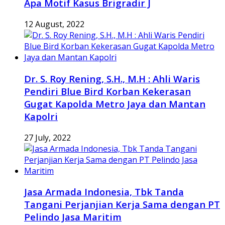
Apa Motif Kasus Brigradir J
12 August, 2022
Dr. S. Roy Rening, S.H., M.H : Ahli Waris
Pendiri Blue Bird Korban Kekerasan
Gugat Kapolda Metro Jaya dan Mantan
Kapolri
27 July, 2022
Jasa Armada Indonesia, Tbk Tanda
Tangani Perjanjian Kerja Sama dengan PT
Pelindo Jasa Maritim