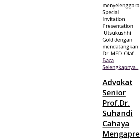
menyelenggara
Special
Invitation
Presentation
Utsukushhi
Gold dengan
mendatangkan
Dr. MED. Olaf…
Baca
Selengkapnya...
Advokat
Senior
Prof.Dr.
Suhandi
Cahaya
Mengapres