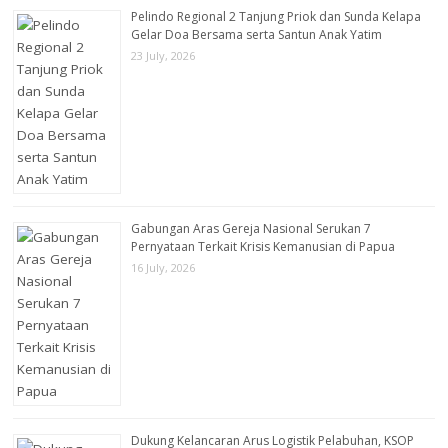
Pelindo Regional 2 Tanjung Priok dan Sunda Kelapa
Gelar Doa Bersama serta Santun Anak Yatim
23 July, 2026
Gabungan Aras Gereja Nasional Serukan 7
Pernyataan Terkait Krisis Kemanusian di Papua
16 July, 2026
Dukung Kelancaran Arus Logistik Pelabuhan, KSOP