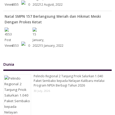
4855
0
12 August, 2022
Natal SMPN 157 Berlangsung Meriah dan Hikmat Meski
Dengan Prokes Ketat
4553
0
15 January, 2022
Dunia
Pelindo Regional 2 Tanjung Priok Salurkan 1.040
Paket Sembako kepada Nelayan Kalibaru melalui
Program NPEA Berbagi Tahun 2026
30 July, 2026