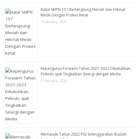
Natal SMPN 157 Berlangsung Meriah dan Hikmat
Meski Dengan Prokes Ketat
15 January, 2022
Kepengurus Forwami Tahun 2021-2023 Dikukuhkan,
Pelindo ajak Tingkatkan Sinergi dengan Media
11 January, 2022
Memasuki Tahun 2022 PGI Selenggarakan Ibadah