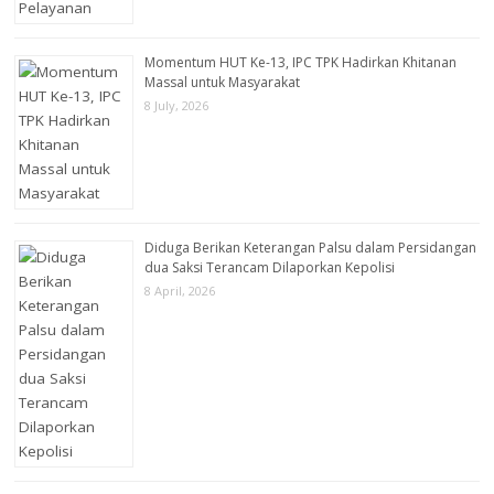
Momentum HUT Ke-13, IPC TPK Hadirkan Khitanan
Massal untuk Masyarakat
8 July, 2026
Diduga Berikan Keterangan Palsu dalam Persidangan
dua Saksi Terancam Dilaporkan Kepolisi
8 April, 2026