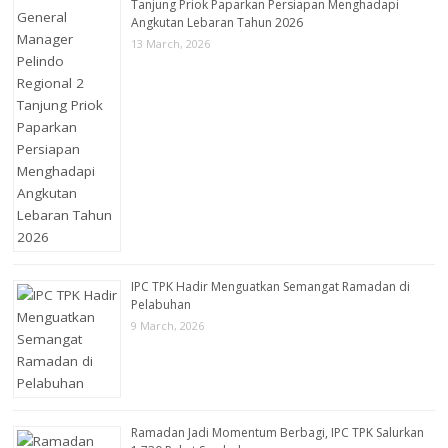
Tanjung Priok Paparkan Persiapan Menghadapi
Angkutan Lebaran Tahun 2026
13 March, 2026
IPC TPK Hadir Menguatkan Semangat Ramadan di
Pelabuhan
9 March, 2026
Ramadan Jadi Momentum Berbagi, IPC TPK Salurkan