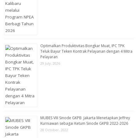
Optimalkan Produktivitas Bongkar Muat, IPC TPK
Teluk Bayur Teken Kontrak Pelayanan dengan 4 Mitra
Pelayaran
29 July, 2026
MUBES VIII Sinode GKPB Jakarta Menetapkan Jeffrey
Kurniawan sebagai Ketum Sinode GKPB 2022-2026
28 October, 2022