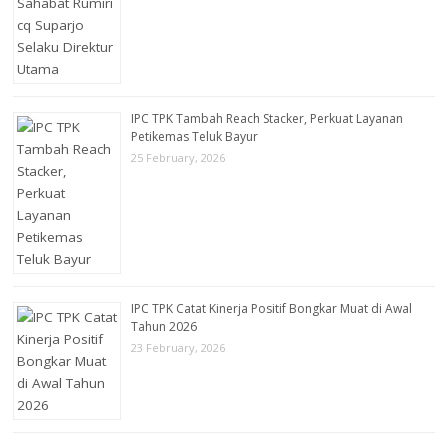
IPC TPK Tambah Reach Stacker, Perkuat Layanan
Petikemas Teluk Bayur
25 February, 2026
IPC TPK Catat Kinerja Positif Bongkar Muat di Awal
Tahun 2026
23 February, 2026