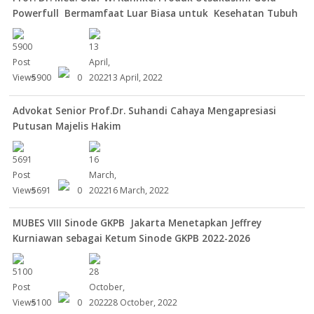
Powerfull Bermamfaat Luar Biasa untuk Kesehatan Tubuh
5900
0
13 April, 2022
Advokat Senior Prof.Dr. Suhandi Cahaya Mengapresiasi
Putusan Majelis Hakim
5691
0
16 March, 2022
MUBES VIII Sinode GKPB Jakarta Menetapkan Jeffrey
Kurniawan sebagai Ketum Sinode GKPB 2022-2026
5100
0
28 October, 2022