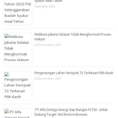
Syukur Awal Tahun
5 January, 2022
Walikota Jakarta Selatan Tidak Menghormati Proses
Hukum
23 December, 2021
Pengosongan Lahan Senopati 72 Terkesan Pilih Kasih
23 December, 2021
PT Alfa Omega Sinergi Siap Bangun PLTSA Untuk
Dukung Target Nol Emisi Indonesia