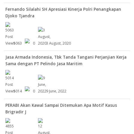
Fernando Silalahi SH Apresiasi Kinerja Polri Penangkapan
Djoko Tjandra
5063
0
3 August, 2020
Jasa Armada Indonesia, Tbk Tanda Tangani Perjanjian Kerja
Sama dengan PT Pelindo Jasa Maritim
5014
0
9 June, 2022
PERABI Akan Kawal Sampai Ditemukan Apa Motif Kasus
Brigradir J