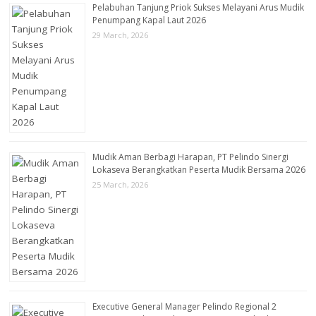
Pelabuhan Tanjung Priok Sukses Melayani Arus Mudik
Penumpang Kapal Laut 2026
29 March, 2026
Mudik Aman Berbagi Harapan, PT Pelindo Sinergi
Lokaseva Berangkatkan Peserta Mudik Bersama 2026
25 March, 2026
Executive General Manager Pelindo Regional 2