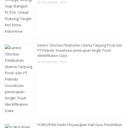
20 December, 2021
Kantor Otoritas Pelabuhan Utama Tanjung Priok dan
PT Pelindo Sosialisasi penerapan Single Truck
Identifikation Data
30 November, 2021
FORGUPAKI Hadir Perjuangkan Hak Guru Pendidikan