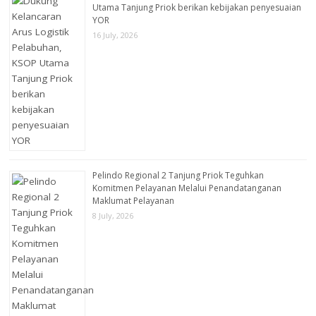
Utama Tanjung Priok berikan kebijakan penyesuaian
YOR
16 July, 2026
Pelindo Regional 2 Tanjung Priok Teguhkan
Komitmen Pelayanan Melalui Penandatanganan
Maklumat Pelayanan
8 July, 2026