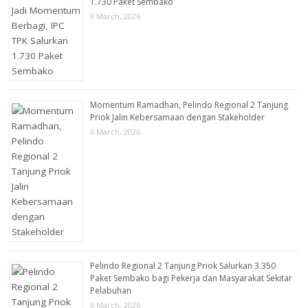
1.730 Paket Sembako
9 March, 2026
Momentum Ramadhan, Pelindo Regional 2 Tanjung
Priok Jalin Kebersamaan dengan Stakeholder
6 March, 2026
Pelindo Regional 2 Tanjung Priok Salurkan 3.350
Paket Sembako bagi Pekerja dan Masyarakat Sekitar
Pelabuhan
6 March, 2026