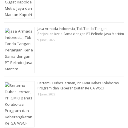
Jasa Armada Indonesia, Tbk Tanda Tangani
Perjanjian Kerja Sama dengan PT Pelindo Jasa Maritim
9 June, 2022
Bertemu Dubes Jerman, PP GMKI Bahas Kolaborasi
Program dan Keberangkatan Ke GA WSCF
1 June, 2022