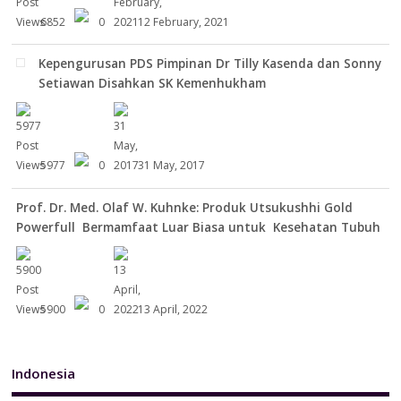
6852
0
12 February, 2021
Kepengurusan PDS Pimpinan Dr Tilly Kasenda dan Sonny
Setiawan Disahkan SK Kemenhukham
5977
0
31 May, 2017
Prof. Dr. Med. Olaf W. Kuhnke: Produk Utsukushhi Gold
Powerfull Bermamfaat Luar Biasa untuk Kesehatan Tubuh
5900
0
13 April, 2022
Indonesia