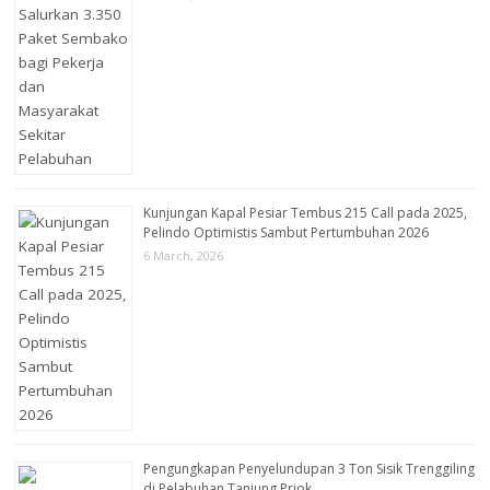
Kunjungan Kapal Pesiar Tembus 215 Call pada 2025,
Pelindo Optimistis Sambut Pertumbuhan 2026
6 March, 2026
Pengungkapan Penyelundupan 3 Ton Sisik Trenggiling
di Pelabuhan Tanjung Priok