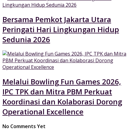
Bersama Pemkot Jakarta Utara
Peringati Hari Lingkungan Hidup
Sedunia 2026
Melalui Bowling Fun Games 2026,
IPC TPK dan Mitra PBM Perkuat
Koordinasi dan Kolaborasi Dorong
Operational Excellence
No Comments Yet