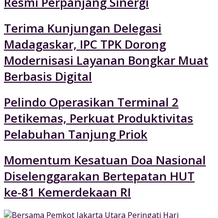
Resmi Perpanjang Sinergi
Terima Kunjungan Delegasi
Madagaskar, IPC TPK Dorong
Modernisasi Layanan Bongkar Muat
Berbasis Digital
Pelindo Operasikan Terminal 2
Petikemas, Perkuat Produktivitas
Pelabuhan Tanjung Priok
Momentum Kesatuan Doa Nasional
Diselenggarakan Bertepatan HUT
ke-81 Kemerdekaan RI