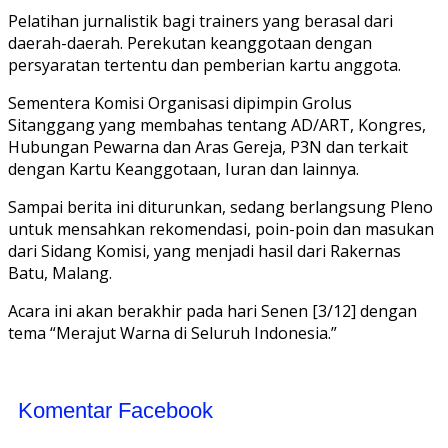
Pelatihan jurnalistik bagi trainers yang berasal dari
daerah-daerah. Perekutan keanggotaan dengan
persyaratan tertentu dan pemberian kartu anggota.
Sementera Komisi Organisasi dipimpin Grolus
Sitanggang yang membahas tentang AD/ART, Kongres,
Hubungan Pewarna dan Aras Gereja, P3N dan terkait
dengan Kartu Keanggotaan, Iuran dan lainnya.
Sampai berita ini diturunkan, sedang berlangsung Pleno
untuk mensahkan rekomendasi, poin-poin dan masukan
dari Sidang Komisi, yang menjadi hasil dari Rakernas
Batu, Malang.
Acara ini akan berakhir pada hari Senen [3/12] dengan
tema “Merajut Warna di Seluruh Indonesia.”
Komentar Facebook