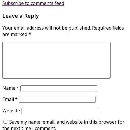
Subscribe to comments feed
Leave a Reply
Your email address will not be published.
Required fields
are marked
*
Name
*
Email
*
Website
Save my name, email, and website in this browser for
the next time I comment.