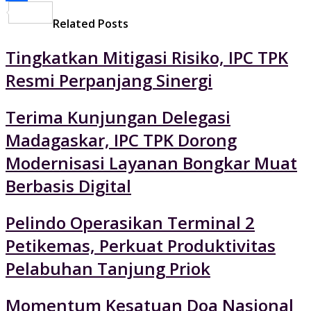
Share
Related Posts
Tingkatkan Mitigasi Risiko, IPC TPK
Resmi Perpanjang Sinergi
Terima Kunjungan Delegasi
Madagaskar, IPC TPK Dorong
Modernisasi Layanan Bongkar Muat
Berbasis Digital
Pelindo Operasikan Terminal 2
Petikemas, Perkuat Produktivitas
Pelabuhan Tanjung Priok
Momentum Kesatuan Doa Nasional