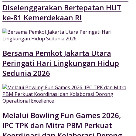
Diselenggarakan Bertepatan HUT
ke-81 Kemerdekaan RI
Bersama Pemkot Jakarta Utara
Peringati Hari Lingkungan Hidup
Sedunia 2026
Melalui Bowling Fun Games 2026,
IPC TPK dan Mitra PBM Perkuat
Koordinasi dan Kolaborasi Dorong