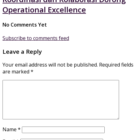
Operational Excellence
No Comments Yet
Subscribe to comments feed
Leave a Reply
Your email address will not be published.
Required fields
are marked
*
Name
*