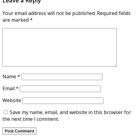
Leave a Reply
Your email address will not be published.
Required fields
are marked
*
Name
*
Email
*
Website
Save my name, email, and website in this browser for
the next time I comment.