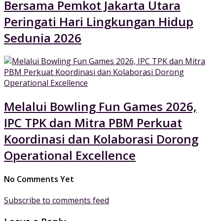
Bersama Pemkot Jakarta Utara
Peringati Hari Lingkungan Hidup
Sedunia 2026
Melalui Bowling Fun Games 2026,
IPC TPK dan Mitra PBM Perkuat
Koordinasi dan Kolaborasi Dorong
Operational Excellence
No Comments Yet
Subscribe to comments feed