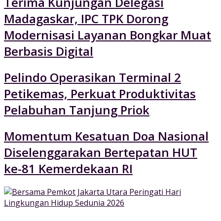
Terima Kunjungan Delegasi
Madagaskar, IPC TPK Dorong
Modernisasi Layanan Bongkar Muat
Berbasis Digital
Pelindo Operasikan Terminal 2
Petikemas, Perkuat Produktivitas
Pelabuhan Tanjung Priok
Momentum Kesatuan Doa Nasional
Diselenggarakan Bertepatan HUT
ke-81 Kemerdekaan RI