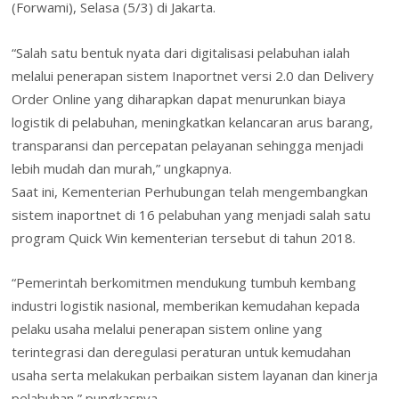
(Forwami), Selasa (5/3) di Jakarta.
“Salah satu bentuk nyata dari digitalisasi pelabuhan ialah
melalui penerapan sistem Inaportnet versi 2.0 dan Delivery
Order Online yang diharapkan dapat menurunkan biaya
logistik di pelabuhan, meningkatkan kelancaran arus barang,
transparansi dan percepatan pelayanan sehingga menjadi
lebih mudah dan murah,” ungkapnya.
Saat ini, Kementerian Perhubungan telah mengembangkan
sistem inaportnet di 16 pelabuhan yang menjadi salah satu
program Quick Win kementerian tersebut di tahun 2018.
“Pemerintah berkomitmen mendukung tumbuh kembang
industri logistik nasional, memberikan kemudahan kepada
pelaku usaha melalui penerapan sistem online yang
terintegrasi dan deregulasi peraturan untuk kemudahan
usaha serta melakukan perbaikan sistem layanan dan kinerja
pelabuhan,” pungkasnya.