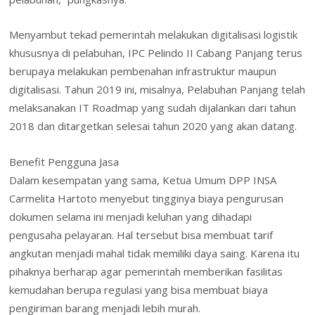
Menyambut tekad pemerintah melakukan digitalisasi logistik
khususnya di pelabuhan, IPC Pelindo II Cabang Panjang terus
berupaya melakukan pembenahan infrastruktur maupun
digitalisasi. Tahun 2019 ini, misalnya, Pelabuhan Panjang telah
melaksanakan IT Roadmap yang sudah dijalankan dari tahun
2018 dan ditargetkan selesai tahun 2020 yang akan datang.
Benefit Pengguna Jasa
Dalam kesempatan yang sama, Ketua Umum DPP INSA
Carmelita Hartoto menyebut tingginya biaya pengurusan
dokumen selama ini menjadi keluhan yang dihadapi
pengusaha pelayaran. Hal tersebut bisa membuat tarif
angkutan menjadi mahal tidak memiliki daya saing. Karena itu
pihaknya berharap agar pemerintah memberikan fasilitas
kemudahan berupa regulasi yang bisa membuat biaya
pengiriman barang menjadi lebih murah.