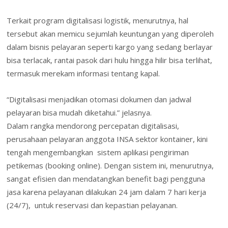
Terkait program digitalisasi logistik, menurutnya, hal
tersebut akan memicu sejumlah keuntungan yang diperoleh
dalam bisnis pelayaran seperti kargo yang sedang berlayar
bisa terlacak, rantai pasok dari hulu hingga hilir bisa terlihat,
termasuk merekam informasi tentang kapal.
“Digitalisasi menjadikan otomasi dokumen dan jadwal
pelayaran bisa mudah diketahui.” jelasnya.
Dalam rangka mendorong percepatan digitalisasi,
perusahaan pelayaran anggota INSA sektor kontainer, kini
tengah mengembangkan sistem aplikasi pengiriman
petikemas (booking online). Dengan sistem ini, menurutnya,
sangat efisien dan mendatangkan benefit bagi pengguna
jasa karena pelayanan dilakukan 24 jam dalam 7 hari kerja
(24/7), untuk reservasi dan kepastian pelayanan.