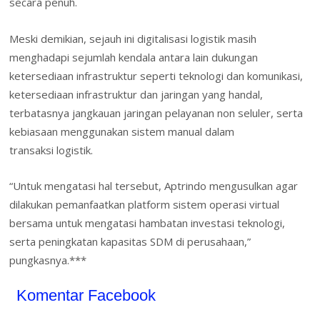
secara penuh.
Meski demikian, sejauh ini digitalisasi logistik masih
menghadapi sejumlah kendala antara lain dukungan
ketersediaan infrastruktur seperti teknologi dan komunikasi,
ketersediaan infrastruktur dan jaringan yang handal,
terbatasnya jangkauan jaringan pelayanan non seluler, serta
kebiasaan menggunakan sistem manual dalam
transaksi logistik.
“Untuk mengatasi hal tersebut, Aptrindo mengusulkan agar
dilakukan pemanfaatkan platform sistem operasi virtual
bersama untuk mengatasi hambatan investasi teknologi,
serta peningkatan kapasitas SDM di perusahaan,”
pungkasnya.***
Komentar Facebook