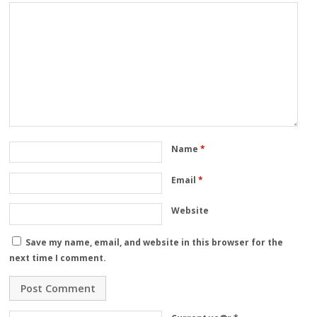
Name
*
Email
*
Website
Save my name, email, and website in this browser for the
next time I comment.