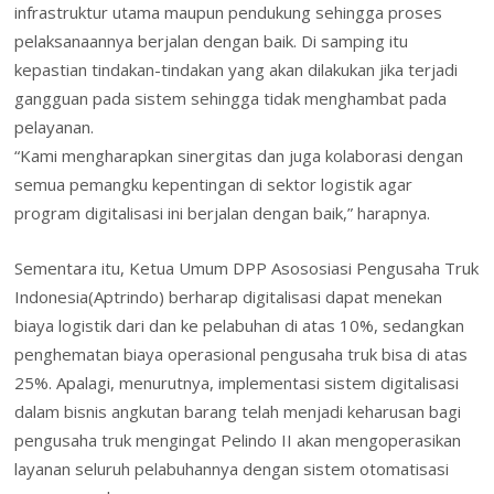
infrastruktur utama maupun pendukung sehingga proses
pelaksanaannya berjalan dengan baik. Di samping itu
kepastian tindakan-tindakan yang akan dilakukan jika terjadi
gangguan pada sistem sehingga tidak menghambat pada
pelayanan.
“Kami mengharapkan sinergitas dan juga kolaborasi dengan
semua pemangku kepentingan di sektor logistik agar
program digitalisasi ini berjalan dengan baik,” harapnya.
Sementara itu, Ketua Umum DPP Asososiasi Pengusaha Truk
Indonesia(Aptrindo) berharap digitalisasi dapat menekan
biaya logistik dari dan ke pelabuhan di atas 10%, sedangkan
penghematan biaya operasional pengusaha truk bisa di atas
25%. Apalagi, menurutnya, implementasi sistem digitalisasi
dalam bisnis angkutan barang telah menjadi keharusan bagi
pengusaha truk mengingat Pelindo II akan mengoperasikan
layanan seluruh pelabuhannya dengan sistem otomatisasi