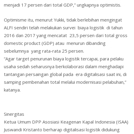
menjadi 17 persen dari total GDP,” ungkapnya optimistis.
Optimisme itu, menurut Yukki, tidak berlebihan mengingat
ALFI sendiri telah melakukan survei biaya logistik di tahun
2016 dan 2017 yang mencatat 23,5 persen dari total gross
domestic product (GDP) atau menurun dibanding
sebelumnya yang rata-rata 25 persen.
“Agar target penurunan biaya logistik tercapai, para pelaku
usaha sedah seharusnya berkolaborasi dalam menghadapi
tantangan persaingan global pada era digitalisasi saat ini, di
samping pembenahan total melalui modernisasi pelabuhan,”
katanya.
Sinergitas
Ketua Umum DPP Asosiasi Keagenan Kapal Indonesia (ISAA)
Juswandi Kristanto berharap digitalisasi logistik didukung