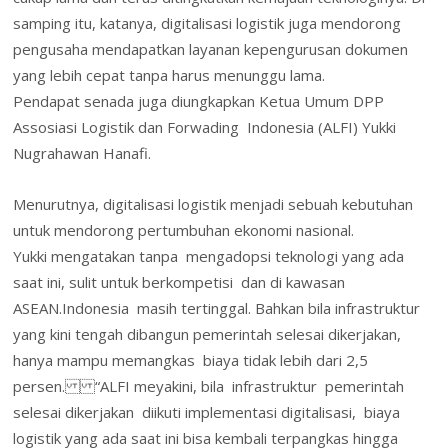
samping itu, katanya, digitalisasi logistik juga mendorong
pengusaha mendapatkan layanan kepengurusan dokumen
yang lebih cepat tanpa harus menunggu lama.
Pendapat senada juga diungkapkan Ketua Umum DPP
Assosiasi Logistik dan Forwading Indonesia (ALFI) Yukki
Nugrahawan Hanafi.
Menurutnya, digitalisasi logistik menjadi sebuah kebutuhan
untuk mendorong pertumbuhan ekonomi nasional.
Yukki mengatakan tanpa mengadopsi teknologi yang ada
saat ini, sulit untuk berkompetisi dan di kawasan
ASEAN.Indonesia masih tertinggal. Bahkan bila infrastruktur
yang kini tengah dibangun pemerintah selesai dikerjakan,
hanya mampu memangkas biaya tidak lebih dari 2,5
persen. “ALFI meyakini, bila infrastruktur pemerintah
selesai dikerjakan diikuti implementasi digitalisasi, biaya
logistik yang ada saat ini bisa kembali terpangkas hingga