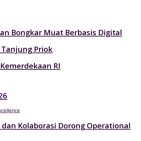
an Bongkar Muat Berbasis Digital
 Tanjung Priok
 Kemerdekaan RI
26
 dan Kolaborasi Dorong Operational