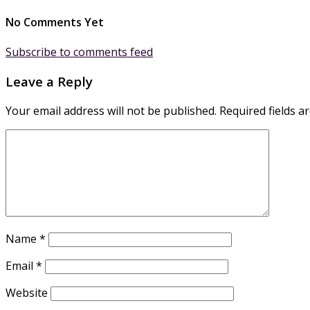
No Comments Yet
Subscribe to comments feed
Leave a Reply
Your email address will not be published.
Required fields 
Name
*
Email
*
Website