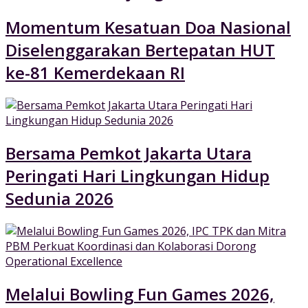
Momentum Kesatuan Doa Nasional
Diselenggarakan Bertepatan HUT
ke-81 Kemerdekaan RI
Bersama Pemkot Jakarta Utara
Peringati Hari Lingkungan Hidup
Sedunia 2026
Melalui Bowling Fun Games 2026,