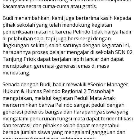
kacamata secara cuma-cuma atau gratis.
Budi menambahkan, kami juga berterima kasih kepada
pihak sekolah yang telah mendukung kegiatan
pemeriksaan mata ini, karena Pelindo tidak hanya hadir
di pelabuhan saja, tapi juga bersinergi dengan
lingkungan sekitar, salah satunya dengan kegiatan ini,
harapannya proses belajar mengajar di sekolah SDN 02
Tanjung Priok dapat berjalan lebih lancar dan dapat
menciptakan gerenasi-generasi emas di masa
mendatang.
Senada dengan Budi, hadir mewakili *Senior Manager
Hukum & Humas Pelindo Regional 2 Trisnohaji*
mengatakan, melalui kegiatan Peduli Mata Anak
mencerminkan bahwa Pelindo sangat peduli dengan
generasi penerus bangsa dan harapannya siswa yang
mengalami penurunan fungsi mata dapat teridentifikasi
dan teratasi, dan pihak sekolah dapat mengetahui
berapa jumlah siswa yang mengalami gangguan dan