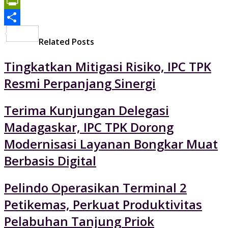
Print
PrintFriendly
Share
Related Posts
Tingkatkan Mitigasi Risiko, IPC TPK
Resmi Perpanjang Sinergi
Terima Kunjungan Delegasi
Madagaskar, IPC TPK Dorong
Modernisasi Layanan Bongkar Muat
Berbasis Digital
Pelindo Operasikan Terminal 2
Petikemas, Perkuat Produktivitas
Pelabuhan Tanjung Priok