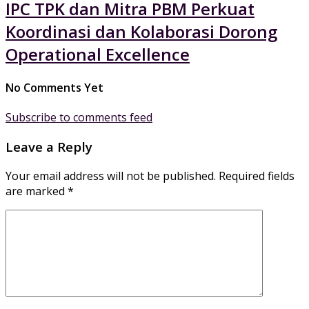
IPC TPK dan Mitra PBM Perkuat
Koordinasi dan Kolaborasi Dorong
Operational Excellence
No Comments Yet
Subscribe to comments feed
Leave a Reply
Your email address will not be published.
Required fields
are marked
*