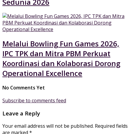
Sedunia 2026
Melalui Bowling Fun Games 2026,
IPC TPK dan Mitra PBM Perkuat
Koordinasi dan Kolaborasi Dorong
Operational Excellence
No Comments Yet
Subscribe to comments feed
Leave a Reply
Your email address will not be published.
Required fields
are marked
*