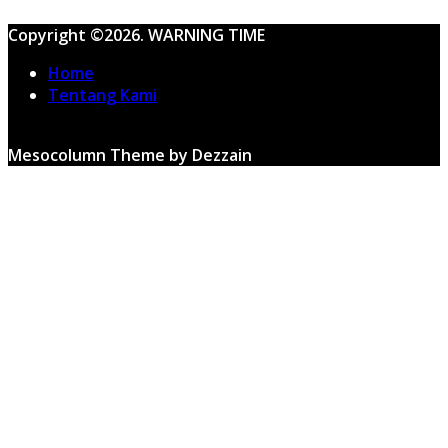
Copyright ©2026. WARNING TIME
Home
Tentang Kami
Mesocolumn Theme by Dezzain