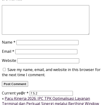
Name
*
Email
*
Website
Save my name, email, and website in this browser for
the next time I comment.
Current ye@r
*
«
Pacu Kinerja 2026: IPC TPK Optimalisasi Layanan
Terminal dan Perkuat Sinergi melalui Berthing Window