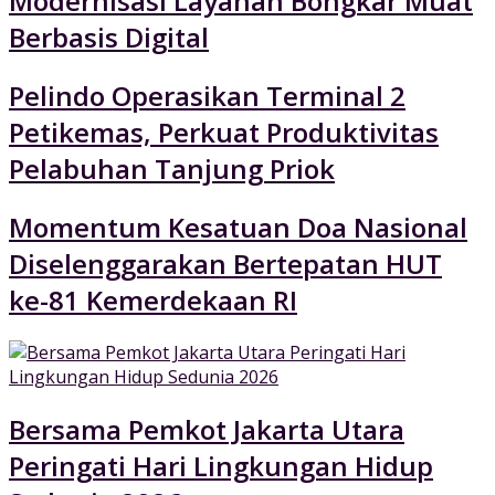
Modernisasi Layanan Bongkar Muat
Berbasis Digital
Pelindo Operasikan Terminal 2
Petikemas, Perkuat Produktivitas
Pelabuhan Tanjung Priok
Momentum Kesatuan Doa Nasional
Diselenggarakan Bertepatan HUT
ke-81 Kemerdekaan RI
Bersama Pemkot Jakarta Utara
Peringati Hari Lingkungan Hidup