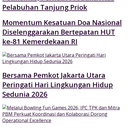
Pelabuhan Tanjung Priok
Momentum Kesatuan Doa Nasional
Diselenggarakan Bertepatan HUT
ke-81 Kemerdekaan RI
Bersama Pemkot Jakarta Utara
Peringati Hari Lingkungan Hidup
Sedunia 2026