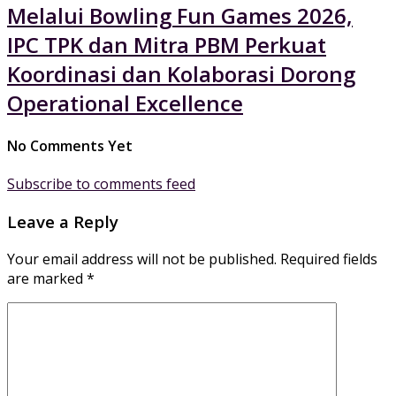
Melalui Bowling Fun Games 2026,
IPC TPK dan Mitra PBM Perkuat
Koordinasi dan Kolaborasi Dorong
Operational Excellence
No Comments Yet
Subscribe to comments feed
Leave a Reply
Your email address will not be published.
Required fields
are marked
*