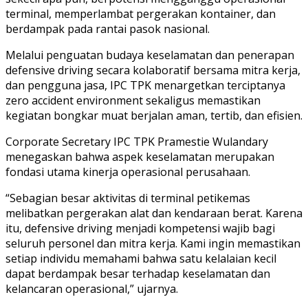
terminal, memperlambat pergerakan kontainer, dan
berdampak pada rantai pasok nasional.
Melalui penguatan budaya keselamatan dan penerapan
defensive driving secara kolaboratif bersama mitra kerja,
dan pengguna jasa, IPC TPK menargetkan terciptanya
zero accident environment sekaligus memastikan
kegiatan bongkar muat berjalan aman, tertib, dan efisien.
Corporate Secretary IPC TPK Pramestie Wulandary
menegaskan bahwa aspek keselamatan merupakan
fondasi utama kinerja operasional perusahaan.
“Sebagian besar aktivitas di terminal petikemas
melibatkan pergerakan alat dan kendaraan berat. Karena
itu, defensive driving menjadi kompetensi wajib bagi
seluruh personel dan mitra kerja. Kami ingin memastikan
setiap individu memahami bahwa satu kelalaian kecil
dapat berdampak besar terhadap keselamatan dan
kelancaran operasional,” ujarnya.