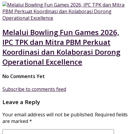
Melalui Bowling Fun Games 2026,
IPC TPK dan Mitra PBM Perkuat
Koordinasi dan Kolaborasi Dorong
Operational Excellence
No Comments Yet
Subscribe to comments feed
Leave a Reply
Your email address will not be published.
Required fields
are marked
*