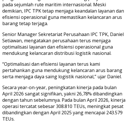
pada sejumlah rute maritim internasional. Meski
demikian, IPC TPK tetap menjaga keandalan layanan dan
efisiensi operasional guna memastikan kelancaran arus
barang tetap terjaga.
Senior Manager Sekretariat Perusahaan IPC TPK, Daniel
Setiawan, mengatakan perusahaan terus menjaga
optimalisasi layanan dan efisiensi operasional guna
mendukung kelancaran distribusi logistik nasional.
“Optimalisasi dan efisiensi layanan terus kami
pertahankan guna mendukung kelancaran arus barang
serta menjaga daya saing logistik nasional,” ujar Daniel.
Secara year-on-year, peningkatan kinerja pada bulan
April 2026 sangat signifikan, yakni 26,78% dibandingkan
dengan tahun sebelumnya. Pada bulan April 2026, kinerja
operasi tercatat sebesar 308.810 TEUs, meningkat pesat
dibandingkan dengan April 2025 yang mencapai 243.579
TEUs.