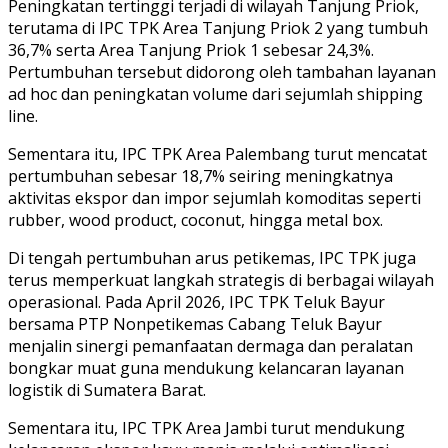
Peningkatan tertinggi terjadi di wilayah Tanjung Priok,
terutama di IPC TPK Area Tanjung Priok 2 yang tumbuh
36,7% serta Area Tanjung Priok 1 sebesar 24,3%.
Pertumbuhan tersebut didorong oleh tambahan layanan
ad hoc dan peningkatan volume dari sejumlah shipping
line.
Sementara itu, IPC TPK Area Palembang turut mencatat
pertumbuhan sebesar 18,7% seiring meningkatnya
aktivitas ekspor dan impor sejumlah komoditas seperti
rubber, wood product, coconut, hingga metal box.
Di tengah pertumbuhan arus petikemas, IPC TPK juga
terus memperkuat langkah strategis di berbagai wilayah
operasional. Pada April 2026, IPC TPK Teluk Bayur
bersama PTP Nonpetikemas Cabang Teluk Bayur
menjalin sinergi pemanfaatan dermaga dan peralatan
bongkar muat guna mendukung kelancaran layanan
logistik di Sumatera Barat.
Sementara itu, IPC TPK Area Jambi turut mendukung