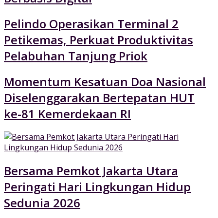
Pelindo Operasikan Terminal 2
Petikemas, Perkuat Produktivitas
Pelabuhan Tanjung Priok
Momentum Kesatuan Doa Nasional
Diselenggarakan Bertepatan HUT
ke-81 Kemerdekaan RI
Bersama Pemkot Jakarta Utara
Peringati Hari Lingkungan Hidup
Sedunia 2026