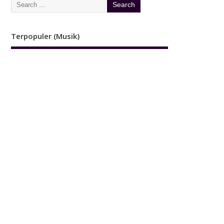
Terpopuler (Musik)