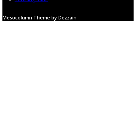
Mesocolumn Theme by Dezzain