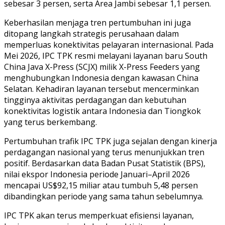
sebesar 3 persen, serta Area Jambi sebesar 1,1 persen.
Keberhasilan menjaga tren pertumbuhan ini juga
ditopang langkah strategis perusahaan dalam
memperluas konektivitas pelayaran internasional. Pada
Mei 2026, IPC TPK resmi melayani layanan baru South
China Java X-Press (SCJX) milik X-Press Feeders yang
menghubungkan Indonesia dengan kawasan China
Selatan. Kehadiran layanan tersebut mencerminkan
tingginya aktivitas perdagangan dan kebutuhan
konektivitas logistik antara Indonesia dan Tiongkok
yang terus berkembang.
Pertumbuhan trafik IPC TPK juga sejalan dengan kinerja
perdagangan nasional yang terus menunjukkan tren
positif. Berdasarkan data Badan Pusat Statistik (BPS),
nilai ekspor Indonesia periode Januari–April 2026
mencapai US$92,15 miliar atau tumbuh 5,48 persen
dibandingkan periode yang sama tahun sebelumnya.
IPC TPK akan terus memperkuat efisiensi layanan,