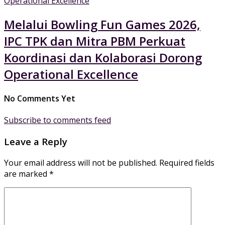
Melalui Bowling Fun Games 2026,
IPC TPK dan Mitra PBM Perkuat
Koordinasi dan Kolaborasi Dorong
Operational Excellence
No Comments Yet
Subscribe to comments feed
Leave a Reply
Your email address will not be published.
Required fields
are marked
*