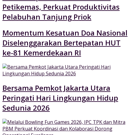
Petikemas, Perkuat Produktivitas
Pelabuhan Tanjung Priok
Momentum Kesatuan Doa Nasional
Diselenggarakan Bertepatan HUT
ke-81 Kemerdekaan RI
Bersama Pemkot Jakarta Utara
Peringati Hari Lingkungan Hidup
Sedunia 2026