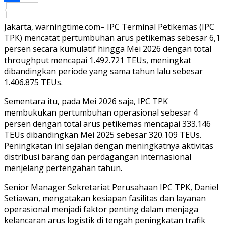
Share
Jakarta, warningtime.com– IPC Terminal Petikemas (IPC
TPK) mencatat pertumbuhan arus petikemas sebesar 6,1
persen secara kumulatif hingga Mei 2026 dengan total
throughput mencapai 1.492.721 TEUs, meningkat
dibandingkan periode yang sama tahun lalu sebesar
1.406.875 TEUs.
Sementara itu, pada Mei 2026 saja, IPC TPK
membukukan pertumbuhan operasional sebesar 4
persen dengan total arus petikemas mencapai 333.146
TEUs dibandingkan Mei 2025 sebesar 320.109 TEUs.
Peningkatan ini sejalan dengan meningkatnya aktivitas
distribusi barang dan perdagangan internasional
menjelang pertengahan tahun.
Senior Manager Sekretariat Perusahaan IPC TPK, Daniel
Setiawan, mengatakan kesiapan fasilitas dan layanan
operasional menjadi faktor penting dalam menjaga
kelancaran arus logistik di tengah peningkatan trafik