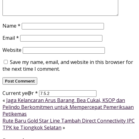
Name
*
Email
*
Website
Save my name, email, and website in this browser for
the next time I comment.
Current ye@r
*
«
Jaga Kelancaran Arus Barang. Bea Cukai, KSOP dan
Pelindo Berkomitmen untuk Mempercepat Pemeriksaan
Petikemas
Rute Baru Gold Star Line Tambah Direct Connectivity IPC
TPK ke Tiongkok Selatan
»