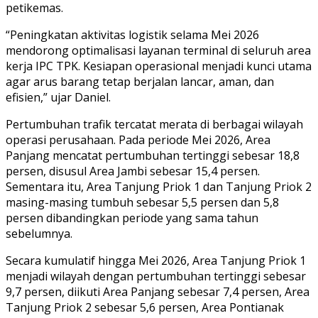
petikemas.
“Peningkatan aktivitas logistik selama Mei 2026
mendorong optimalisasi layanan terminal di seluruh area
kerja IPC TPK. Kesiapan operasional menjadi kunci utama
agar arus barang tetap berjalan lancar, aman, dan
efisien,” ujar Daniel.
Pertumbuhan trafik tercatat merata di berbagai wilayah
operasi perusahaan. Pada periode Mei 2026, Area
Panjang mencatat pertumbuhan tertinggi sebesar 18,8
persen, disusul Area Jambi sebesar 15,4 persen.
Sementara itu, Area Tanjung Priok 1 dan Tanjung Priok 2
masing-masing tumbuh sebesar 5,5 persen dan 5,8
persen dibandingkan periode yang sama tahun
sebelumnya.
Secara kumulatif hingga Mei 2026, Area Tanjung Priok 1
menjadi wilayah dengan pertumbuhan tertinggi sebesar
9,7 persen, diikuti Area Panjang sebesar 7,4 persen, Area
Tanjung Priok 2 sebesar 5,6 persen, Area Pontianak