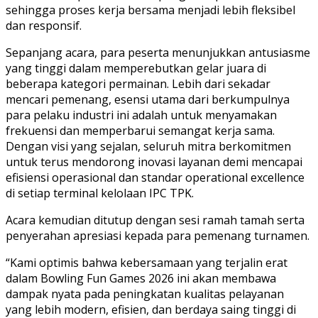
sehingga proses kerja bersama menjadi lebih fleksibel
dan responsif.
Sepanjang acara, para peserta menunjukkan antusiasme
yang tinggi dalam memperebutkan gelar juara di
beberapa kategori permainan. Lebih dari sekadar
mencari pemenang, esensi utama dari berkumpulnya
para pelaku industri ini adalah untuk menyamakan
frekuensi dan memperbarui semangat kerja sama.
Dengan visi yang sejalan, seluruh mitra berkomitmen
untuk terus mendorong inovasi layanan demi mencapai
efisiensi operasional dan standar operational excellence
di setiap terminal kelolaan IPC TPK.
Acara kemudian ditutup dengan sesi ramah tamah serta
penyerahan apresiasi kepada para pemenang turnamen.
“Kami optimis bahwa kebersamaan yang terjalin erat
dalam Bowling Fun Games 2026 ini akan membawa
dampak nyata pada peningkatan kualitas pelayanan
yang lebih modern, efisien, dan berdaya saing tinggi di