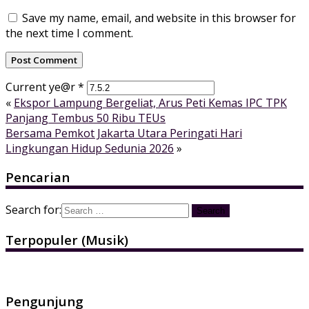
Save my name, email, and website in this browser for
the next time I comment.
Current ye@r
*
«
Ekspor Lampung Bergeliat, Arus Peti Kemas IPC TPK
Panjang Tembus 50 Ribu TEUs
Bersama Pemkot Jakarta Utara Peringati Hari
Lingkungan Hidup Sedunia 2026
»
Pencarian
Search for:
Terpopuler (Musik)
Pengunjung