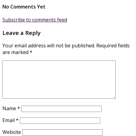
No Comments Yet
Subscribe to comments feed
Leave a Reply
Your email address will not be published.
Required fields
are marked
*
Name
*
Email
*
Website