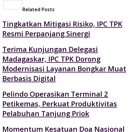
Share
Related Posts
Tingkatkan Mitigasi Risiko, IPC TPK
Resmi Perpanjang Sinergi
Terima Kunjungan Delegasi
Madagaskar, IPC TPK Dorong
Modernisasi Layanan Bongkar Muat
Berbasis Digital
Pelindo Operasikan Terminal 2
Petikemas, Perkuat Produktivitas
Pelabuhan Tanjung Priok
Momentum Kesatuan Doa Nasional