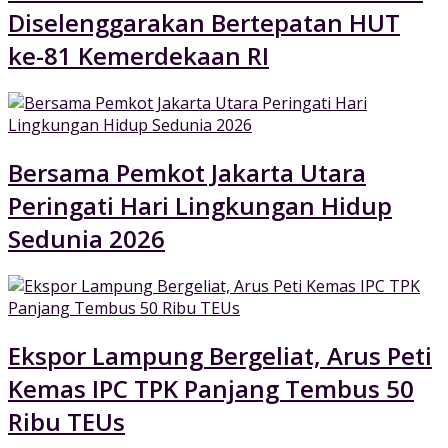
Diselenggarakan Bertepatan HUT
ke-81 Kemerdekaan RI
Bersama Pemkot Jakarta Utara
Peringati Hari Lingkungan Hidup
Sedunia 2026
Ekspor Lampung Bergeliat, Arus Peti
Kemas IPC TPK Panjang Tembus 50
Ribu TEUs