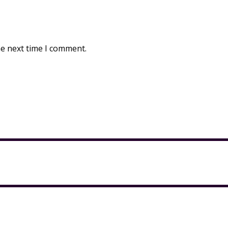
he next time I comment.