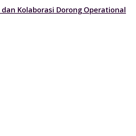
 dan Kolaborasi Dorong Operational