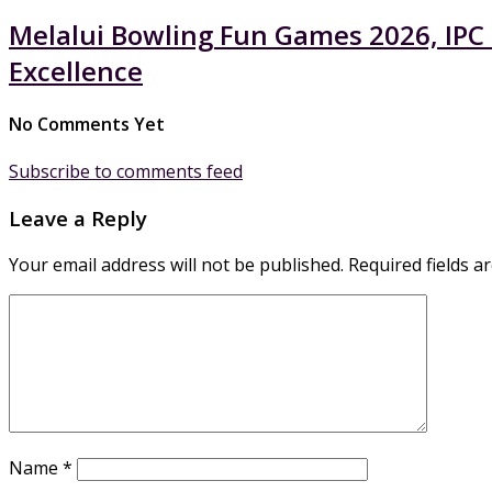
Melalui Bowling Fun Games 2026, IPC
Excellence
No Comments Yet
Subscribe to comments feed
Leave a Reply
Your email address will not be published.
Required fields 
Name
*