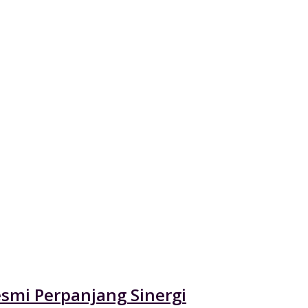
esmi Perpanjang Sinergi