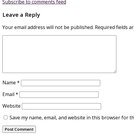
Subscribe to comments feed
Leave a Reply
Your email address will not be published.
Required fields 
Name
*
Email
*
Website
Save my name, email, and website in this browser for t