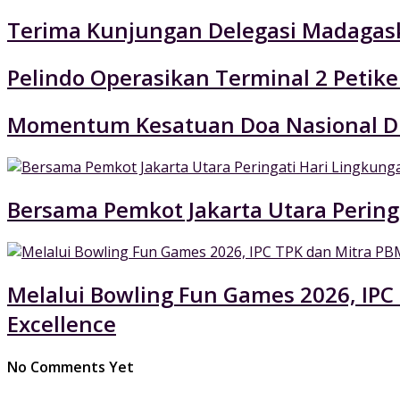
Terima Kunjungan Delegasi Madagaska
Pelindo Operasikan Terminal 2 Petik
Momentum Kesatuan Doa Nasional Di
Bersama Pemkot Jakarta Utara Pering
Melalui Bowling Fun Games 2026, IPC
Excellence
No Comments Yet