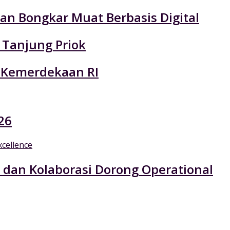
an Bongkar Muat Berbasis Digital
 Tanjung Priok
 Kemerdekaan RI
26
 dan Kolaborasi Dorong Operational