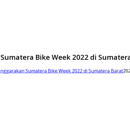
Sumatera Bike Week 2022 di Sumatera
nggarakan Sumatera Bike Week 2022 di Sumatera Barat
20