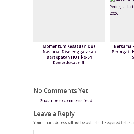
Momentum Kesatuan Doa
Bersama 
Nasional Diselenggarakan
Peringati 
Bertepatan HUT ke-81
Kemerdekaan RI
No Comments Yet
Subscribe to comments feed
Leave a Reply
Your email address will not be published.
Required fields 