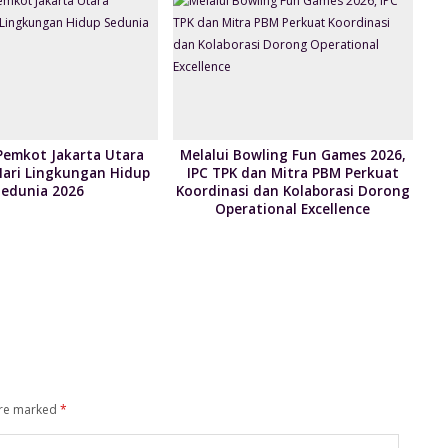
Pemkot Jakarta Utara
Melalui Bowling Fun Games 2026,
Hari Lingkungan Hidup
IPC TPK dan Mitra PBM Perkuat
Sedunia 2026
Koordinasi dan Kolaborasi Dorong
Operational Excellence
are marked
*