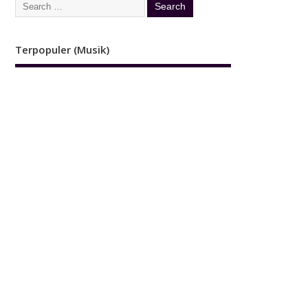
Terpopuler (Musik)