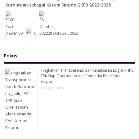
Kurniawan sebagai Ketum Sinode GKPB 2022-2026
5100
0
28 October, 2022
Fokus
Tingkatkan Transparansi dan Kelancaran Logistik, IPC
TPK Siap Operasikan Alat Pemindai Peti Kemas
Ekspor
5 August, 2026