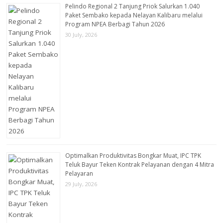
Pelindo Regional 2 Tanjung Priok Salurkan 1.040
Paket Sembako kepada Nelayan Kalibaru melalui
Program NPEA Berbagi Tahun 2026
30 July, 2026
Optimalkan Produktivitas Bongkar Muat, IPC TPK
Teluk Bayur Teken Kontrak Pelayanan dengan 4 Mitra
Pelayaran
29 July, 2026