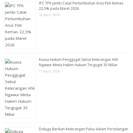
IPC TPK Jambi Catat Pertumbuhan Arus Peti Kemas
22,5% pada Maret 2026
18 April, 2026
Kuasa Hukum Penggugat Sebut Keterangan Ahli
Ngawur Minta Hakim Hukum Tergugat 35 Miliar
17 April, 2026
Diduga Berikan Keterangan Palsu dalam Persidangan