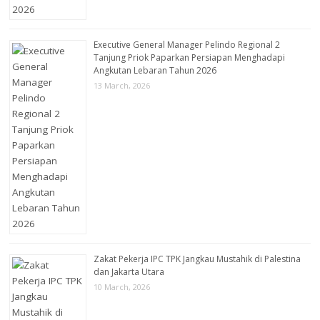
Executive General Manager Pelindo Regional 2
Tanjung Priok Paparkan Persiapan Menghadapi
Angkutan Lebaran Tahun 2026
13 March, 2026
Zakat Pekerja IPC TPK Jangkau Mustahik di Palestina
dan Jakarta Utara
10 March, 2026