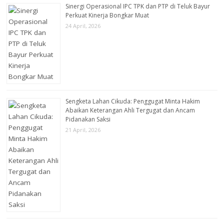
Sinergi Operasional IPC TPK dan PTP di Teluk Bayur
Perkuat Kinerja Bongkar Muat
24 April, 2026
Sengketa Lahan Cikuda: Penggugat Minta Hakim
Abaikan Keterangan Ahli Tergugat dan Ancam
Pidanakan Saksi
21 April, 2026