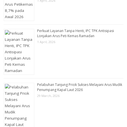
1 April, 2026
Perkuat Layanan Tanpa Henti, IPC TPK Antisipasi
Lonjakan Arus Peti Kemas Ramadan
1 April, 2026
Pelabuhan Tanjung Priok Sukses Melayani Arus Mudik
Penumpang Kapal Laut 2026
29 March, 2026