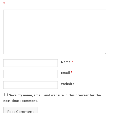
*
Name
*
Email
*
Website
Save my name, email, and website in this browser for the
next time I comment.