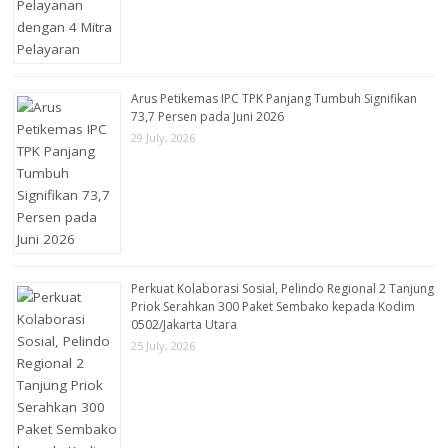
Arus Petikemas IPC TPK Panjang Tumbuh Signifikan
73,7 Persen pada Juni 2026
29 July, 2026
Perkuat Kolaborasi Sosial, Pelindo Regional 2 Tanjung
Priok Serahkan 300 Paket Sembako kepada Kodim
0502/Jakarta Utara
25 July, 2026