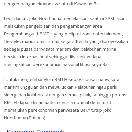
pengembangan ekonomi wisata di Kawasan Bali.
Lebih lanjut, Joko Noerhudha menjelaskan, saat ini SPSL akan
melakukan pengelolaan dan pengembangan area
Pengembangan I BMTH yang meliputi zona entertainment,
lifestyle, marina dan Taman Segara Kerthi yang diproyeksikan
sebagai pusat pariwisata maritim dan pelabuhan marina
berskala internasional sehingga diharapkan dapat
meningkatkan perekonomian nasional khususnya Bali.
“Untuk mengembangkan BMTH sebagai pusat pariwisata
maritim unggulan dan mewujudkan Pelabuhan hijau perlu
sinergi dan kolaborasi dengan semua pihak, sehingga potensi
BMTH dapat dimanfaatkan secara optimal demi turut
memajukan perekonomian pariwisata Bali,” tutup Joko
Noerhudha.(Philipus)