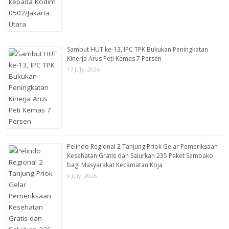
Sambut HUT ke-13, IPC TPK Bukukan Peningkatan
Kinerja Arus Peti Kemas 7 Persen
17 July, 2026
Pelindo Regional 2 Tanjung Priok Gelar Pemeriksaan
Kesehatan Gratis dan Salurkan 235 Paket Sembako
bagi Masyarakat Kecamatan Koja
9 July, 2026