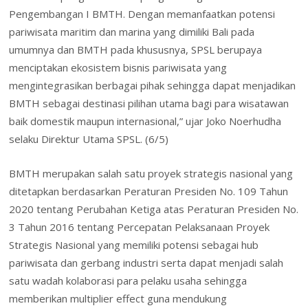
Pengembangan I BMTH. Dengan memanfaatkan potensi
pariwisata maritim dan marina yang dimiliki Bali pada
umumnya dan BMTH pada khususnya, SPSL berupaya
menciptakan ekosistem bisnis pariwisata yang
mengintegrasikan berbagai pihak sehingga dapat menjadikan
BMTH sebagai destinasi pilihan utama bagi para wisatawan
baik domestik maupun internasional,” ujar Joko Noerhudha
selaku Direktur Utama SPSL. (6/5)
BMTH merupakan salah satu proyek strategis nasional yang
ditetapkan berdasarkan Peraturan Presiden No. 109 Tahun
2020 tentang Perubahan Ketiga atas Peraturan Presiden No.
3 Tahun 2016 tentang Percepatan Pelaksanaan Proyek
Strategis Nasional yang memiliki potensi sebagai hub
pariwisata dan gerbang industri serta dapat menjadi salah
satu wadah kolaborasi para pelaku usaha sehingga
memberikan multiplier effect guna mendukung