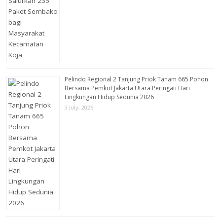
Pelindo Regional 2 Tanjung Priok Tanam 665 Pohon
Bersama Pemkot Jakarta Utara Peringati Hari
Lingkungan Hidup Sedunia 2026
3 July, 2026