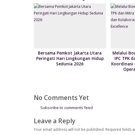
Bersama Pemkot Jakarta Utara
Melalui Bo
Peringati Hari Lingkungan Hidup
IPC TPK d
Sedunia 2026
Koordinasi
Opera
No Comments Yet
Subscribe to comments feed
Leave a Reply
Your email address will not be published.
Required fields 