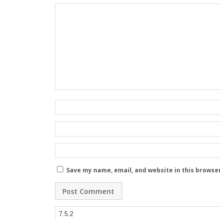
Save my name, email, and website in this browse