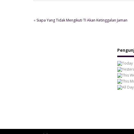
«
Siapa Yang Tidak Mengikuti TI Akan Ketinggalan Jaman
Pengun