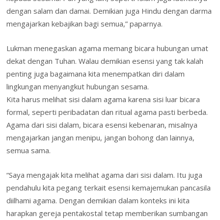
dengan salam dan damai. Demikian juga Hindu dengan darma
mengajarkan kebajikan bagi semua,” paparnya.
Lukman menegaskan agama memang bicara hubungan umat
dekat dengan Tuhan. Walau demikian esensi yang tak kalah
penting juga bagaimana kita menempatkan diri dalam
lingkungan menyangkut hubungan sesama.
Kita harus melihat sisi dalam agama karena sisi luar bicara
formal, seperti peribadatan dan ritual agama pasti berbeda.
Agama dari sisi dalam, bicara esensi kebenaran, misalnya
mengajarkan jangan menipu, jangan bohong dan lainnya,
semua sama.
“Saya mengajak kita melihat agama dari sisi dalam. Itu juga
pendahulu kita pegang terkait esensi kemajemukan pancasila
diilhami agama. Dengan demikian dalam konteks ini kita
harapkan gereja pentakostal tetap memberikan sumbangan