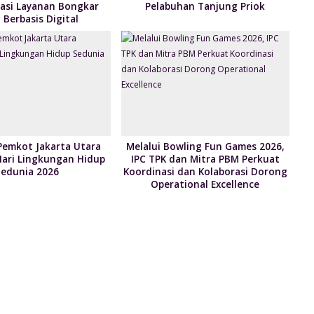
asi Layanan Bongkar
Pelabuhan Tanjung Priok
Berbasis Digital
Pemkot Jakarta Utara
Melalui Bowling Fun Games 2026,
Hari Lingkungan Hidup
IPC TPK dan Mitra PBM Perkuat
Sedunia 2026
Koordinasi dan Kolaborasi Dorong
Operational Excellence