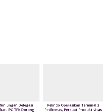
Kunjungan Delegasi
Pelindo Operasikan Terminal 2
kar, IPC TPK Dorong
Petikemas, Perkuat Produktivitas