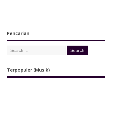
Pencarian
Terpopuler (Musik)