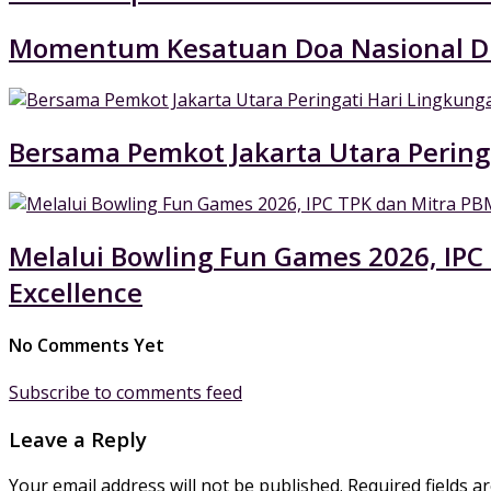
Momentum Kesatuan Doa Nasional Di
Bersama Pemkot Jakarta Utara Pering
Melalui Bowling Fun Games 2026, IPC
Excellence
No Comments Yet
Subscribe to comments feed
Leave a Reply
Your email address will not be published.
Required fields 