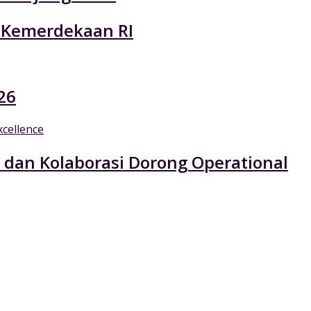
 Kemerdekaan RI
26
 dan Kolaborasi Dorong Operational