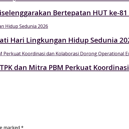
selenggarakan Bertepatan HUT ke-81
ati Hari Lingkungan Hidup Sedunia 20
 TPK dan Mitra PBM Perkuat Koordinasi
are marked
*