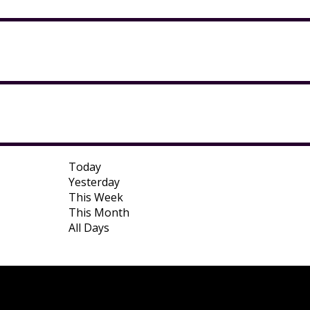
Today
Yesterday
This Week
This Month
All Days