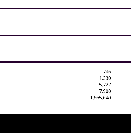
746
1,330
5,727
7,900
1,665,640