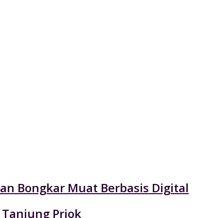
an Bongkar Muat Berbasis Digital
 Tanjung Priok