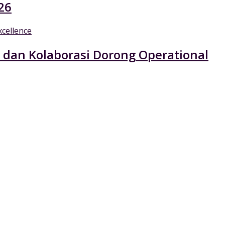
26
 dan Kolaborasi Dorong Operational