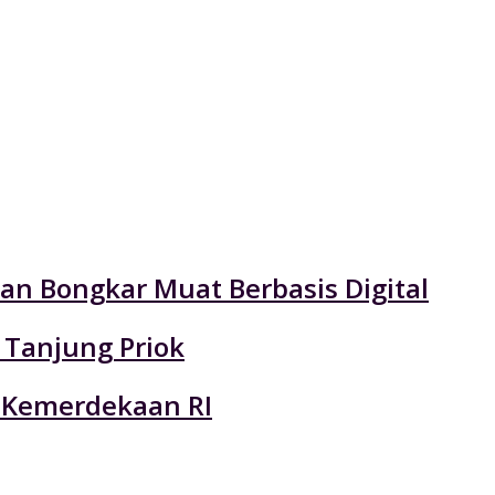
an Bongkar Muat Berbasis Digital
 Tanjung Priok
 Kemerdekaan RI