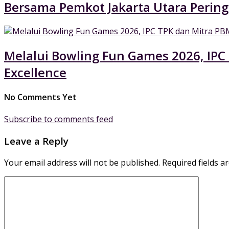
Bersama Pemkot Jakarta Utara Pering
Melalui Bowling Fun Games 2026, IPC
Excellence
No Comments Yet
Subscribe to comments feed
Leave a Reply
Your email address will not be published.
Required fields 