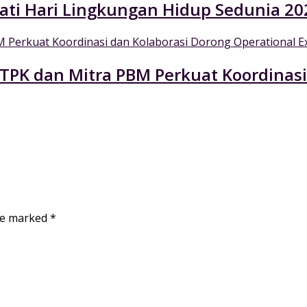
ati Hari Lingkungan Hidup Sedunia 20
 TPK dan Mitra PBM Perkuat Koordinasi
are marked
*