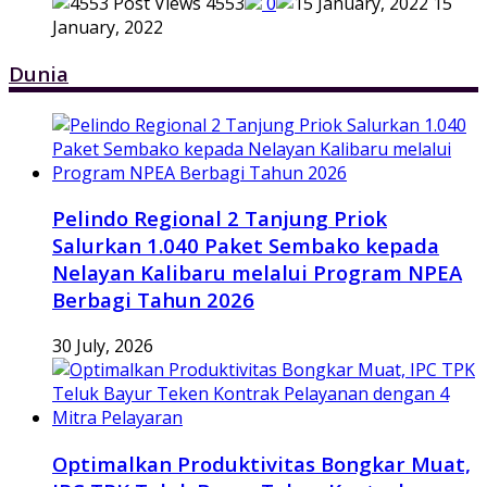
4553
0
15
January, 2022
Dunia
Pelindo Regional 2 Tanjung Priok
Salurkan 1.040 Paket Sembako kepada
Nelayan Kalibaru melalui Program NPEA
Berbagi Tahun 2026
30 July, 2026
Optimalkan Produktivitas Bongkar Muat,