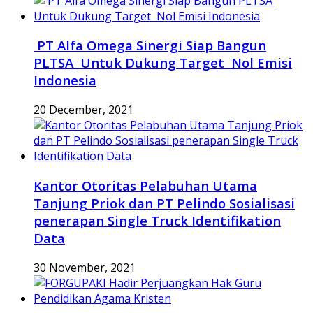
PT Alfa Omega Sinergi Siap Bangun
PLTSA Untuk Dukung Target Nol Emisi
Indonesia
20 December, 2021
Kantor Otoritas Pelabuhan Utama
Tanjung Priok dan PT Pelindo Sosialisasi
penerapan Single Truck Identifikation
Data
30 November, 2021