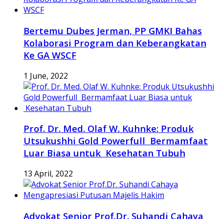
Bertemu Dubes Jerman, PP GMKI Bahas
Kolaborasi Program dan Keberangkatan
Ke GA WSCF
1 June, 2022
Prof. Dr. Med. Olaf W. Kuhnke: Produk
Utsukushhi Gold Powerfull Bermamfaat
Luar Biasa untuk Kesehatan Tubuh
13 April, 2022
Advokat Senior Prof.Dr. Suhandi Cahaya