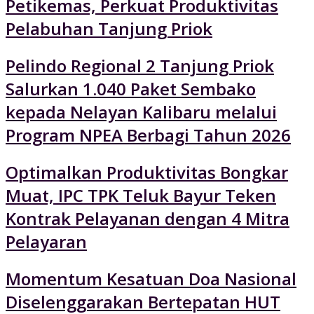
Petikemas, Perkuat Produktivitas
Pelabuhan Tanjung Priok
Pelindo Regional 2 Tanjung Priok
Salurkan 1.040 Paket Sembako
kepada Nelayan Kalibaru melalui
Program NPEA Berbagi Tahun 2026
Optimalkan Produktivitas Bongkar
Muat, IPC TPK Teluk Bayur Teken
Kontrak Pelayanan dengan 4 Mitra
Pelayaran
Momentum Kesatuan Doa Nasional
Diselenggarakan Bertepatan HUT