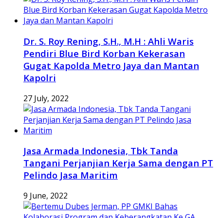
Dr. S. Roy Rening, S.H., M.H : Ahli Waris
Pendiri Blue Bird Korban Kekerasan
Gugat Kapolda Metro Jaya dan Mantan
Kapolri
27 July, 2022
Jasa Armada Indonesia, Tbk Tanda
Tangani Perjanjian Kerja Sama dengan PT
Pelindo Jasa Maritim
9 June, 2022