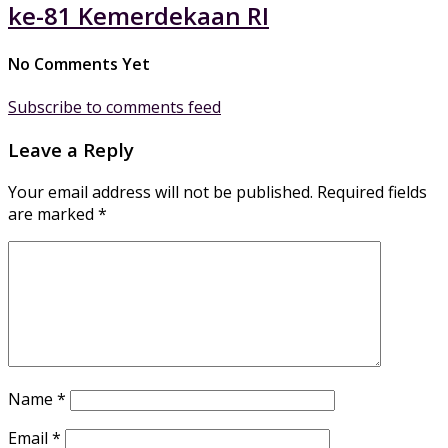
ke-81 Kemerdekaan RI
No Comments Yet
Subscribe to comments feed
Leave a Reply
Your email address will not be published.
Required fields
are marked
*
Name
*
Email
*