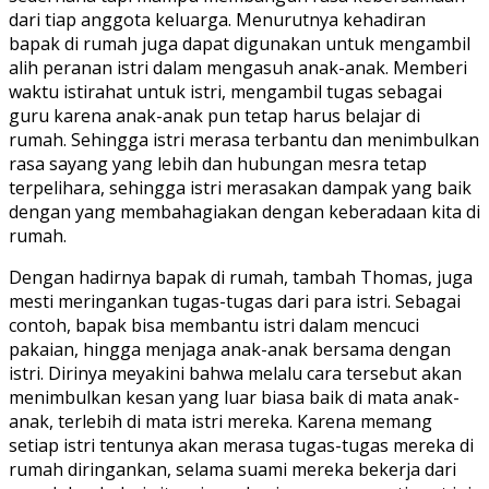
dari tiap anggota keluarga. Menurutnya kehadiran
bapak di rumah juga dapat digunakan untuk mengambil
alih peranan istri dalam mengasuh anak-anak. Memberi
waktu istirahat untuk istri, mengambil tugas sebagai
guru karena anak-anak pun tetap harus belajar di
rumah. Sehingga istri merasa terbantu dan menimbulkan
rasa sayang yang lebih dan hubungan mesra tetap
terpelihara, sehingga istri merasakan dampak yang baik
dengan yang membahagiakan dengan keberadaan kita di
rumah.
Dengan hadirnya bapak di rumah, tambah Thomas, juga
mesti meringankan tugas-tugas dari para istri. Sebagai
contoh, bapak bisa membantu istri dalam mencuci
pakaian, hingga menjaga anak-anak bersama dengan
istri. Dirinya meyakini bahwa melalu cara tersebut akan
menimbulkan kesan yang luar biasa baik di mata anak-
anak, terlebih di mata istri mereka. Karena memang
setiap istri tentunya akan merasa tugas-tugas mereka di
rumah diringankan, selama suami mereka bekerja dari