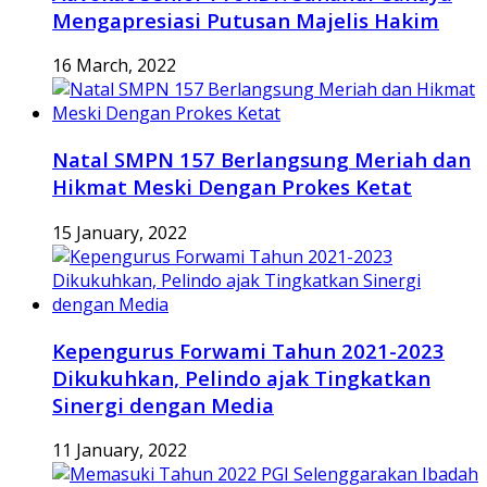
Mengapresiasi Putusan Majelis Hakim
16 March, 2022
Natal SMPN 157 Berlangsung Meriah dan
Hikmat Meski Dengan Prokes Ketat
15 January, 2022
Kepengurus Forwami Tahun 2021-2023
Dikukuhkan, Pelindo ajak Tingkatkan
Sinergi dengan Media
11 January, 2022