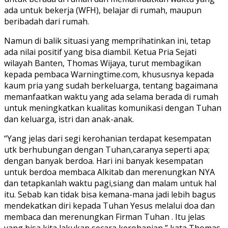
ada untuk bekerja (WFH), belajar di rumah, maupun
beribadah dari rumah.
Namun di balik situasi yang memprihatinkan ini, tetap
ada nilai positif yang bisa diambil. Ketua Pria Sejati
wilayah Banten, Thomas Wijaya, turut membagikan
kepada pembaca Warningtime.com, khususnya kepada
kaum pria yang sudah berkeluarga, tentang bagaimana
memanfaatkan waktu yang ada selama berada di rumah
untuk meningkatkan kualitas komunikasi dengan Tuhan
dan keluarga, istri dan anak-anak.
“Yang jelas dari segi kerohanian terdapat kesempatan
utk berhubungan dengan Tuhan,caranya seperti apa;
dengan banyak berdoa. Hari ini banyak kesempatan
untuk berdoa membaca Alkitab dan merenungkan NYA
dan tetapkanlah waktu pagi,siang dan malam untuk hal
itu. Sebab kan tidak bisa kemana-mana jadi lebih bagus
mendekatkan diri kepada Tuhan Yesus melalui doa dan
membaca dan merenungkan Firman Tuhan . Itu jelas