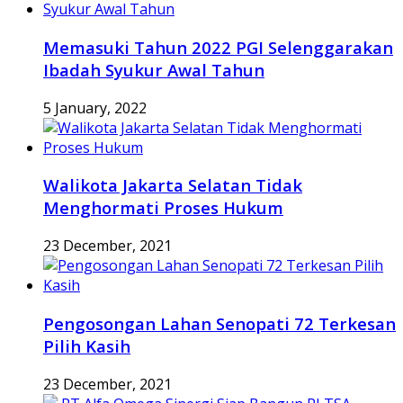
Memasuki Tahun 2022 PGI Selenggarakan
Ibadah Syukur Awal Tahun
5 January, 2022
Walikota Jakarta Selatan Tidak
Menghormati Proses Hukum
23 December, 2021
Pengosongan Lahan Senopati 72 Terkesan
Pilih Kasih
23 December, 2021