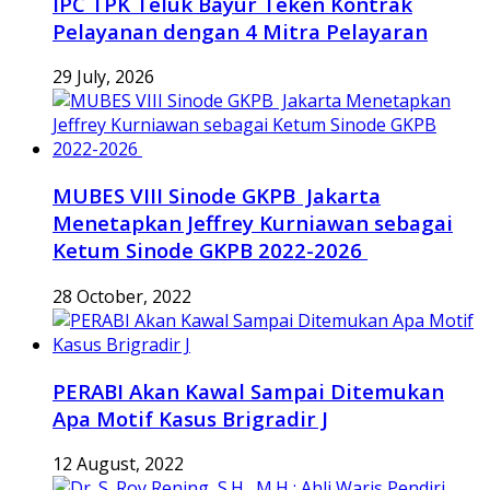
IPC TPK Teluk Bayur Teken Kontrak
Pelayanan dengan 4 Mitra Pelayaran
29 July, 2026
MUBES VIII Sinode GKPB Jakarta
Menetapkan Jeffrey Kurniawan sebagai
Ketum Sinode GKPB 2022-2026
28 October, 2022
PERABI Akan Kawal Sampai Ditemukan
Apa Motif Kasus Brigradir J
12 August, 2022