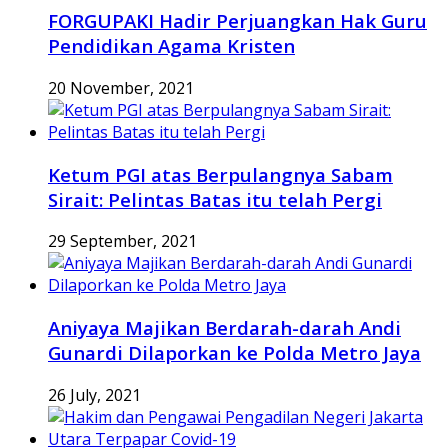
FORGUPAKI Hadir Perjuangkan Hak Guru
Pendidikan Agama Kristen
20 November, 2021
Ketum PGI atas Berpulangnya Sabam
Sirait: Pelintas Batas itu telah Pergi
29 September, 2021
Aniyaya Majikan Berdarah-darah Andi
Gunardi Dilaporkan ke Polda Metro Jaya
26 July, 2021