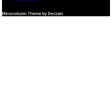
Mesocolumn Theme by Dezzain