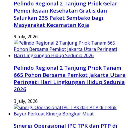
Pelindo Regional 2 Tanjung Priok Gelar
Pemeriksaan Kesehatan Gratis dan
Salurkan 235 Paket Sembako bagi
Masyarakat Kecamatan Koja
9 July, 2026
Pelindo Regional 2 Tanjung Priok Tanam
665 Pohon Bersama Pemkot Jakarta Utara
Peringati Hari Lingkungan Hidup Sedunia
2026
3 July, 2026
Sinergi Operasional IPC TPK dan PTP di