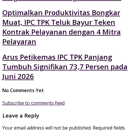
Optimalkan Produktivitas Bongkar
Muat, IPC TPK Teluk Bayur Teken
Kontrak Pelayanan dengan 4 Mitra
Pelayaran
Arus Petikemas IPC TPK Panjang
Tumbuh Signifikan 73,7 Persen pada
Juni 2026
No Comments Yet
Subscribe to comments feed
Leave a Reply
Your email address will not be published.
Required fields