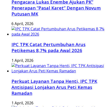
Pengacara Lukas Enembe Ajukan PK”
Penerapan “Pasal Karet” Dengan Novum
Putusan MK
6 April, 2026
IPC TPK Catat Pertumbuhan Arus
Petikemas 8,7% pada Awal 2026
1 April, 2026
Perkuat Layanan Tanpa Henti, IPC TPK
Antisipasi Lonjakan Arus Peti Kemas
Ramadan
1 April, 2026