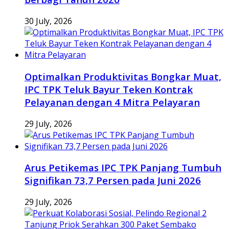
30 July, 2026
Optimalkan Produktivitas Bongkar Muat,
IPC TPK Teluk Bayur Teken Kontrak
Pelayanan dengan 4 Mitra Pelayaran
29 July, 2026
Arus Petikemas IPC TPK Panjang Tumbuh
Signifikan 73,7 Persen pada Juni 2026
29 July, 2026