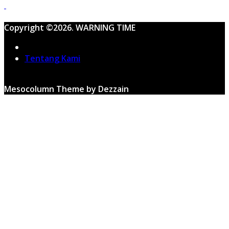
Copyright ©2026. WARNING TIME
Home
Tentang Kami
Mesocolumn Theme by Dezzain