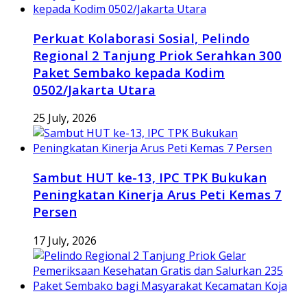
Perkuat Kolaborasi Sosial, Pelindo
Regional 2 Tanjung Priok Serahkan 300
Paket Sembako kepada Kodim
0502/Jakarta Utara
25 July, 2026
Sambut HUT ke-13, IPC TPK Bukukan
Peningkatan Kinerja Arus Peti Kemas 7
Persen
17 July, 2026