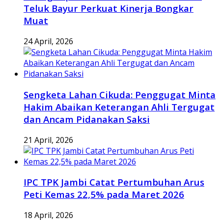
Teluk Bayur Perkuat Kinerja Bongkar
Muat
24 April, 2026
Sengketa Lahan Cikuda: Penggugat Minta
Hakim Abaikan Keterangan Ahli Tergugat
dan Ancam Pidanakan Saksi
21 April, 2026
IPC TPK Jambi Catat Pertumbuhan Arus
Peti Kemas 22,5% pada Maret 2026
18 April, 2026