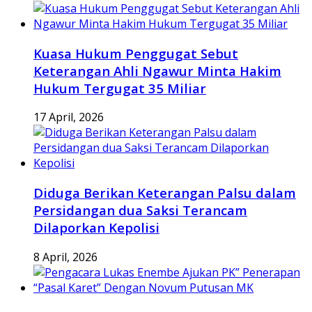
Kuasa Hukum Penggugat Sebut
Keterangan Ahli Ngawur Minta Hakim
Hukum Tergugat 35 Miliar
17 April, 2026
Diduga Berikan Keterangan Palsu dalam
Persidangan dua Saksi Terancam
Dilaporkan Kepolisi
8 April, 2026