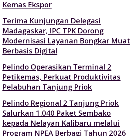
Kemas Ekspor
Terima Kunjungan Delegasi
Madagaskar, IPC TPK Dorong
Modernisasi Layanan Bongkar Muat
Berbasis Digital
Pelindo Operasikan Terminal 2
Petikemas, Perkuat Produktivitas
Pelabuhan Tanjung Priok
Pelindo Regional 2 Tanjung Priok
Salurkan 1.040 Paket Sembako
kepada Nelayan Kalibaru melalui
Program NPEA Berbagi Tahun 2026