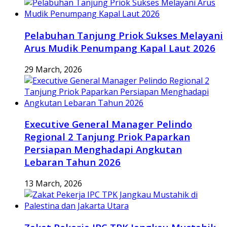
Pelabuhan Tanjung Priok Sukses Melayani
Arus Mudik Penumpang Kapal Laut 2026
29 March, 2026
Executive General Manager Pelindo
Regional 2 Tanjung Priok Paparkan
Persiapan Menghadapi Angkutan
Lebaran Tahun 2026
13 March, 2026