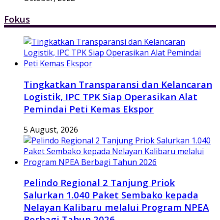
Fokus
Tingkatkan Transparansi dan Kelancaran
Logistik, IPC TPK Siap Operasikan Alat
Pemindai Peti Kemas Ekspor
5 August, 2026
Pelindo Regional 2 Tanjung Priok
Salurkan 1.040 Paket Sembako kepada
Nelayan Kalibaru melalui Program NPEA
Berbagi Tahun 2026