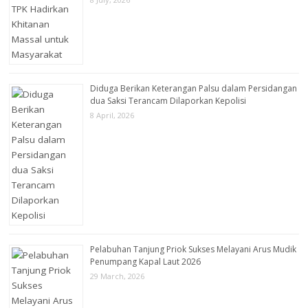
Diduga Berikan Keterangan Palsu dalam Persidangan
dua Saksi Terancam Dilaporkan Kepolisi
8 April, 2026
Pelabuhan Tanjung Priok Sukses Melayani Arus Mudik
Penumpang Kapal Laut 2026
29 March, 2026