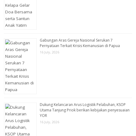
Gabungan Aras Gereja Nasional Serukan 7
Pernyataan Terkait Krisis Kemanusian di Papua
16 July, 2026
Dukung Kelancaran Arus Logistik Pelabuhan, KSOP
Utama Tanjung Priok berikan kebijakan penyesuaian
YOR
16 July, 2026