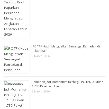
IPC TPK Hadir Menguatkan Semangat Ramadan di
Pelabuhan
9 March, 2026
Ramadan Jadi Momentum Berbagi, IPC TPK Salurkan
1.730 Paket Sembako
9 March, 2026