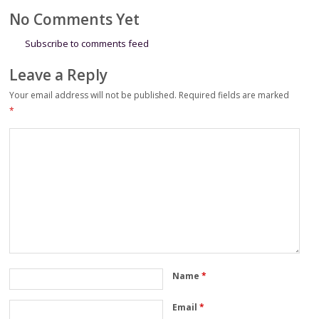
Pelayanan
No Comments Yet
Subscribe to comments feed
Leave a Reply
Your email address will not be published.
Required fields are marked
*
Name
*
Email
*