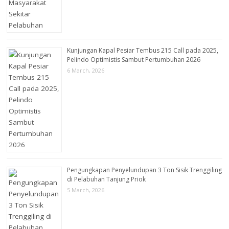
Kunjungan Kapal Pesiar Tembus 215 Call pada 2025,
Pelindo Optimistis Sambut Pertumbuhan 2026
6 March, 2026
Pengungkapan Penyelundupan 3 Ton Sisik Trenggiling
di Pelabuhan Tanjung Priok
5 March, 2026