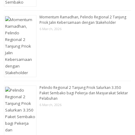
Momentum Ramadhan, Pelindo Regional 2 Tanjung
Priok Jalin Kebersamaan dengan Stakeholder
6 March, 2026
Pelindo Regional 2 Tanjung Priok Salurkan 3.350
Paket Sembako bagi Pekerja dan Masyarakat Sekitar
Pelabuhan
6 March, 2026