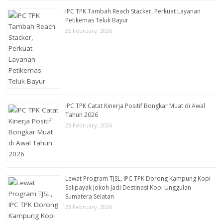
IPC TPK Tambah Reach Stacker, Perkuat Layanan
Petikemas Teluk Bayur
25 February, 2026
IPC TPK Catat Kinerja Positif Bongkar Muat di Awal
Tahun 2026
23 February, 2026
Lewat Program TJSL, IPC TPK Dorong Kampung Kopi
Salipayak Jokoh Jadi Destinasi Kopi Unggulan
Sumatera Selatan
23 February, 2026