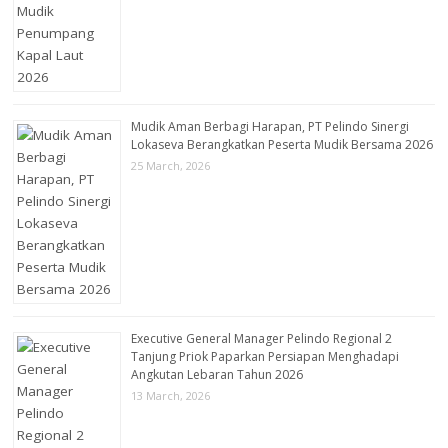
Mudik Aman Berbagi Harapan, PT Pelindo Sinergi
Lokaseva Berangkatkan Peserta Mudik Bersama 2026
25 March, 2026
Executive General Manager Pelindo Regional 2
Tanjung Priok Paparkan Persiapan Menghadapi
Angkutan Lebaran Tahun 2026
13 March, 2026