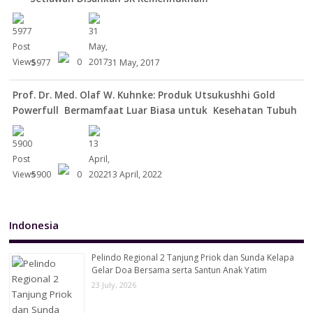
5977
0
31 May, 2017
Prof. Dr. Med. Olaf W. Kuhnke: Produk Utsukushhi Gold
Powerfull Bermamfaat Luar Biasa untuk Kesehatan Tubuh
5900
0
13 April, 2022
Indonesia
Pelindo Regional 2 Tanjung Priok dan Sunda Kelapa
Gelar Doa Bersama serta Santun Anak Yatim
23 July, 2026