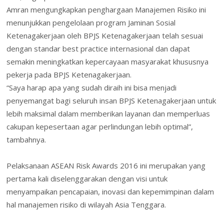
Amran mengungkapkan penghargaan Manajemen Risiko ini
menunjukkan pengelolaan program Jaminan Sosial
Ketenagakerjaan oleh BPJS Ketenagakerjaan telah sesuai
dengan standar best practice internasional dan dapat
semakin meningkatkan kepercayaan masyarakat khususnya
pekerja pada BPJS Ketenagakerjaan.
“Saya harap apa yang sudah diraih ini bisa menjadi
penyemangat bagi seluruh insan BPJS Ketenagakerjaan untuk
lebih maksimal dalam memberikan layanan dan memperluas
cakupan kepesertaan agar perlindungan lebih optimal”,
tambahnya.
Pelaksanaan ASEAN Risk Awards 2016 ini merupakan yang
pertama kali diselenggarakan dengan visi untuk
menyampaikan pencapaian, inovasi dan kepemimpinan dalam
hal manajemen risiko di wilayah Asia Tenggara.