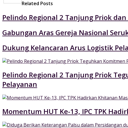
Related Posts
Pelindo Regional 2 Tanjung Priok da
Gabungan Aras Gereja Nasional Seruk
Dukung Kelancaran Arus Logistik Pe
Pelindo Regional 2 Tanjung Priok 
Pelayanan
Momentum HUT Ke-13, IPC TPK Hadir