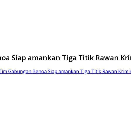
oa Siap amankan Tiga Titik Rawan Kri
 Tim Gabungan Benoa Siap amankan Tiga Titik Rawan Krimin