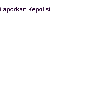
laporkan Kepolisi