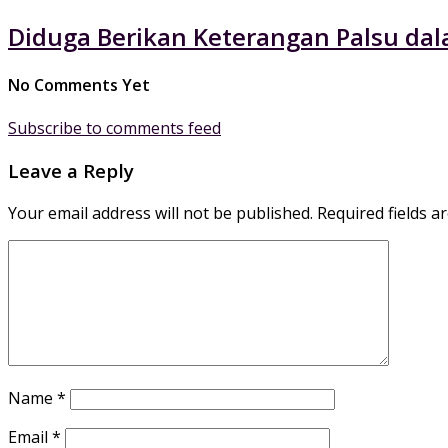
Diduga Berikan Keterangan Palsu dal
No Comments Yet
Subscribe to comments feed
Leave a Reply
Your email address will not be published.
Required fields 
Name
*
Email
*