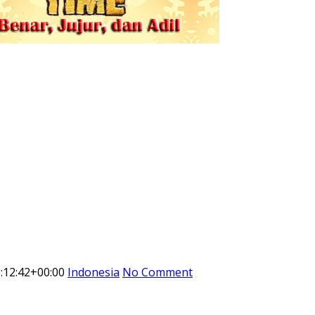
:12:42+00:00
Indonesia
No Comment