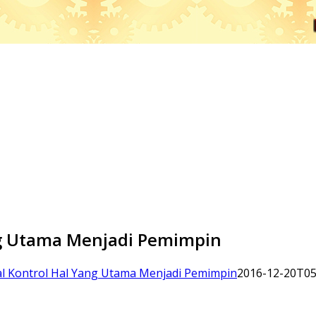
ang Utama Menjadi Pemimpin
ual Kontrol Hal Yang Utama Menjadi Pemimpin
2016-12-20T05