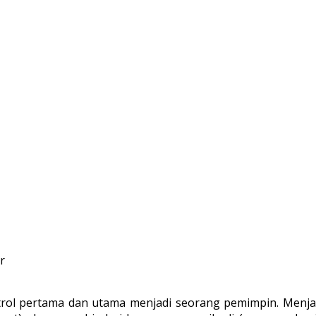
trol pertama dan utama menjadi seorang pemimpin. Menj