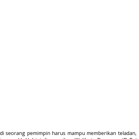
adi seorang pemimpin harus mampu memberikan teladan,