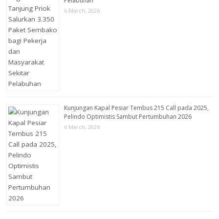
Pelabuhan
6 March, 2026
Kunjungan Kapal Pesiar Tembus 215 Call pada 2025,
Pelindo Optimistis Sambut Pertumbuhan 2026
6 March, 2026