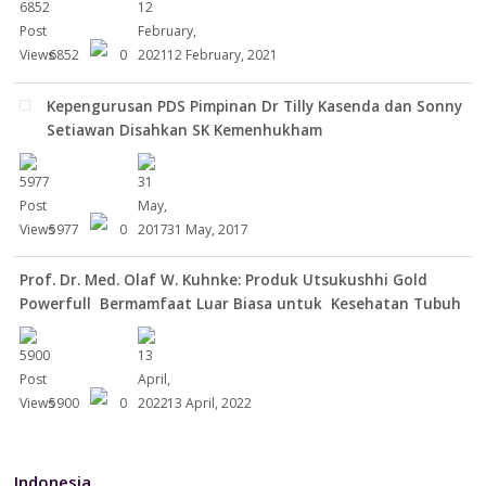
6852
0
12 February, 2021
Kepengurusan PDS Pimpinan Dr Tilly Kasenda dan Sonny
Setiawan Disahkan SK Kemenhukham
5977
0
31 May, 2017
Prof. Dr. Med. Olaf W. Kuhnke: Produk Utsukushhi Gold
Powerfull Bermamfaat Luar Biasa untuk Kesehatan Tubuh
5900
0
13 April, 2022
Indonesia