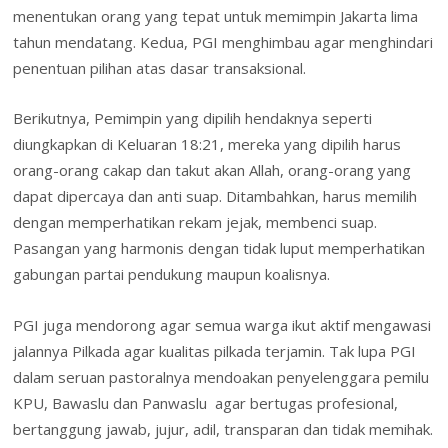
menentukan orang yang tepat untuk memimpin Jakarta lima
tahun mendatang. Kedua, PGI menghimbau agar menghindari
penentuan pilihan atas dasar transaksional.
Berikutnya, Pemimpin yang dipilih hendaknya seperti
diungkapkan di Keluaran 18:21, mereka yang dipilih harus
orang-orang cakap dan takut akan Allah, orang-orang yang
dapat dipercaya dan anti suap. Ditambahkan, harus memilih
dengan memperhatikan rekam jejak, membenci suap.
Pasangan yang harmonis dengan tidak luput memperhatikan
gabungan partai pendukung maupun koalisnya.
PGI juga mendorong agar semua warga ikut aktif mengawasi
jalannya Pilkada agar kualitas pilkada terjamin. Tak lupa PGI
dalam seruan pastoralnya mendoakan penyelenggara pemilu
KPU, Bawaslu dan Panwaslu agar bertugas profesional,
bertanggung jawab, jujur, adil, transparan dan tidak memihak.