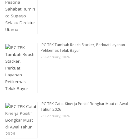
IPC TPK Tambah Reach Stacker, Perkuat Layanan
Petikemas Teluk Bayur
25 February, 2026
IPC TPK Catat Kinerja Positif Bongkar Muat di Awal
Tahun 2026
23 February, 2026