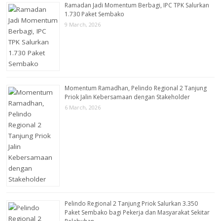
Ramadan Jadi Momentum Berbagi, IPC TPK Salurkan
1.730 Paket Sembako
9 March, 2026
Momentum Ramadhan, Pelindo Regional 2 Tanjung
Priok Jalin Kebersamaan dengan Stakeholder
6 March, 2026
Pelindo Regional 2 Tanjung Priok Salurkan 3.350
Paket Sembako bagi Pekerja dan Masyarakat Sekitar