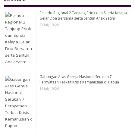
Pelindo Regional 2 Tanjung Priok dan Sunda Kelapa
Gelar Doa Bersama serta Santun Anak Yatim
23 July, 2026
Gabungan Aras Gereja Nasional Serukan 7
Pernyataan Terkait Krisis Kemanusian di Papua
16 July, 2026