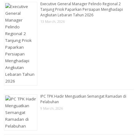
Executive General Manager Pelindo Regional 2
Tanjung Priok Paparkan Persiapan Menghadapi
Angkutan Lebaran Tahun 2026
13 March, 2026
IPC TPK Hadir Menguatkan Semangat Ramadan di
Pelabuhan
9 March, 2026