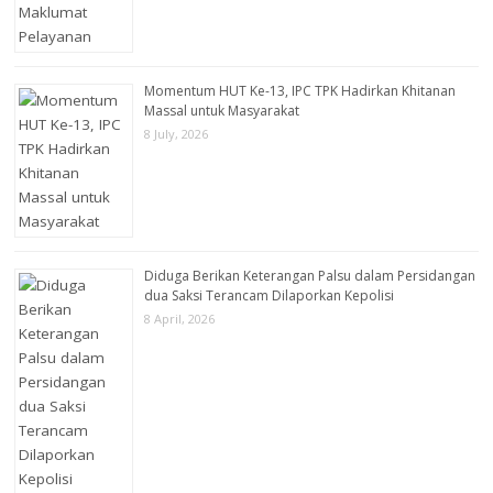
Momentum HUT Ke-13, IPC TPK Hadirkan Khitanan
Massal untuk Masyarakat
8 July, 2026
Diduga Berikan Keterangan Palsu dalam Persidangan
dua Saksi Terancam Dilaporkan Kepolisi
8 April, 2026