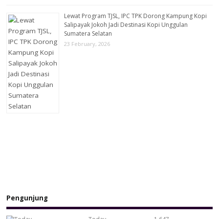
Lewat Program TJSL, IPC TPK Dorong Kampung Kopi
Salipayak Jokoh Jadi Destinasi Kopi Unggulan
Sumatera Selatan
23 February, 2026
Pengunjung