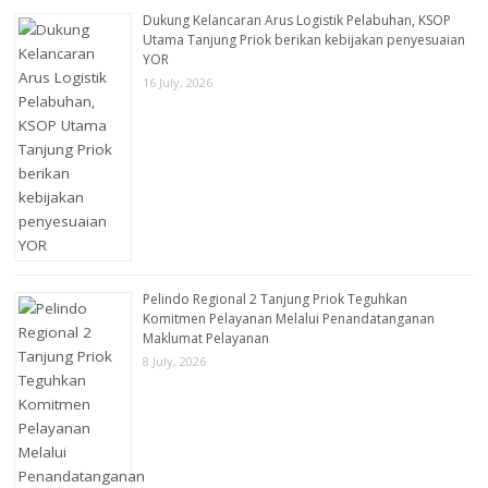
Dukung Kelancaran Arus Logistik Pelabuhan, KSOP
Utama Tanjung Priok berikan kebijakan penyesuaian
YOR
16 July, 2026
Pelindo Regional 2 Tanjung Priok Teguhkan
Komitmen Pelayanan Melalui Penandatanganan
Maklumat Pelayanan
8 July, 2026