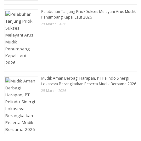
Pelabuhan Tanjung Priok Sukses Melayani Arus Mudik
Penumpang Kapal Laut 2026
29 March, 2026
Mudik Aman Berbagi Harapan, PT Pelindo Sinergi
Lokaseva Berangkatkan Peserta Mudik Bersama 2026
25 March, 2026