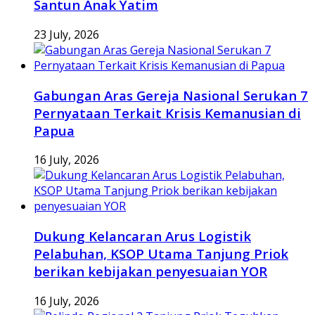
Santun Anak Yatim
23 July, 2026
Gabungan Aras Gereja Nasional Serukan 7
Pernyataan Terkait Krisis Kemanusian di
Papua
16 July, 2026
Dukung Kelancaran Arus Logistik
Pelabuhan, KSOP Utama Tanjung Priok
berikan kebijakan penyesuaian YOR
16 July, 2026