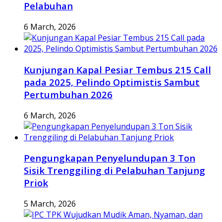
Pelabuhan
6 March, 2026
Kunjungan Kapal Pesiar Tembus 215 Call
pada 2025, Pelindo Optimistis Sambut
Pertumbuhan 2026
6 March, 2026
Pengungkapan Penyelundupan 3 Ton
Sisik Trenggiling di Pelabuhan Tanjung
Priok
5 March, 2026