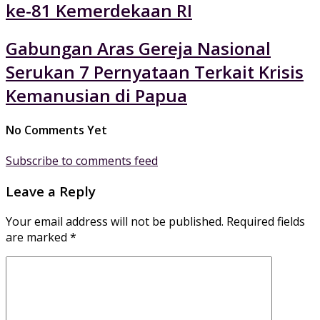
ke-81 Kemerdekaan RI
Gabungan Aras Gereja Nasional
Serukan 7 Pernyataan Terkait Krisis
Kemanusian di Papua
No Comments Yet
Subscribe to comments feed
Leave a Reply
Your email address will not be published.
Required fields
are marked
*