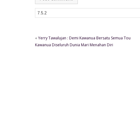
«
Yerry Tawalujan : Demi Kawanua Bersatu Semua Tou
Kawanua Diseluruh Dunia Mari Menahan Diri