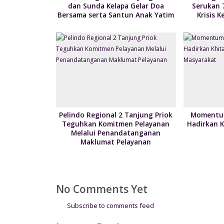
dan Sunda Kelapa Gelar Doa
Serukan 
Bersama serta Santun Anak Yatim
Krisis 
Pelindo Regional 2 Tanjung Priok
Momentum
Teguhkan Komitmen Pelayanan
Hadirkan 
Melalui Penandatanganan
Maklumat Pelayanan
No Comments Yet
Subscribe to comments feed