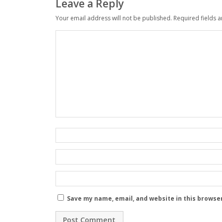
Leave a Reply
Your email address will not be published.
Required fields 
Save my name, email, and website in this browse