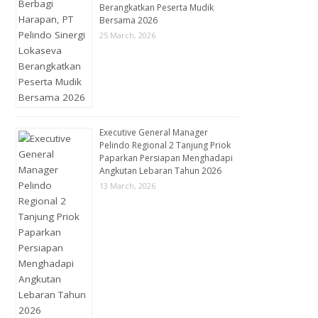
Berangkatkan Peserta Mudik
Bersama 2026
25 March, 2026
Executive General Manager
Pelindo Regional 2 Tanjung Priok
Paparkan Persiapan Menghadapi
Angkutan Lebaran Tahun 2026
13 March, 2026