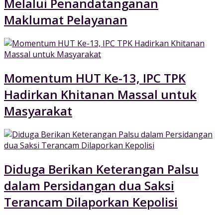
Melalui Penandatanganan
Maklumat Pelayanan
Momentum HUT Ke-13, IPC TPK
Hadirkan Khitanan Massal untuk
Masyarakat
Diduga Berikan Keterangan Palsu
dalam Persidangan dua Saksi
Terancam Dilaporkan Kepolisi