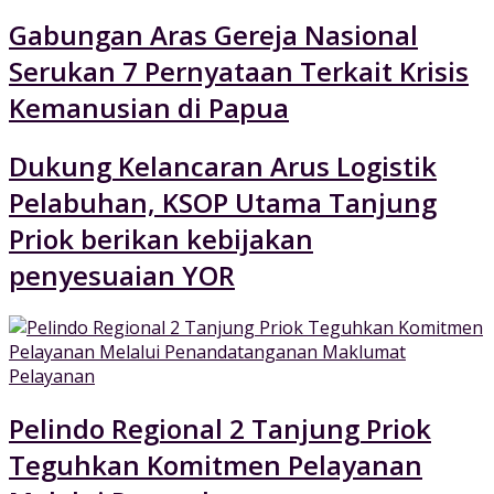
Gabungan Aras Gereja Nasional
Serukan 7 Pernyataan Terkait Krisis
Kemanusian di Papua
Dukung Kelancaran Arus Logistik
Pelabuhan, KSOP Utama Tanjung
Priok berikan kebijakan
penyesuaian YOR
Pelindo Regional 2 Tanjung Priok
Teguhkan Komitmen Pelayanan