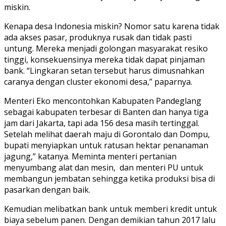
miskin.
Kenapa desa Indonesia miskin? Nomor satu karena tidak
ada akses pasar, produknya rusak dan tidak pasti
untung. Mereka menjadi golongan masyarakat resiko
tinggi, konsekuensinya mereka tidak dapat pinjaman
bank. “Lingkaran setan tersebut harus dimusnahkan
caranya dengan cluster ekonomi desa,” paparnya.
Menteri Eko mencontohkan Kabupaten Pandeglang
sebagai kabupaten terbesar di Banten dan hanya tiga
jam dari Jakarta, tapi ada 156 desa masih tertinggal.
Setelah melihat daerah maju di Gorontalo dan Dompu,
bupati menyiapkan untuk ratusan hektar penanaman
jagung,” katanya. Meminta menteri pertanian
menyumbang alat dan mesin, dan menteri PU untuk
membangun jembatan sehingga ketika produksi bisa di
pasarkan dengan baik.
Kemudian melibatkan bank untuk memberi kredit untuk
biaya sebelum panen. Dengan demikian tahun 2017 lalu