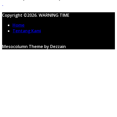
Copyright ©2026. WARNING TIME
Home
Tentang Kami
Mesocolumn Theme by Dezzain