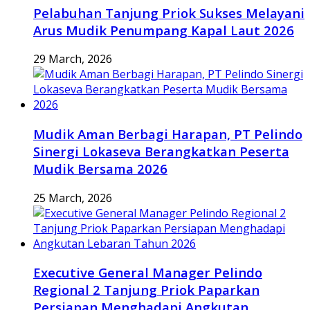
Pelabuhan Tanjung Priok Sukses Melayani
Arus Mudik Penumpang Kapal Laut 2026
29 March, 2026
Mudik Aman Berbagi Harapan, PT Pelindo
Sinergi Lokaseva Berangkatkan Peserta
Mudik Bersama 2026
25 March, 2026
Executive General Manager Pelindo
Regional 2 Tanjung Priok Paparkan
Persiapan Menghadapi Angkutan