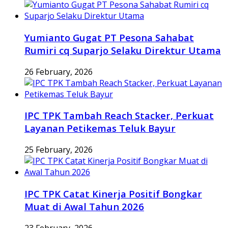
Yumianto Gugat PT Pesona Sahabat
Rumiri cq Suparjo Selaku Direktur Utama
26 February, 2026
IPC TPK Tambah Reach Stacker, Perkuat
Layanan Petikemas Teluk Bayur
25 February, 2026
IPC TPK Catat Kinerja Positif Bongkar
Muat di Awal Tahun 2026
23 February, 2026