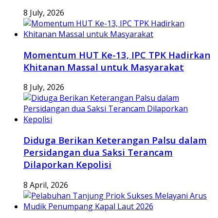
8 July, 2026
Momentum HUT Ke-13, IPC TPK Hadirkan
Khitanan Massal untuk Masyarakat
8 July, 2026
Diduga Berikan Keterangan Palsu dalam
Persidangan dua Saksi Terancam
Dilaporkan Kepolisi
8 April, 2026