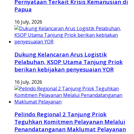
Pernyataan Terkait Krisis Kemanusian di
Papua
16 July, 2026
Dukung Kelancaran Arus Logistik
Pelabuhan, KSOP Utama Tanjung Priok
berikan kebijakan penyesuaian YOR
16 July, 2026
Pelindo Regional 2 Tanjung Priok
Teguhkan Komitmen Pelayanan Melalui
Penandatanganan Maklumat Pelayanan