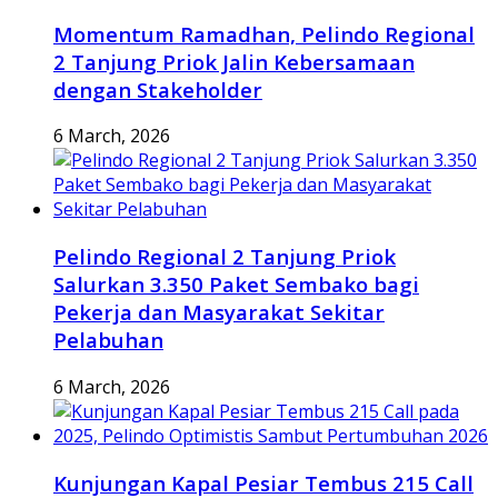
Momentum Ramadhan, Pelindo Regional
2 Tanjung Priok Jalin Kebersamaan
dengan Stakeholder
6 March, 2026
Pelindo Regional 2 Tanjung Priok
Salurkan 3.350 Paket Sembako bagi
Pekerja dan Masyarakat Sekitar
Pelabuhan
6 March, 2026
Kunjungan Kapal Pesiar Tembus 215 Call