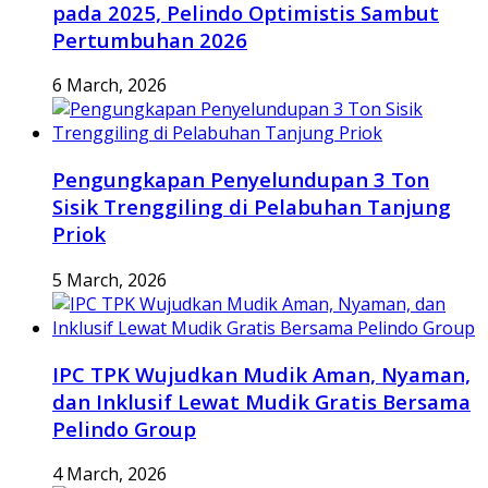
pada 2025, Pelindo Optimistis Sambut
Pertumbuhan 2026
6 March, 2026
Pengungkapan Penyelundupan 3 Ton
Sisik Trenggiling di Pelabuhan Tanjung
Priok
5 March, 2026
IPC TPK Wujudkan Mudik Aman, Nyaman,
dan Inklusif Lewat Mudik Gratis Bersama
Pelindo Group
4 March, 2026