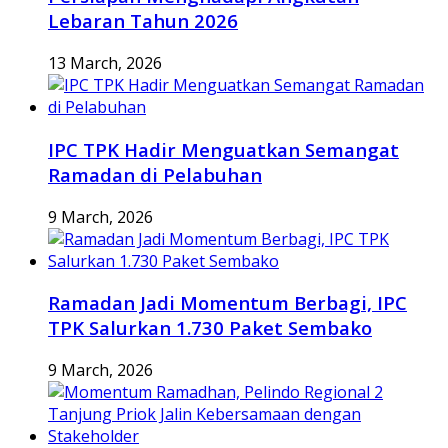
Lebaran Tahun 2026
13 March, 2026
IPC TPK Hadir Menguatkan Semangat
Ramadan di Pelabuhan
9 March, 2026
Ramadan Jadi Momentum Berbagi, IPC
TPK Salurkan 1.730 Paket Sembako
9 March, 2026