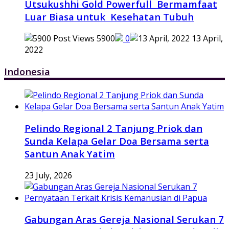
Utsukushhi Gold Powerfull Bermamfaat
Luar Biasa untuk Kesehatan Tubuh
5900
0
13 April,
2022
Indonesia
Pelindo Regional 2 Tanjung Priok dan
Sunda Kelapa Gelar Doa Bersama serta
Santun Anak Yatim
23 July, 2026
Gabungan Aras Gereja Nasional Serukan 7