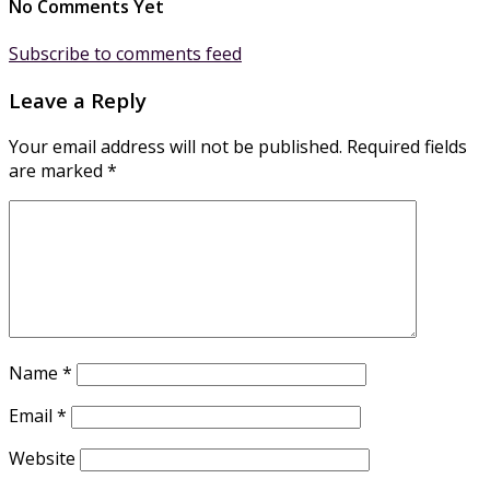
No Comments Yet
Subscribe to comments feed
Leave a Reply
Your email address will not be published.
Required fields
are marked
*
Name
*
Email
*
Website