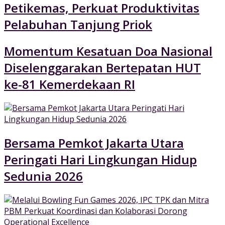
Petikemas, Perkuat Produktivitas
Pelabuhan Tanjung Priok
Momentum Kesatuan Doa Nasional
Diselenggarakan Bertepatan HUT
ke-81 Kemerdekaan RI
Bersama Pemkot Jakarta Utara
Peringati Hari Lingkungan Hidup
Sedunia 2026