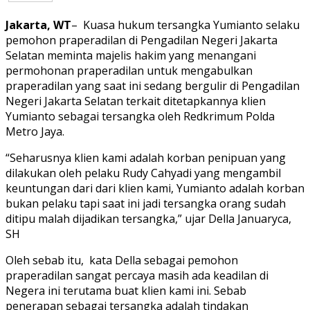
Jakarta, WT
– Kuasa hukum tersangka Yumianto selaku
pemohon praperadilan di Pengadilan Negeri Jakarta
Selatan meminta majelis hakim yang menangani
permohonan praperadilan untuk mengabulkan
praperadilan yang saat ini sedang bergulir di Pengadilan
Negeri Jakarta Selatan terkait ditetapkannya klien
Yumianto sebagai tersangka oleh Redkrimum Polda
Metro Jaya.
“Seharusnya klien kami adalah korban penipuan yang
dilakukan oleh pelaku Rudy Cahyadi yang mengambil
keuntungan dari dari klien kami, Yumianto adalah korban
bukan pelaku tapi saat ini jadi tersangka orang sudah
ditipu malah dijadikan tersangka,” ujar Della Januaryca,
SH
Oleh sebab itu, kata Della sebagai pemohon
praperadilan sangat percaya masih ada keadilan di
Negera ini terutama buat klien kami ini. Sebab
penerapan sebagai tersangka adalah tindakan