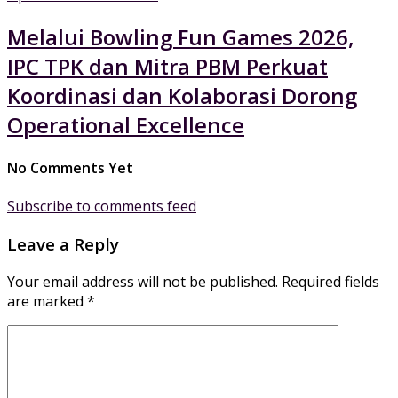
Melalui Bowling Fun Games 2026,
IPC TPK dan Mitra PBM Perkuat
Koordinasi dan Kolaborasi Dorong
Operational Excellence
No Comments Yet
Subscribe to comments feed
Leave a Reply
Your email address will not be published.
Required fields
are marked
*