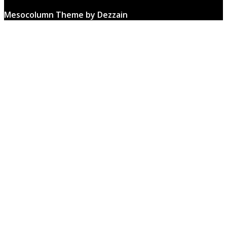
Mesocolumn Theme by Dezzain