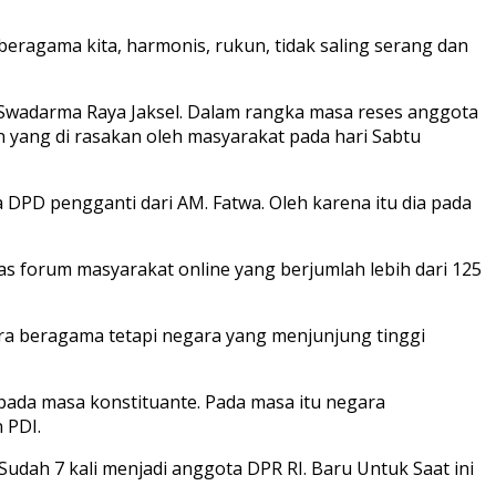
eragama kita, harmonis, rukun, tidak saling serang dan
 Swadarma Raya Jaksel. Dalam rangka masa reses anggota
 yang di rasakan oleh masyarakat pada hari Sabtu
PD pengganti dari AM. Fatwa. Oleh karena itu dia pada
tas forum masyarakat online yang berjumlah lebih dari 125
a beragama tetapi negara yang menjunjung tinggi
pada masa konstituante. Pada masa itu negara
 PDI.
Sudah 7 kali menjadi anggota DPR RI. Baru Untuk Saat ini