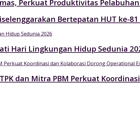
emas, Perkuat Produktivitas Pelabuhan
selenggarakan Bertepatan HUT ke-81
ati Hari Lingkungan Hidup Sedunia 20
 TPK dan Mitra PBM Perkuat Koordinasi