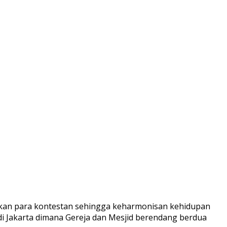
nakan para kontestan sehingga keharmonisan kehidupan
di Jakarta dimana Gereja dan Mesjid berendang berdua