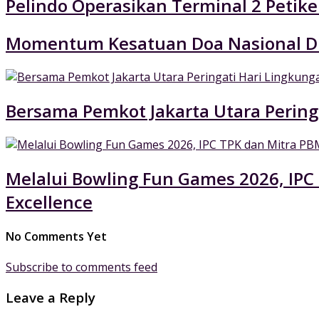
Pelindo Operasikan Terminal 2 Petik
Momentum Kesatuan Doa Nasional Di
Bersama Pemkot Jakarta Utara Pering
Melalui Bowling Fun Games 2026, IPC
Excellence
No Comments Yet
Subscribe to comments feed
Leave a Reply