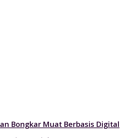
an Bongkar Muat Berbasis Digital