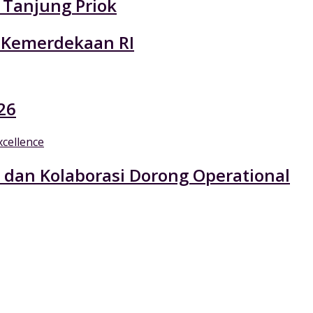
 Tanjung Priok
 Kemerdekaan RI
26
 dan Kolaborasi Dorong Operational