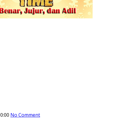
0:00
No Comment