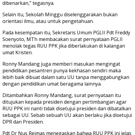
dibenarkan,” tegasnya.
Selain itu, Sekolah Minggu diselenggarakan bukan
orientasi ilmu, atau untuk pengetahuan.
Pada kesempatan itu, Sekretaris Umum PGLII Pdt Freddy
Soenyoto, MTh membacakan surat pernyataan PGLII
menolak tegas RUU PPK jika diberlakukan di kalangan
umat Kristen.
Ronny Mandang juga memberi masukan mengingat
pendidikan pesantren punya kekhasan sendiri maka
lebih baik dibuat dalam satu UU tanpa menggabungkan
dengan pendidikan umat beragama lainnya.
Ditambahkan Ronny Mandang, surat pernyataan itu
ditujukan kepada presiden dengan pertimbangan agar
RUU PPK ini nanti tidak disetujui presiden dan dibatalkan
sebagai UU. Sebab sebuah UU akan berlaku jika disetujui
DPR dan Presiden.
Pdt Dr Nus Reimas menegaskan bahwa RUU PPK ini jelas