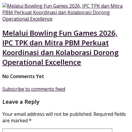
Melalui Bowling Fun Games 2026,
IPC TPK dan Mitra PBM Perkuat
Koordinasi dan Kolaborasi Dorong
Operational Excellence
No Comments Yet
Subscribe to comments feed
Leave a Reply
Your email address will not be published.
Required fields
are marked
*