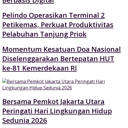
Pelindo Operasikan Terminal 2
Petikemas, Perkuat Produktivitas
Pelabuhan Tanjung Priok
Momentum Kesatuan Doa Nasional
Diselenggarakan Bertepatan HUT
ke-81 Kemerdekaan RI
Bersama Pemkot Jakarta Utara
Peringati Hari Lingkungan Hidup
Sedunia 2026