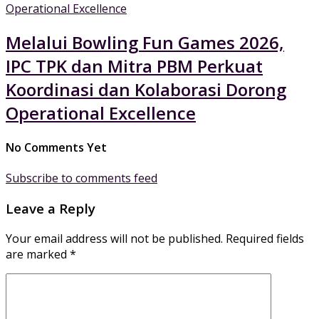
Melalui Bowling Fun Games 2026,
IPC TPK dan Mitra PBM Perkuat
Koordinasi dan Kolaborasi Dorong
Operational Excellence
No Comments Yet
Subscribe to comments feed
Leave a Reply
Your email address will not be published.
Required fields
are marked
*