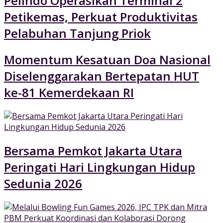
Pelindo Operasikan Terminal 2
Petikemas, Perkuat Produktivitas
Pelabuhan Tanjung Priok
Momentum Kesatuan Doa Nasional
Diselenggarakan Bertepatan HUT
ke-81 Kemerdekaan RI
Bersama Pemkot Jakarta Utara
Peringati Hari Lingkungan Hidup
Sedunia 2026