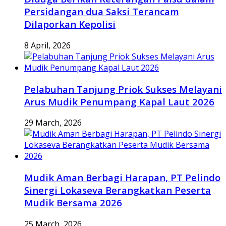
Persidangan dua Saksi Terancam
Dilaporkan Kepolisi
8 April, 2026
Pelabuhan Tanjung Priok Sukses Melayani
Arus Mudik Penumpang Kapal Laut 2026
29 March, 2026
Mudik Aman Berbagi Harapan, PT Pelindo
Sinergi Lokaseva Berangkatkan Peserta
Mudik Bersama 2026
25 March, 2026