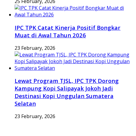
25 February, 2026
IPC TPK Catat Kinerja Positif Bongkar
Muat di Awal Tahun 2026
23 February, 2026
Lewat Program TJSL, IPC TPK Dorong
Kampung Kopi Salipayak Jokoh Jadi
Destinasi Kopi Unggulan Sumatera
Selatan
23 February, 2026