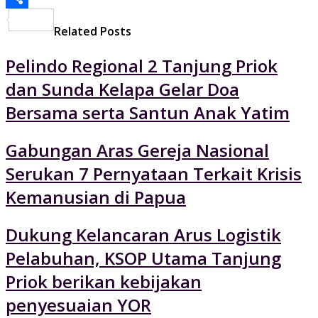
Share
Related Posts
Pelindo Regional 2 Tanjung Priok
dan Sunda Kelapa Gelar Doa
Bersama serta Santun Anak Yatim
Gabungan Aras Gereja Nasional
Serukan 7 Pernyataan Terkait Krisis
Kemanusian di Papua
Dukung Kelancaran Arus Logistik
Pelabuhan, KSOP Utama Tanjung
Priok berikan kebijakan
penyesuaian YOR