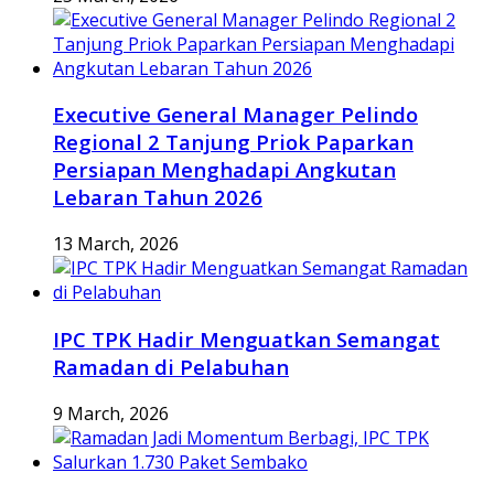
Executive General Manager Pelindo
Regional 2 Tanjung Priok Paparkan
Persiapan Menghadapi Angkutan
Lebaran Tahun 2026
13 March, 2026
IPC TPK Hadir Menguatkan Semangat
Ramadan di Pelabuhan
9 March, 2026