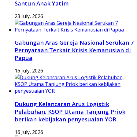
Santun Anak Yatim
23 July, 2026
Gabungan Aras Gereja Nasional Serukan 7
Pernyataan Terkait Krisis Kemanusian di
Papua
16 July, 2026
Dukung Kelancaran Arus Logistik
Pelabuhan, KSOP Utama Tanjung Priok
berikan kebijakan penyesuaian YOR
16 July, 2026