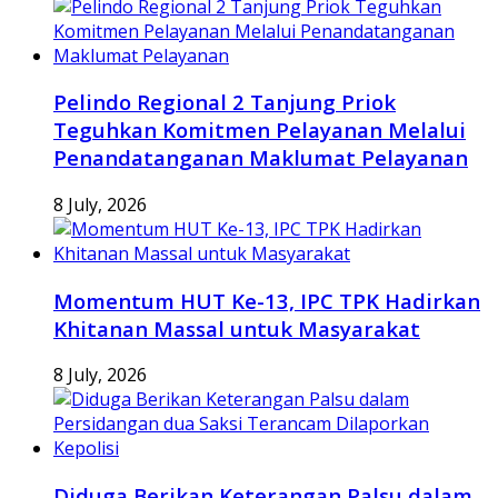
Pelindo Regional 2 Tanjung Priok
Teguhkan Komitmen Pelayanan Melalui
Penandatanganan Maklumat Pelayanan
8 July, 2026
Momentum HUT Ke-13, IPC TPK Hadirkan
Khitanan Massal untuk Masyarakat
8 July, 2026
Diduga Berikan Keterangan Palsu dalam