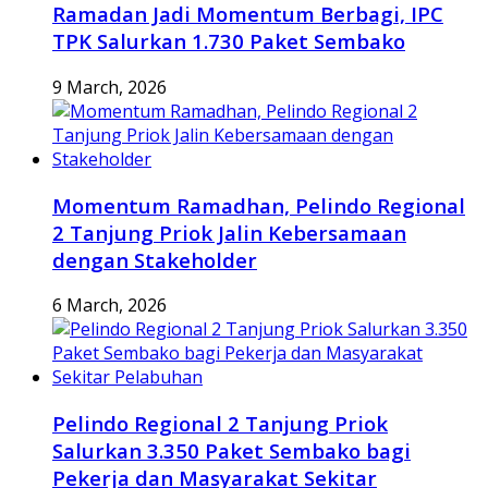
Ramadan Jadi Momentum Berbagi, IPC
TPK Salurkan 1.730 Paket Sembako
9 March, 2026
Momentum Ramadhan, Pelindo Regional
2 Tanjung Priok Jalin Kebersamaan
dengan Stakeholder
6 March, 2026
Pelindo Regional 2 Tanjung Priok
Salurkan 3.350 Paket Sembako bagi
Pekerja dan Masyarakat Sekitar