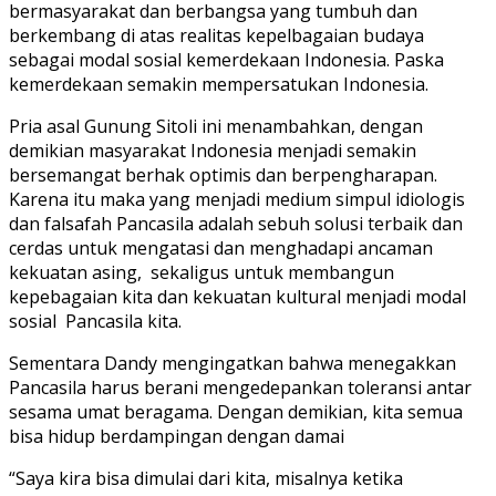
bermasyarakat dan berbangsa yang tumbuh dan
berkembang di atas realitas kepelbagaian budaya
sebagai modal sosial kemerdekaan Indonesia. Paska
kemerdekaan semakin mempersatukan Indonesia.
Pria asal Gunung Sitoli ini menambahkan
, dengan
demikian masyarakat Indonesia menjadi semakin
bersemangat berhak optimis dan berpengharapan.
Karena itu maka yang menjadi medium simpul idiologis
dan falsafah Pancasila adalah sebuh solusi terbaik dan
cerdas untuk mengatasi dan menghadapi ancaman
kekuatan asing, sekaligus untuk membangun
kepebagaian kita dan kekuatan kultural menjadi modal
sosial
Pancasila kita.
Sementara Dandy mengingatkan bahwa menegakkan
Pancasila harus berani mengedepankan toleransi antar
sesama umat beragama. Dengan demikian, kita semua
bisa hidup berdampingan dengan damai
“Saya kira bisa dimulai dari kita, misalnya ketika