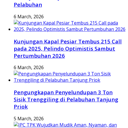
Pelabuhan
6 March, 2026
Kunjungan Kapal Pesiar Tembus 215 Call
pada 2025, Pelindo Optimistis Sambut
Pertumbuhan 2026
6 March, 2026
Pengungkapan Penyelundupan 3 Ton
Sisik Trenggiling di Pelabuhan Tanjung
Priok
5 March, 2026