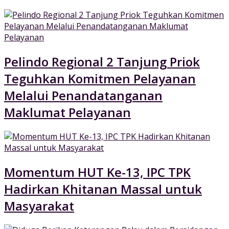
Pelindo Regional 2 Tanjung Priok
Teguhkan Komitmen Pelayanan
Melalui Penandatanganan
Maklumat Pelayanan
Momentum HUT Ke-13, IPC TPK
Hadirkan Khitanan Massal untuk
Masyarakat