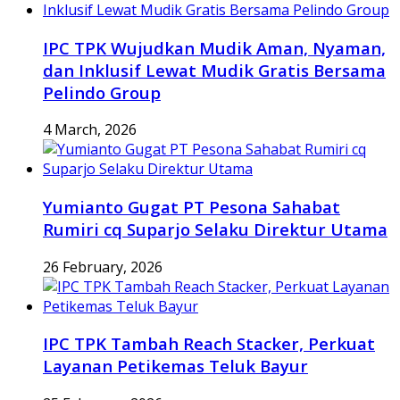
IPC TPK Wujudkan Mudik Aman, Nyaman,
dan Inklusif Lewat Mudik Gratis Bersama
Pelindo Group
4 March, 2026
Yumianto Gugat PT Pesona Sahabat
Rumiri cq Suparjo Selaku Direktur Utama
26 February, 2026
IPC TPK Tambah Reach Stacker, Perkuat
Layanan Petikemas Teluk Bayur