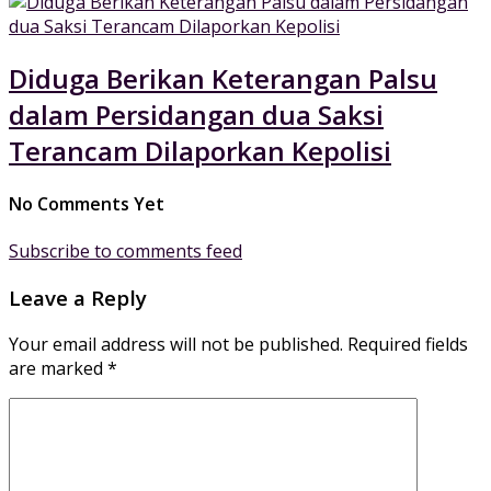
Diduga Berikan Keterangan Palsu
dalam Persidangan dua Saksi
Terancam Dilaporkan Kepolisi
No Comments Yet
Subscribe to comments feed
Leave a Reply
Your email address will not be published.
Required fields
are marked
*