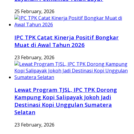
25 February, 2026
IPC TPK Catat Kinerja Positif Bongkar
Muat di Awal Tahun 2026
23 February, 2026
Lewat Program TJSL, IPC TPK Dorong
Kampung Kopi Salipayak Jokoh Jadi
Destinasi Kopi Unggulan Sumatera
Selatan
23 February, 2026