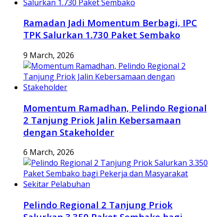
Ramadan Jadi Momentum Berbagi, IPC
TPK Salurkan 1.730 Paket Sembako
9 March, 2026
Momentum Ramadhan, Pelindo Regional
2 Tanjung Priok Jalin Kebersamaan
dengan Stakeholder
6 March, 2026
Pelindo Regional 2 Tanjung Priok
Salurkan 3.350 Paket Sembako bagi