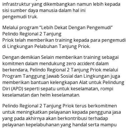
infrastruktur yang dikembangkan namun lebih kepada
sisi sumber daya manusia dalam hal ini
pengemudi truk.
Melalui program “Lebih Dekat Dengan Pengemudi”
Pelindo Regional 2 Tanjung
Priok telah memberikan training kepada para pengemudi
di Lingkungan Pelabuhan Tanjung Priok.
Dengan demikian Selain memberikan training sebagai
komitmen dalam mendukung zero accident dalam
berkendara, Pelindo Regional 2 Tanjung Priok melalui
Program Tanggung Jawab Sosial dan Lingkungan juga
memberikan bantuan kelengkapan Alat untuk Pelindung
Diri (APD) seperti sepatu untuk keselamatan, rompi
keselamatan dan helm keselamatan.
Pelindo Regional 2 Tanjung Priok terus berkomitmen
untuk meningkatkan pelayanan kepada pengguna jasa
yang pada akhirnya akan berkontribusi terhadap
pelayanan kepelabuhanan yang handal serta mampu