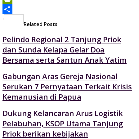
PrintFriendly
Share
Related Posts
Pelindo Regional 2 Tanjung Priok
dan Sunda Kelapa Gelar Doa
Bersama serta Santun Anak Yatim
Gabungan Aras Gereja Nasional
Serukan 7 Pernyataan Terkait Krisis
Kemanusian di Papua
Dukung Kelancaran Arus Logistik
Pelabuhan, KSOP Utama Tanjung
Priok berikan kebijakan