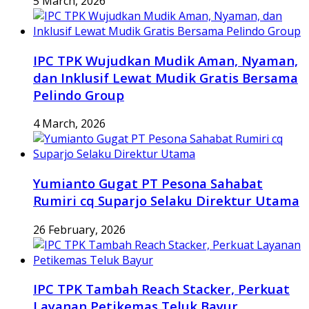
5 March, 2026
IPC TPK Wujudkan Mudik Aman, Nyaman,
dan Inklusif Lewat Mudik Gratis Bersama
Pelindo Group
4 March, 2026
Yumianto Gugat PT Pesona Sahabat
Rumiri cq Suparjo Selaku Direktur Utama
26 February, 2026
IPC TPK Tambah Reach Stacker, Perkuat
Layanan Petikemas Teluk Bayur