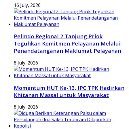
16 July, 2026
Pelindo Regional 2 Tanjung Priok
Teguhkan Komitmen Pelayanan Melalui
Penandatanganan Maklumat Pelayanan
8 July, 2026
Momentum HUT Ke-13, IPC TPK Hadirkan
Khitanan Massal untuk Masyarakat
8 July, 2026