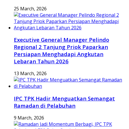
25 March, 2026
Executive General Manager Pelindo
Regional 2 Tanjung Priok Paparkan
Persiapan Menghadapi Angkutan
Lebaran Tahun 2026
13 March, 2026
IPC TPK Hadir Menguatkan Semangat
Ramadan di Pelabuhan
9 March, 2026