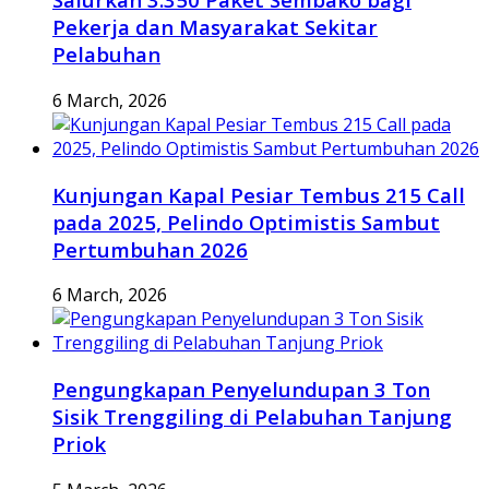
Pekerja dan Masyarakat Sekitar
Pelabuhan
6 March, 2026
Kunjungan Kapal Pesiar Tembus 215 Call
pada 2025, Pelindo Optimistis Sambut
Pertumbuhan 2026
6 March, 2026
Pengungkapan Penyelundupan 3 Ton
Sisik Trenggiling di Pelabuhan Tanjung
Priok