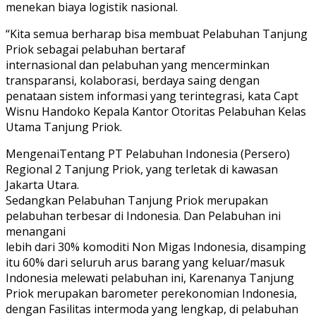
menekan biaya logistik nasional.
“Kita semua berharap bisa membuat Pelabuhan Tanjung
Priok sebagai pelabuhan bertaraf
internasional dan pelabuhan yang mencerminkan
transparansi, kolaborasi, berdaya saing dengan
penataan sistem informasi yang terintegrasi, kata Capt
Wisnu Handoko Kepala Kantor Otoritas Pelabuhan Kelas
Utama Tanjung Priok.
MengenaiTentang PT Pelabuhan Indonesia (Persero)
Regional 2 Tanjung Priok, yang terletak di kawasan
Jakarta Utara.
Sedangkan Pelabuhan Tanjung Priok merupakan
pelabuhan terbesar di Indonesia. Dan Pelabuhan ini
menangani
lebih dari 30% komoditi Non Migas Indonesia, disamping
itu 60% dari seluruh arus barang yang keluar/masuk
Indonesia melewati pelabuhan ini, Karenanya Tanjung
Priok merupakan barometer perekonomian Indonesia,
dengan Fasilitas intermoda yang lengkap, di pelabuhan