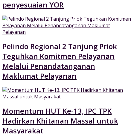
penyesuaian YOR
Pelindo Regional 2 Tanjung Priok
Teguhkan Komitmen Pelayanan
Melalui Penandatanganan
Maklumat Pelayanan
Momentum HUT Ke-13, IPC TPK
Hadirkan Khitanan Massal untuk
Masyarakat