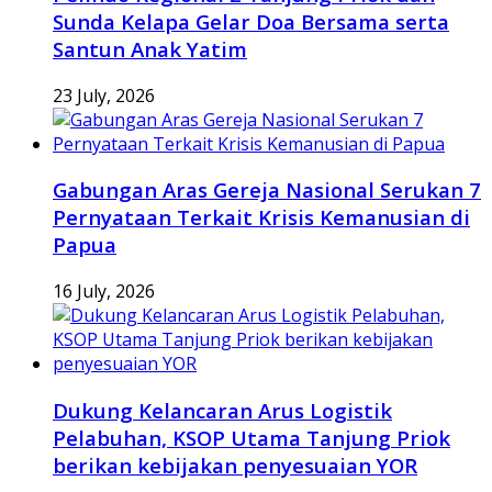
Sunda Kelapa Gelar Doa Bersama serta
Santun Anak Yatim
23 July, 2026
Gabungan Aras Gereja Nasional Serukan 7
Pernyataan Terkait Krisis Kemanusian di
Papua
16 July, 2026
Dukung Kelancaran Arus Logistik
Pelabuhan, KSOP Utama Tanjung Priok
berikan kebijakan penyesuaian YOR