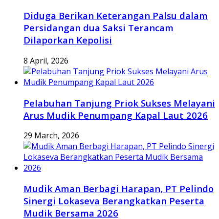
Diduga Berikan Keterangan Palsu dalam
Persidangan dua Saksi Terancam
Dilaporkan Kepolisi
8 April, 2026
Pelabuhan Tanjung Priok Sukses Melayani
Arus Mudik Penumpang Kapal Laut 2026
29 March, 2026
Mudik Aman Berbagi Harapan, PT Pelindo
Sinergi Lokaseva Berangkatkan Peserta
Mudik Bersama 2026