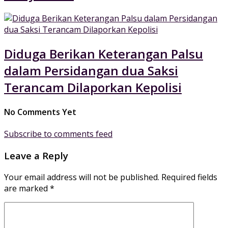
Diduga Berikan Keterangan Palsu
dalam Persidangan dua Saksi
Terancam Dilaporkan Kepolisi
No Comments Yet
Subscribe to comments feed
Leave a Reply
Your email address will not be published.
Required fields
are marked
*