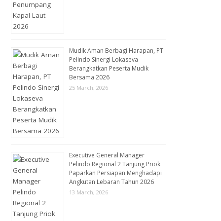
Mudik Aman Berbagi Harapan, PT
Pelindo Sinergi Lokaseva
Berangkatkan Peserta Mudik
Bersama 2026
25 March, 2026
Executive General Manager
Pelindo Regional 2 Tanjung Priok
Paparkan Persiapan Menghadapi
Angkutan Lebaran Tahun 2026
13 March, 2026