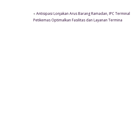
«
Antisipasi Lonjakan Arus Barang Ramadan, IPC Terminal
Petikemas Optimalkan Fasilitas dan Layanan Termina