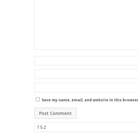
Save my name, email, and website in this browse