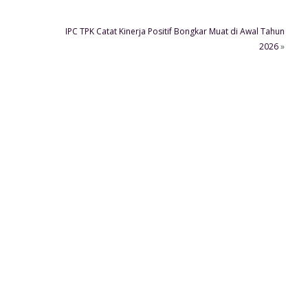
IPC TPK Catat Kinerja Positif Bongkar Muat di Awal Tahun
2026
»