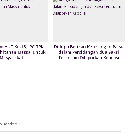
 HUT Ke-13, IPC TPK
Diduga Berikan Keterangan Palsu
Khitanan Massal untuk
dalam Persidangan dua Saksi
Masyarakat
Terancam Dilaporkan Kepolisi
are marked
*