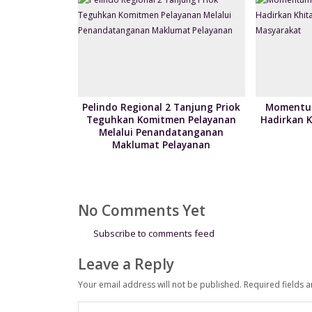
Pelindo Regional 2 Tanjung Priok
Momentum
Teguhkan Komitmen Pelayanan
Hadirkan 
Melalui Penandatanganan
Maklumat Pelayanan
No Comments Yet
Subscribe to comments feed
Leave a Reply
Your email address will not be published.
Required fields 