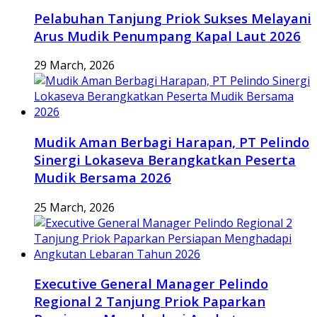
Pelabuhan Tanjung Priok Sukses Melayani
Arus Mudik Penumpang Kapal Laut 2026
29 March, 2026
Mudik Aman Berbagi Harapan, PT Pelindo
Sinergi Lokaseva Berangkatkan Peserta
Mudik Bersama 2026
25 March, 2026
Executive General Manager Pelindo
Regional 2 Tanjung Priok Paparkan