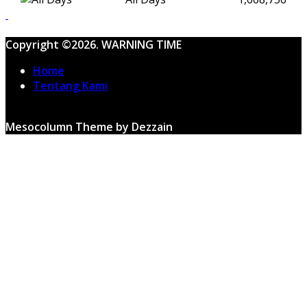
Copyright ©2026. WARNING TIME
Home
Tentang Kami
Mesocolumn Theme by Dezzain