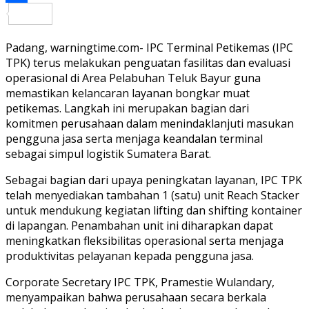
Share
Padang, warningtime.com- IPC Terminal Petikemas (IPC
TPK) terus melakukan penguatan fasilitas dan evaluasi
operasional di Area Pelabuhan Teluk Bayur guna
memastikan kelancaran layanan bongkar muat
petikemas. Langkah ini merupakan bagian dari
komitmen perusahaan dalam menindaklanjuti masukan
pengguna jasa serta menjaga keandalan terminal
sebagai simpul logistik Sumatera Barat.
Sebagai bagian dari upaya peningkatan layanan, IPC TPK
telah menyediakan tambahan 1 (satu) unit Reach Stacker
untuk mendukung kegiatan lifting dan shifting kontainer
di lapangan. Penambahan unit ini diharapkan dapat
meningkatkan fleksibilitas operasional serta menjaga
produktivitas pelayanan kepada pengguna jasa.
Corporate Secretary IPC TPK, Pramestie Wulandary,
menyampaikan bahwa perusahaan secara berkala