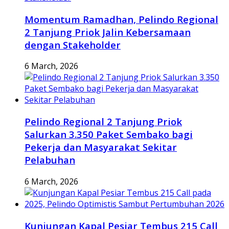
Momentum Ramadhan, Pelindo Regional
2 Tanjung Priok Jalin Kebersamaan
dengan Stakeholder
6 March, 2026
Pelindo Regional 2 Tanjung Priok
Salurkan 3.350 Paket Sembako bagi
Pekerja dan Masyarakat Sekitar
Pelabuhan
6 March, 2026
Kunjungan Kapal Pesiar Tembus 215 Call