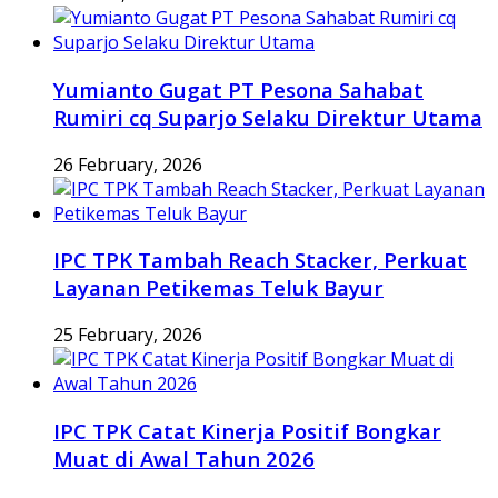
Yumianto Gugat PT Pesona Sahabat
Rumiri cq Suparjo Selaku Direktur Utama
26 February, 2026
IPC TPK Tambah Reach Stacker, Perkuat
Layanan Petikemas Teluk Bayur
25 February, 2026
IPC TPK Catat Kinerja Positif Bongkar
Muat di Awal Tahun 2026