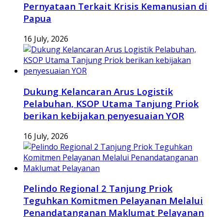
Pernyataan Terkait Krisis Kemanusian di
Papua
16 July, 2026
Dukung Kelancaran Arus Logistik
Pelabuhan, KSOP Utama Tanjung Priok
berikan kebijakan penyesuaian YOR
16 July, 2026
Pelindo Regional 2 Tanjung Priok
Teguhkan Komitmen Pelayanan Melalui
Penandatanganan Maklumat Pelayanan