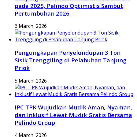
pada 2025, Pelindo Optimistis Sambut
Pertumbuhan 2026
6 March, 2026
Pengungkapan Penyelundupan 3 Ton
Sisik Trenggiling di Pelabuhan Tanjung
Priok
5 March, 2026
IPC TPK Wujudkan Mudik Aman, Nyaman,
dan Inklusif Lewat Mudik Gratis Bersama
Pelindo Group
4 March, 2026