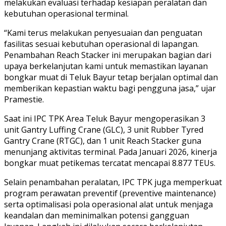
melakukan evaluasi terhadap kesiapan peralatan dan
kebutuhan operasional terminal.
“Kami terus melakukan penyesuaian dan penguatan
fasilitas sesuai kebutuhan operasional di lapangan.
Penambahan Reach Stacker ini merupakan bagian dari
upaya berkelanjutan kami untuk memastikan layanan
bongkar muat di Teluk Bayur tetap berjalan optimal dan
memberikan kepastian waktu bagi pengguna jasa,” ujar
Pramestie.
Saat ini IPC TPK Area Teluk Bayur mengoperasikan 3
unit Gantry Luffing Crane (GLC), 3 unit Rubber Tyred
Gantry Crane (RTGC), dan 1 unit Reach Stacker guna
menunjang aktivitas terminal. Pada Januari 2026, kinerja
bongkar muat petikemas tercatat mencapai 8.877 TEUs.
Selain penambahan peralatan, IPC TPK juga memperkuat
program perawatan preventif (preventive maintenance)
serta optimalisasi pola operasional alat untuk menjaga
keandalan dan meminimalkan potensi gangguan