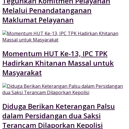
Teguhkan Komitmen Pelayanan
Melalui Penandatanganan
Maklumat Pelayanan
Momentum HUT Ke-13, IPC TPK
Hadirkan Khitanan Massal untuk
Masyarakat
Diduga Berikan Keterangan Palsu
dalam Persidangan dua Saksi
Terancam Dilaporkan Kepolisi