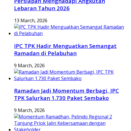
Persiapan Menghadapi Angkutan
Lebaran Tahun 2026
13 March, 2026
IPC TPK Hadir Menguatkan Semangat
Ramadan di Pelabuhan
9 March, 2026
Ramadan Jadi Momentum Berbagi, IPC
TPK Salurkan 1.730 Paket Sembako
9 March, 2026