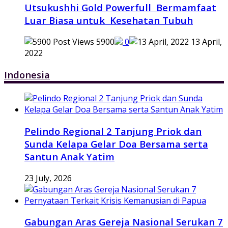
Utsukushhi Gold Powerfull Bermamfaat
Luar Biasa untuk Kesehatan Tubuh
5900
0
13 April,
2022
Indonesia
Pelindo Regional 2 Tanjung Priok dan
Sunda Kelapa Gelar Doa Bersama serta
Santun Anak Yatim
23 July, 2026
Gabungan Aras Gereja Nasional Serukan 7