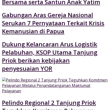
Bersama serta Santun Anak Yatim
Gabungan Aras Gereja Nasional
Serukan 7 Pernyataan Terkait Krisis
Kemanusian di Papua
Dukung Kelancaran Arus Logistik
Pelabuhan, KSOP Utama Tanjung
Priok berikan kebijakan
penyesuaian YOR
Pelindo Regional 2 Tanjung Priok