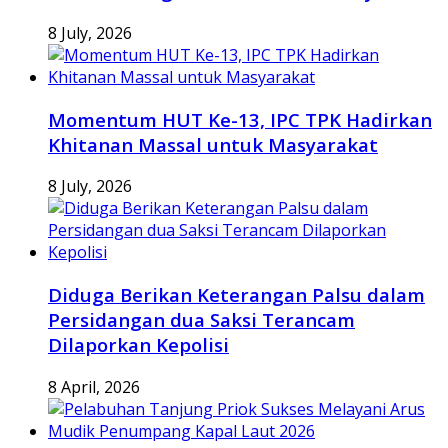
8 July, 2026
Momentum HUT Ke-13, IPC TPK Hadirkan
Khitanan Massal untuk Masyarakat
8 July, 2026
Diduga Berikan Keterangan Palsu dalam
Persidangan dua Saksi Terancam
Dilaporkan Kepolisi
8 April, 2026