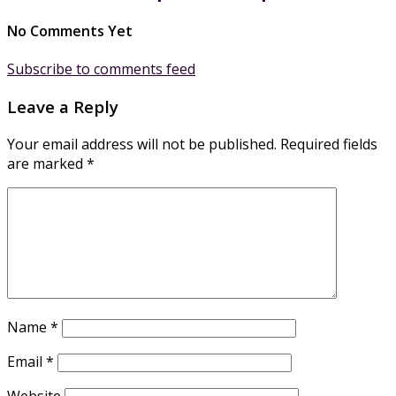
No Comments Yet
Subscribe to comments feed
Leave a Reply
Your email address will not be published.
Required fields
are marked
*
Name
*
Email
*
Website