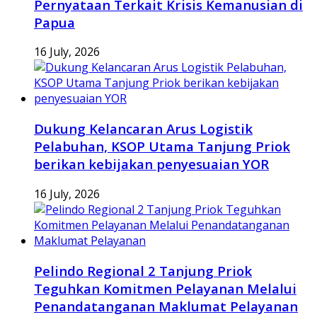
Pernyataan Terkait Krisis Kemanusian di
Papua
16 July, 2026
Dukung Kelancaran Arus Logistik
Pelabuhan, KSOP Utama Tanjung Priok
berikan kebijakan penyesuaian YOR
16 July, 2026
Pelindo Regional 2 Tanjung Priok
Teguhkan Komitmen Pelayanan Melalui
Penandatanganan Maklumat Pelayanan