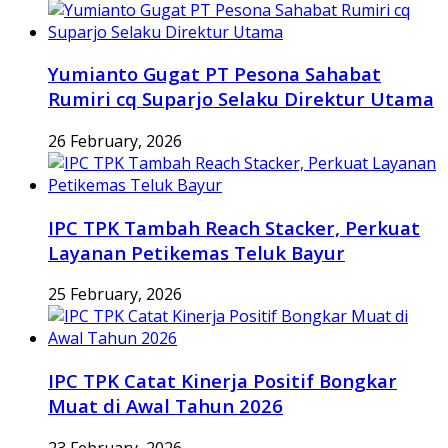
Yumianto Gugat PT Pesona Sahabat
Rumiri cq Suparjo Selaku Direktur Utama
26 February, 2026
IPC TPK Tambah Reach Stacker, Perkuat
Layanan Petikemas Teluk Bayur
25 February, 2026
IPC TPK Catat Kinerja Positif Bongkar
Muat di Awal Tahun 2026
23 February, 2026