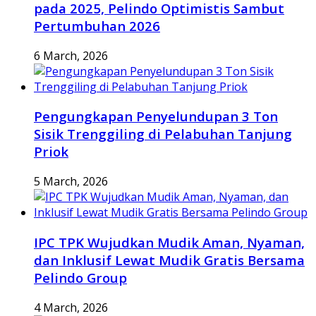
pada 2025, Pelindo Optimistis Sambut
Pertumbuhan 2026
6 March, 2026
Pengungkapan Penyelundupan 3 Ton
Sisik Trenggiling di Pelabuhan Tanjung
Priok
5 March, 2026
IPC TPK Wujudkan Mudik Aman, Nyaman,
dan Inklusif Lewat Mudik Gratis Bersama
Pelindo Group
4 March, 2026