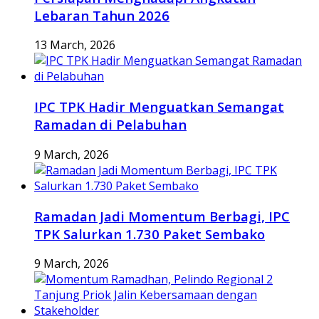
Lebaran Tahun 2026
13 March, 2026
IPC TPK Hadir Menguatkan Semangat
Ramadan di Pelabuhan
9 March, 2026
Ramadan Jadi Momentum Berbagi, IPC
TPK Salurkan 1.730 Paket Sembako
9 March, 2026