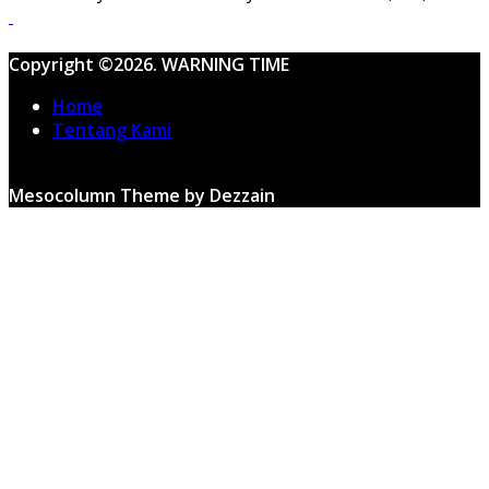
Copyright ©2026. WARNING TIME
Home
Tentang Kami
Mesocolumn Theme by Dezzain