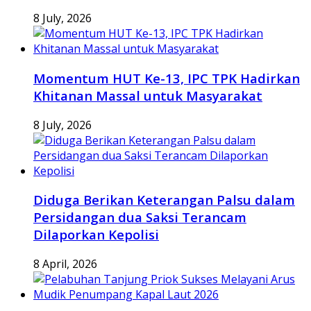
8 July, 2026
Momentum HUT Ke-13, IPC TPK Hadirkan
Khitanan Massal untuk Masyarakat
8 July, 2026
Diduga Berikan Keterangan Palsu dalam
Persidangan dua Saksi Terancam
Dilaporkan Kepolisi
8 April, 2026