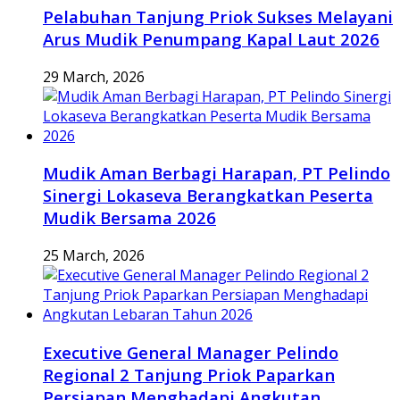
Pelabuhan Tanjung Priok Sukses Melayani
Arus Mudik Penumpang Kapal Laut 2026
29 March, 2026
Mudik Aman Berbagi Harapan, PT Pelindo
Sinergi Lokaseva Berangkatkan Peserta
Mudik Bersama 2026
25 March, 2026
Executive General Manager Pelindo
Regional 2 Tanjung Priok Paparkan
Persiapan Menghadapi Angkutan