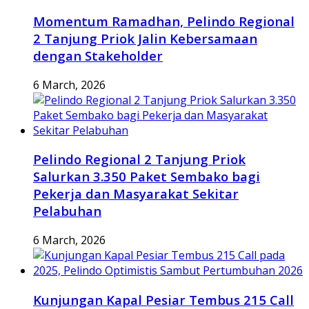
Momentum Ramadhan, Pelindo Regional
2 Tanjung Priok Jalin Kebersamaan
dengan Stakeholder
6 March, 2026
Pelindo Regional 2 Tanjung Priok
Salurkan 3.350 Paket Sembako bagi
Pekerja dan Masyarakat Sekitar
Pelabuhan
6 March, 2026
Kunjungan Kapal Pesiar Tembus 215 Call