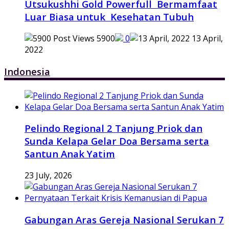
Utsukushhi Gold Powerfull Bermamfaat
Luar Biasa untuk Kesehatan Tubuh
5900
0
13 April,
2022
Indonesia
Pelindo Regional 2 Tanjung Priok dan
Sunda Kelapa Gelar Doa Bersama serta
Santun Anak Yatim
23 July, 2026
Gabungan Aras Gereja Nasional Serukan 7