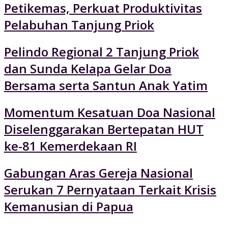
Petikemas, Perkuat Produktivitas
Pelabuhan Tanjung Priok
Pelindo Regional 2 Tanjung Priok
dan Sunda Kelapa Gelar Doa
Bersama serta Santun Anak Yatim
Momentum Kesatuan Doa Nasional
Diselenggarakan Bertepatan HUT
ke-81 Kemerdekaan RI
Gabungan Aras Gereja Nasional
Serukan 7 Pernyataan Terkait Krisis
Kemanusian di Papua