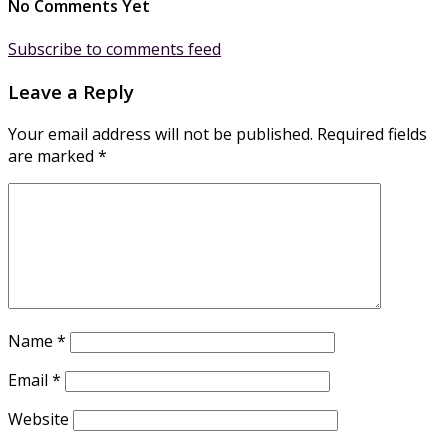
No Comments Yet
Subscribe to comments feed
Leave a Reply
Your email address will not be published.
Required fields
are marked
*
Name
*
Email
*
Website