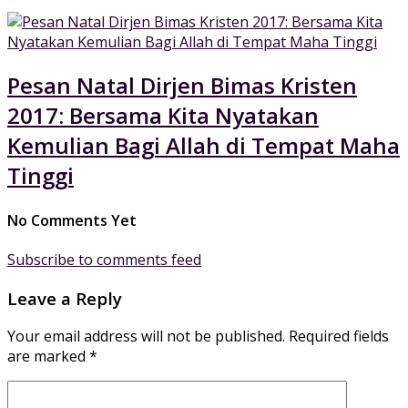
Pesan Natal Dirjen Bimas Kristen
2017: Bersama Kita Nyatakan
Kemulian Bagi Allah di Tempat Maha
Tinggi
No Comments Yet
Subscribe to comments feed
Leave a Reply
Your email address will not be published.
Required fields
are marked
*