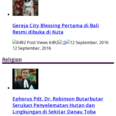
Gereja City Blessing Pertama di Bali
Resmi dibuka di Kuta
6492
0
12 September, 2016
Religion
Ephorus Pdt. Dr. Robinson Butarbutar
Serukan Penyelematan Hutan dan
Lingkungan di Sekitar Danau Toba