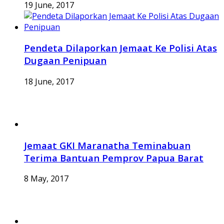
19 June, 2017
Pendeta Dilaporkan Jemaat Ke Polisi Atas
Dugaan Penipuan
18 June, 2017
Jemaat GKI Maranatha Teminabuan
Terima Bantuan Pemprov Papua Barat
8 May, 2017