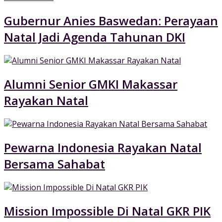
Gubernur Anies Baswedan: Perayaan
Natal Jadi Agenda Tahunan DKI
Alumni Senior GMKI Makassar
Rayakan Natal
Pewarna Indonesia Rayakan Natal
Bersama Sahabat
Mission Impossible Di Natal GKR PIK