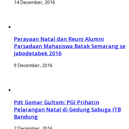
14 December, 2016
Perayaan Natal dan Reuni Alumni
Parsadaan Mahasiswa Batak Semarang se
Jabodetabek 2016
9 December, 2016
Pdt Gomar Gultom: PGI Prihatin
Pelarangan Natal di Gedung Sabuga ITB
Bandung
7 December, 2016