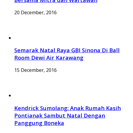
20 December, 2016
Semarak Natal Raya GBI Sinona Di Ball
Room Dewi Air Karawang
15 December, 2016
Kendrick Sumolang: Anak Rumah Kasih
Pontianak Sambut Natal Dengan
Panggung Boneka