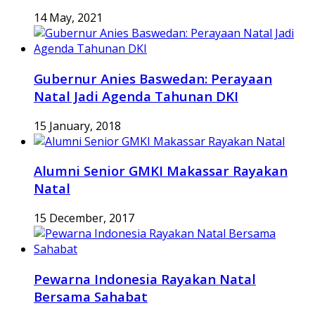
14 May, 2021
Gubernur Anies Baswedan: Perayaan
Natal Jadi Agenda Tahunan DKI
15 January, 2018
Alumni Senior GMKI Makassar Rayakan
Natal
15 December, 2017
Pewarna Indonesia Rayakan Natal
Bersama Sahabat