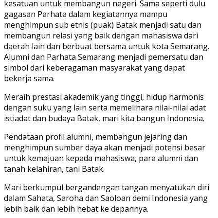
kesatuan untuk membangun negeri. Sama seperti dulu
gagasan Parhata dalam kegiatannya mampu
menghimpun sub etnis (puak) Batak menjadi satu dan
membangun relasi yang baik dengan mahasiswa dari
daerah lain dan berbuat bersama untuk kota Semarang.
Alumni dan Parhata Semarang menjadi pemersatu dan
simbol dari keberagaman masyarakat yang dapat
bekerja sama.
Meraih prestasi akademik yang tinggi, hidup harmonis
dengan suku yang lain serta memelihara nilai-nilai adat
istiadat dan budaya Batak, mari kita bangun Indonesia.
Pendataan profil alumni, membangun jejaring dan
menghimpun sumber daya akan menjadi potensi besar
untuk kemajuan kepada mahasiswa, para alumni dan
tanah kelahiran, tani Batak.
Mari berkumpul bergandengan tangan menyatukan diri
dalam Sahata, Saroha dan Saoloan demi Indonesia yang
lebih baik dan lebih hebat ke depannya.