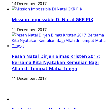
14 December, 2017
Mission Impossible Di Natal GKR PIK
11 December, 2017
Pesan Natal Dirjen Bimas Kristen 2017:
Bersama Kita Nyatakan Kemulian Bagi
Allah di Tempat Maha Tinggi
11 December, 2017