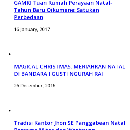
GAMKI Tuan Rumah Perayaan Natal-
Tahun Baru Oikumene: Satukan
Perbedaan
16 January, 2017
MAGICAL CHRISTMAS, MERIAHKAN NATAL
DI BANDARA I GUSTI NGURAH RAI
26 December, 2016
Tradisi Kantor Jhon SE Panggabean Natal
Bersama Mitra dan Wartawan