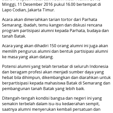
Minggi, 11 Desember 2016 pukul 16.00 bertempat di
Lapo Codian, Jakarta Timur.
Acara akan dimeriahkan tarian tortor dari Parhata
Semarang, ibadah, temu kangen dan diskusi rencana
program partisipasi alumni kepada Parhata, budaya dan
tanah Batak.
Acara yang akan dihadiri 150 orang alumni ini juga akan
memilih pengurus alumni dan bentuk partisipasi alumni
ke masa yang akan datang.
Potensi alumni yang telah tersebar di seluruh Indonesia
dan beragam profesi akan menjadi sumber daya yang
hebat bila dihimpun, dikembangkan dan diarahkan untuk
berpartisipasi kepada mahasiswa Batak di Semarang dan
pembangunan tanah Batak yang lebih baik.
Ditengah-tengah kondisi bangsa dan negeri ini yang
semakin terbelah dalam isu-isu kedaerahan sempit,
saatnya alumni menyerukan kembali persatuan dan