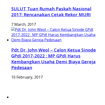
SULUT Tuan Rumah Paskah Nasional
2017: Rencanakan Cetak Rekor MURI
7 March, 2017
Pdt Dr. John Weol – Calon Ketua Sinode
GPdI 2017-2022 : MP GPdI Harus
Kembangkan Usaha Demi Biaya Gereja
Pedesaan
10 February, 2017