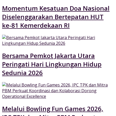
Momentum Kesatuan Doa Nasional
Diselenggarakan Bertepatan HUT
ke-81 Kemerdekaan RI
Bersama Pemkot Jakarta Utara
Peringati Hari Lingkungan Hidup
Sedunia 2026
Melalui Bowling Fun Games 2026,