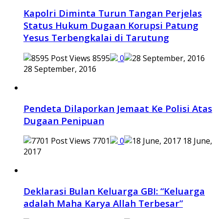
Kapolri Diminta Turun Tangan Perjelas
Status Hukum Dugaan Korupsi Patung
Yesus Terbengkalai di Tarutung
8595
0
28 September, 2016
Pendeta Dilaporkan Jemaat Ke Polisi Atas
Dugaan Penipuan
7701
0
18 June,
2017
Deklarasi Bulan Keluarga GBI: “Keluarga
adalah Maha Karya Allah Terbesar”