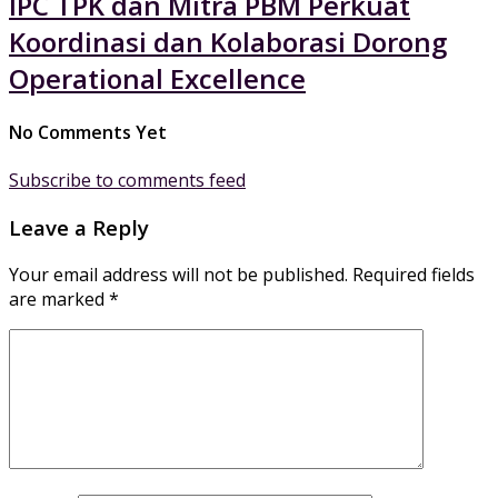
IPC TPK dan Mitra PBM Perkuat
Koordinasi dan Kolaborasi Dorong
Operational Excellence
No Comments Yet
Subscribe to comments feed
Leave a Reply
Your email address will not be published.
Required fields
are marked
*