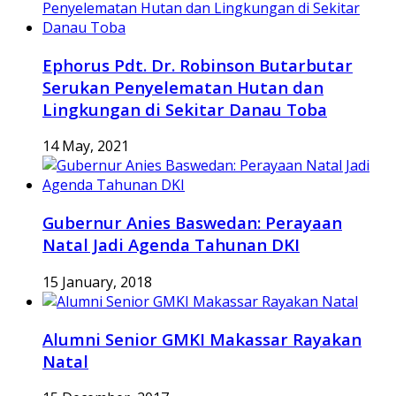
Ephorus Pdt. Dr. Robinson Butarbutar
Serukan Penyelematan Hutan dan
Lingkungan di Sekitar Danau Toba
14 May, 2021
Gubernur Anies Baswedan: Perayaan
Natal Jadi Agenda Tahunan DKI
15 January, 2018
Alumni Senior GMKI Makassar Rayakan
Natal