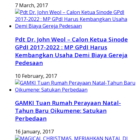
7 March, 2017
Pdt Dr. John Weol – Calon Ketua Sinode
GPdI 2017-2022 : MP GPdI Harus
Kembangkan Usaha Demi Biaya Gereja
Pedesaan
10 February, 2017
GAMKI Tuan Rumah Perayaan Natal-
Tahun Baru Oikumene: Satukan
Perbedaan
16 January, 2017