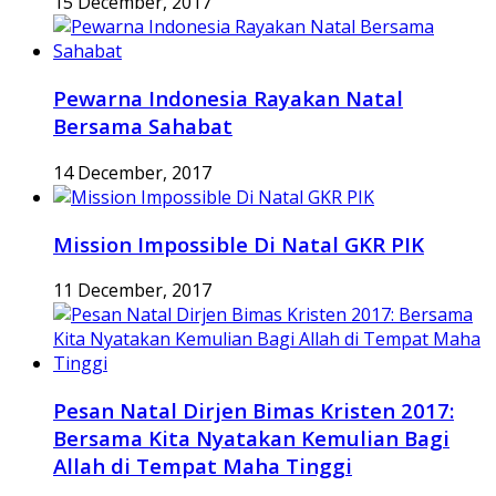
15 December, 2017
Pewarna Indonesia Rayakan Natal
Bersama Sahabat
14 December, 2017
Mission Impossible Di Natal GKR PIK
11 December, 2017
Pesan Natal Dirjen Bimas Kristen 2017:
Bersama Kita Nyatakan Kemulian Bagi
Allah di Tempat Maha Tinggi