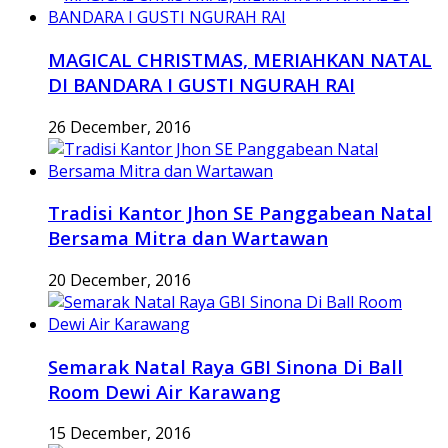
MAGICAL CHRISTMAS, MERIAHKAN NATAL
DI BANDARA I GUSTI NGURAH RAI
26 December, 2016
Tradisi Kantor Jhon SE Panggabean Natal
Bersama Mitra dan Wartawan
20 December, 2016
Semarak Natal Raya GBI Sinona Di Ball
Room Dewi Air Karawang
15 December, 2016