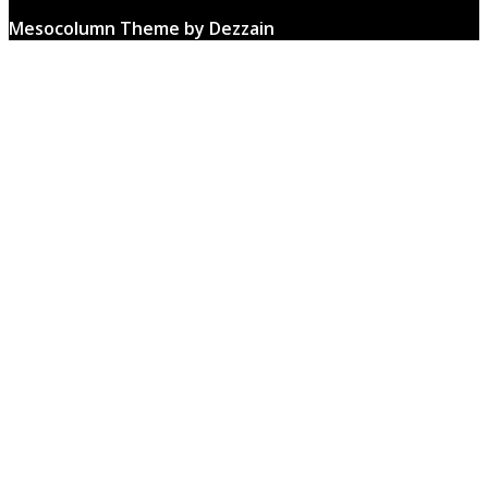
Mesocolumn Theme by Dezzain