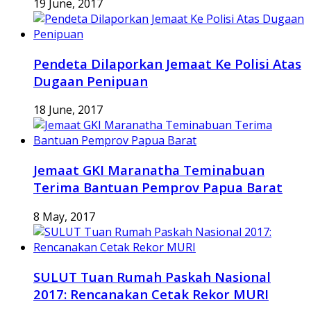
19 June, 2017
Pendeta Dilaporkan Jemaat Ke Polisi Atas
Dugaan Penipuan
18 June, 2017
Jemaat GKI Maranatha Teminabuan
Terima Bantuan Pemprov Papua Barat
8 May, 2017
SULUT Tuan Rumah Paskah Nasional
2017: Rencanakan Cetak Rekor MURI