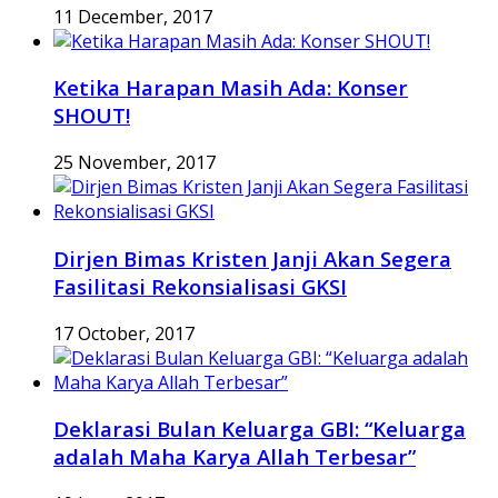
11 December, 2017
Ketika Harapan Masih Ada: Konser
SHOUT!
25 November, 2017
Dirjen Bimas Kristen Janji Akan Segera
Fasilitasi Rekonsialisasi GKSI
17 October, 2017
Deklarasi Bulan Keluarga GBI: “Keluarga
adalah Maha Karya Allah Terbesar”