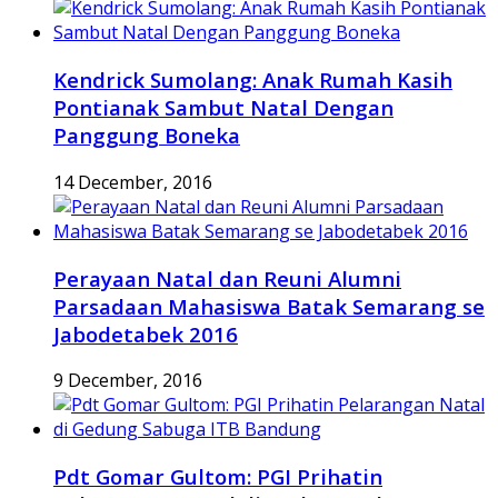
Kendrick Sumolang: Anak Rumah Kasih
Pontianak Sambut Natal Dengan
Panggung Boneka
14 December, 2016
Perayaan Natal dan Reuni Alumni
Parsadaan Mahasiswa Batak Semarang se
Jabodetabek 2016
9 December, 2016
Pdt Gomar Gultom: PGI Prihatin