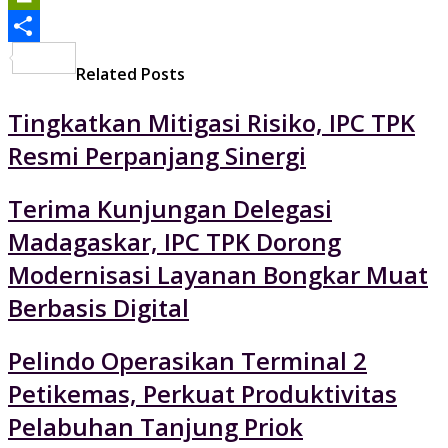
PrintFriendly
Share
Related Posts
Tingkatkan Mitigasi Risiko, IPC TPK
Resmi Perpanjang Sinergi
Terima Kunjungan Delegasi
Madagaskar, IPC TPK Dorong
Modernisasi Layanan Bongkar Muat
Berbasis Digital
Pelindo Operasikan Terminal 2
Petikemas, Perkuat Produktivitas
Pelabuhan Tanjung Priok