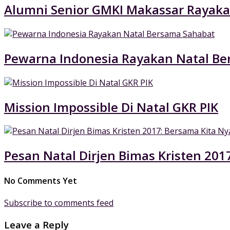
Alumni Senior GMKI Makassar Rayaka
Pewarna Indonesia Rayakan Natal B
Mission Impossible Di Natal GKR PIK
Pesan Natal Dirjen Bimas Kristen 20
No Comments Yet
Subscribe to comments feed
Leave a Reply