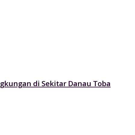
ngkungan di Sekitar Danau Toba