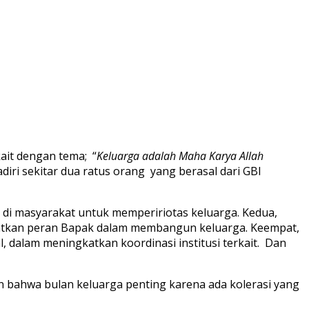
ait dengan tema; “
Keluarga adalah Maha Karya Allah
adiri sekitar dua ratus orang yang berasal dari GBI
 di masyarakat untuk mempeririotas keluarga. Kedua,
katkan peran Bapak dalam membangun keluarga. Keempat,
 dalam meningkatkan koordinasi institusi terkait. Dan
n bahwa bulan keluarga penting karena ada kolerasi yang