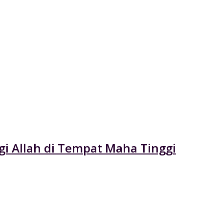
gi Allah di Tempat Maha Tinggi