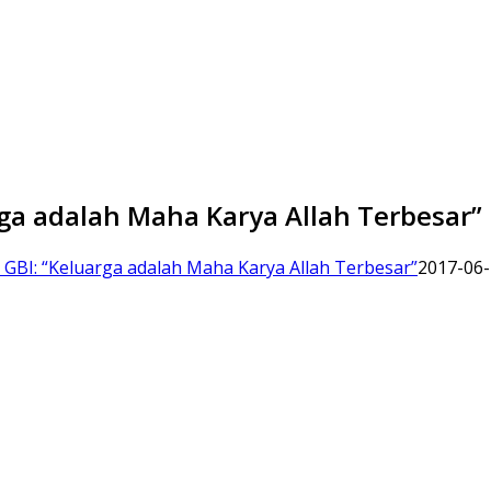
rga adalah Maha Karya Allah Terbesar”
 GBI: “Keluarga adalah Maha Karya Allah Terbesar”
2017-06-