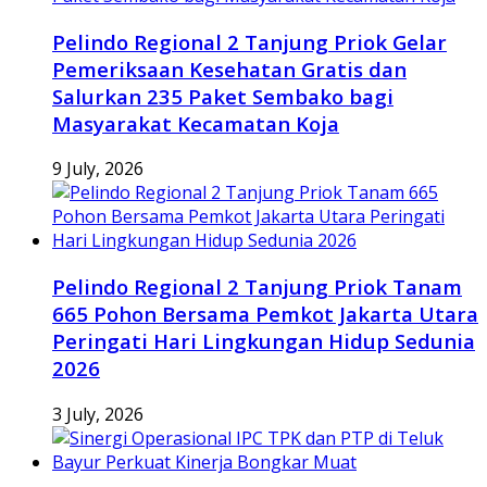
Pelindo Regional 2 Tanjung Priok Gelar
Pemeriksaan Kesehatan Gratis dan
Salurkan 235 Paket Sembako bagi
Masyarakat Kecamatan Koja
9 July, 2026
Pelindo Regional 2 Tanjung Priok Tanam
665 Pohon Bersama Pemkot Jakarta Utara
Peringati Hari Lingkungan Hidup Sedunia
2026
3 July, 2026