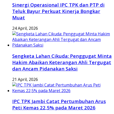
Sinergi Operasional IPC TPK dan PTP di
Teluk Bayur Perkuat Kinerja Bongkar
Muat
24 April, 2026
Sengketa Lahan Cikuda: Penggugat Minta
Hakim Abaikan Keterangan Ahli Tergugat
dan Ancam Pidanakan Saksi
21 April, 2026
IPC TPK Jambi Catat Pertumbuhan Arus
Peti Kemas 22,5% pada Maret 2026