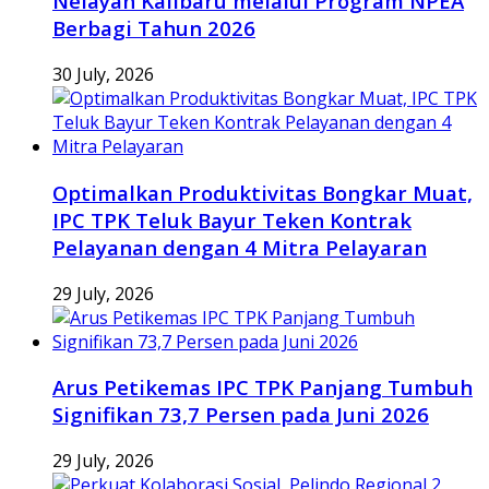
Nelayan Kalibaru melalui Program NPEA
Berbagi Tahun 2026
30 July, 2026
Optimalkan Produktivitas Bongkar Muat,
IPC TPK Teluk Bayur Teken Kontrak
Pelayanan dengan 4 Mitra Pelayaran
29 July, 2026
Arus Petikemas IPC TPK Panjang Tumbuh
Signifikan 73,7 Persen pada Juni 2026
29 July, 2026