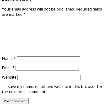
Your email address will not be published.
Required fields
are marked
*
Name
*
Email
*
Website
Save my name, email, and website in this browser for
the next time I comment.