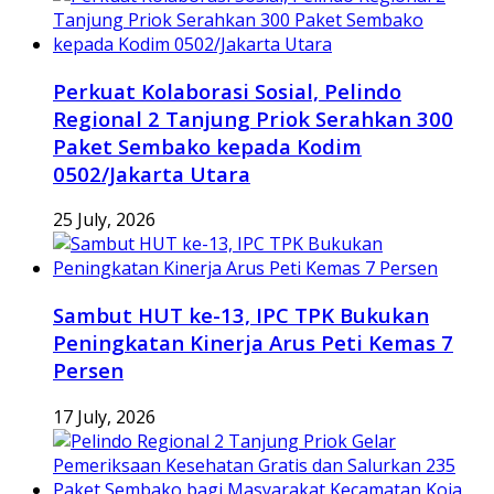
Perkuat Kolaborasi Sosial, Pelindo
Regional 2 Tanjung Priok Serahkan 300
Paket Sembako kepada Kodim
0502/Jakarta Utara
25 July, 2026
Sambut HUT ke-13, IPC TPK Bukukan
Peningkatan Kinerja Arus Peti Kemas 7
Persen
17 July, 2026