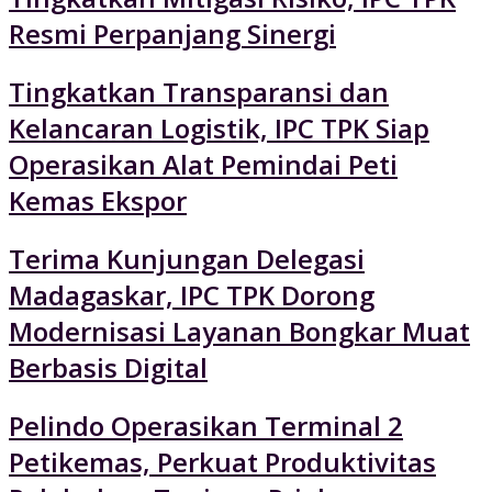
Resmi Perpanjang Sinergi
Tingkatkan Transparansi dan
Kelancaran Logistik, IPC TPK Siap
Operasikan Alat Pemindai Peti
Kemas Ekspor
Terima Kunjungan Delegasi
Madagaskar, IPC TPK Dorong
Modernisasi Layanan Bongkar Muat
Berbasis Digital
Pelindo Operasikan Terminal 2
Petikemas, Perkuat Produktivitas