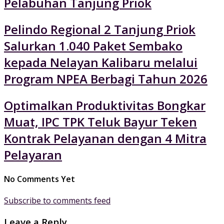
Pelabuhan Tanjung Priok
Pelindo Regional 2 Tanjung Priok
Salurkan 1.040 Paket Sembako
kepada Nelayan Kalibaru melalui
Program NPEA Berbagi Tahun 2026
Optimalkan Produktivitas Bongkar
Muat, IPC TPK Teluk Bayur Teken
Kontrak Pelayanan dengan 4 Mitra
Pelayaran
No Comments Yet
Subscribe to comments feed
Leave a Reply