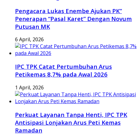
Pengacara Lukas Enembe Ajukan PK”
Penerapan “Pasal Karet” Dengan Novum
Putusan MK
6 April, 2026
IPC TPK Catat Pertumbuhan Arus
Petikemas 8,7% pada Awal 2026
1 April, 2026
Perkuat Layanan Tanpa Henti, IPC TPK
Antisipasi Lonjakan Arus Peti Kemas
Ramadan