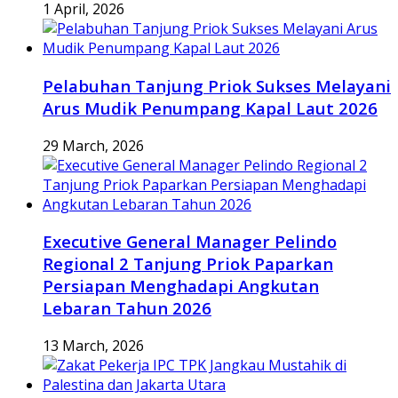
1 April, 2026
Pelabuhan Tanjung Priok Sukses Melayani
Arus Mudik Penumpang Kapal Laut 2026
29 March, 2026
Executive General Manager Pelindo
Regional 2 Tanjung Priok Paparkan
Persiapan Menghadapi Angkutan
Lebaran Tahun 2026
13 March, 2026