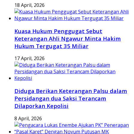
18 April, 2026
Kuasa Hukum Penggugat Sebut
Keterangan Ahli Ngawur Minta Hakim
Hukum Tergugat 35 Miliar
17 April, 2026
Diduga Berikan Keterangan Palsu dalam
Persidangan dua Saksi Terancam
Dilaporkan Kepolisi
8 April, 2026