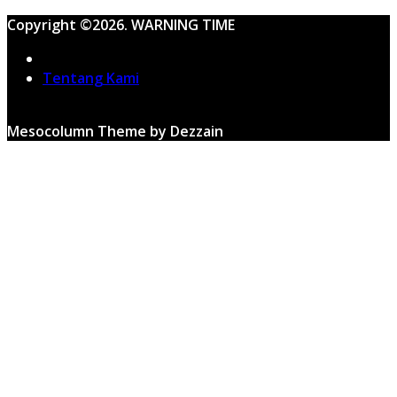
Copyright ©2026. WARNING TIME
Home
Tentang Kami
Mesocolumn Theme by Dezzain