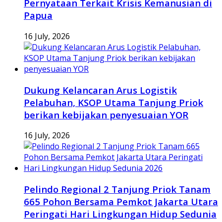
Pernyataan Terkait Krisis Kemanusian di
Papua
16 July, 2026
Dukung Kelancaran Arus Logistik
Pelabuhan, KSOP Utama Tanjung Priok
berikan kebijakan penyesuaian YOR
16 July, 2026
Pelindo Regional 2 Tanjung Priok Tanam
665 Pohon Bersama Pemkot Jakarta Utara
Peringati Hari Lingkungan Hidup Sedunia