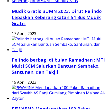
Mudik Gratis BUMN 2023, Dirut Pelindo
Lepaskan Keberangkatan 54 Bus Mudik
Gratis
17 April, 2023
Pelindo berbagi di bulan Ramadhan : MTI
Multi SCM Salurkan Bantuan Sembako,
Santunan, dan Takjil
16 April, 2023
PEWARNA Mendapatkan 100 Paket