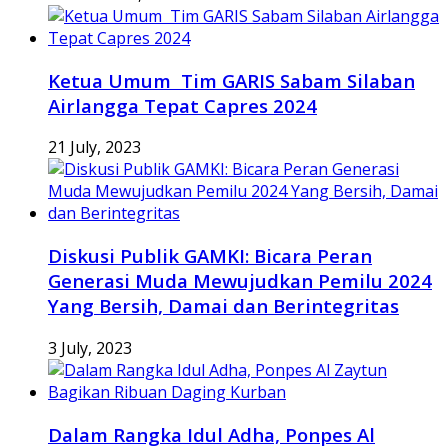
Ketua Umum Tim GARIS Sabam Silaban
Airlangga Tepat Capres 2024
21 July, 2023
Diskusi Publik GAMKI: Bicara Peran
Generasi Muda Mewujudkan Pemilu 2024
Yang Bersih, Damai dan Berintegritas
3 July, 2023
Dalam Rangka Idul Adha, Ponpes Al