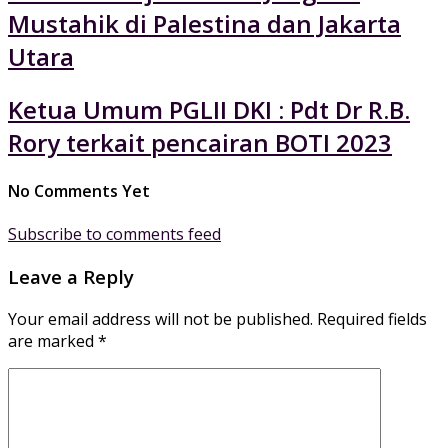
Mustahik di Palestina dan Jakarta
Utara
Ketua Umum PGLII DKI : Pdt Dr R.B.
Rory terkait pencairan BOTI 2023
No Comments Yet
Subscribe to comments feed
Leave a Reply
Your email address will not be published.
Required fields
are marked
*