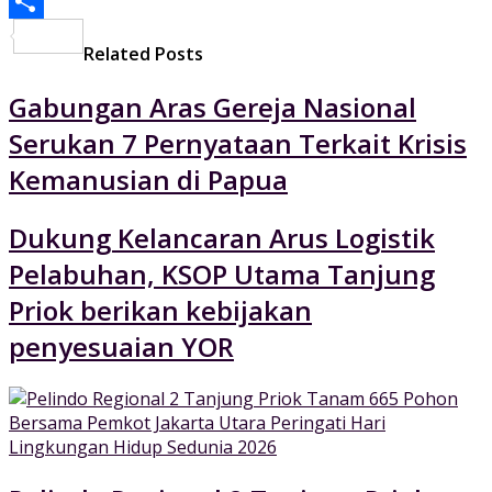
PrintFriendly
Share
Related Posts
Gabungan Aras Gereja Nasional
Serukan 7 Pernyataan Terkait Krisis
Kemanusian di Papua
Dukung Kelancaran Arus Logistik
Pelabuhan, KSOP Utama Tanjung
Priok berikan kebijakan
penyesuaian YOR