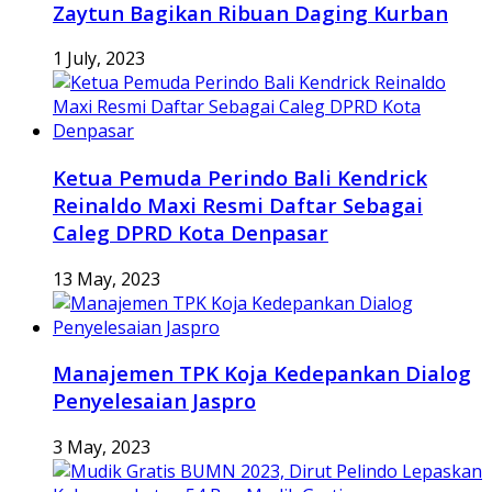
Zaytun Bagikan Ribuan Daging Kurban
1 July, 2023
Ketua Pemuda Perindo Bali Kendrick
Reinaldo Maxi Resmi Daftar Sebagai
Caleg DPRD Kota Denpasar
13 May, 2023
Manajemen TPK Koja Kedepankan Dialog
Penyelesaian Jaspro
3 May, 2023