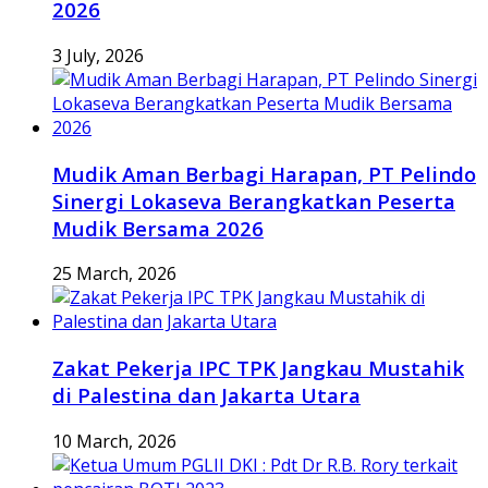
2026
3 July, 2026
Mudik Aman Berbagi Harapan, PT Pelindo
Sinergi Lokaseva Berangkatkan Peserta
Mudik Bersama 2026
25 March, 2026
Zakat Pekerja IPC TPK Jangkau Mustahik
di Palestina dan Jakarta Utara
10 March, 2026