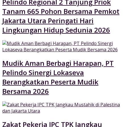
Pelindo Regional 2 Tanjung Priok
Tanam 665 Pohon Bersama Pemkot
Jakarta Utara Peringati Hari
Lingkungan Hidup Sedunia 2026
Mudik Aman Berbagi Harapan, PT
Pelindo Sinergi Lokaseva
Berangkatkan Peserta Mudik
Bersama 2026
Zakat Pekerja IPC TPK Jangkau