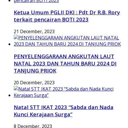
Ketua Umum PGLII DKI : Pdt Dr R.B. Rory
terkait pencairan BOTI 2023
21 December, 2023
PENYELENGGARAAN ANGKUTAN LAUT
NATAL 2023 DAN TAHUN BARU 2024 DI
TANJUNG PRIOK
20 December, 2023
Natal STT IKAT 2023 “Sabda dan Nada
Kunci Kerajaan Surga”
8 December, 2023