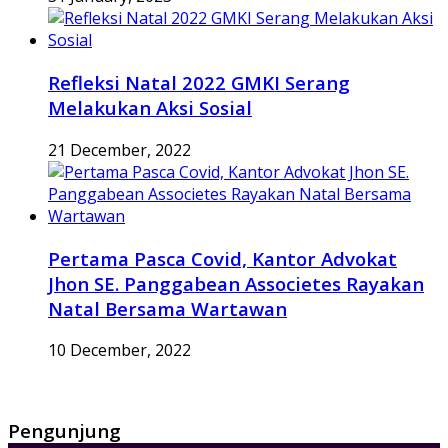
Refleksi Natal 2022 GMKI Serang
Melakukan Aksi Sosial
21 December, 2022
Pertama Pasca Covid, Kantor Advokat
Jhon SE. Panggabean Associetes Rayakan
Natal Bersama Wartawan
10 December, 2022
Pengunjung