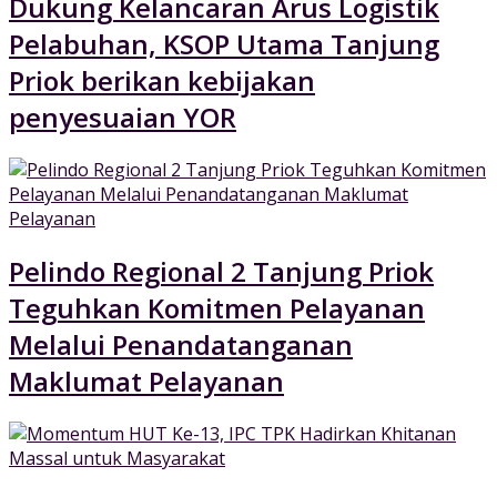
Dukung Kelancaran Arus Logistik
Pelabuhan, KSOP Utama Tanjung
Priok berikan kebijakan
penyesuaian YOR
Pelindo Regional 2 Tanjung Priok
Teguhkan Komitmen Pelayanan
Melalui Penandatanganan
Maklumat Pelayanan