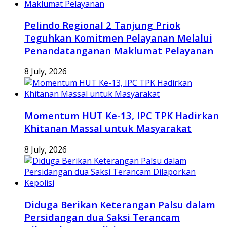
Pelindo Regional 2 Tanjung Priok
Teguhkan Komitmen Pelayanan Melalui
Penandatanganan Maklumat Pelayanan
8 July, 2026
Momentum HUT Ke-13, IPC TPK Hadirkan
Khitanan Massal untuk Masyarakat
8 July, 2026
Diduga Berikan Keterangan Palsu dalam
Persidangan dua Saksi Terancam