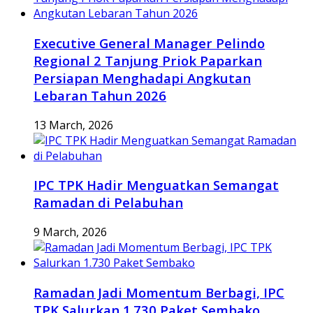
Executive General Manager Pelindo
Regional 2 Tanjung Priok Paparkan
Persiapan Menghadapi Angkutan
Lebaran Tahun 2026
13 March, 2026
IPC TPK Hadir Menguatkan Semangat
Ramadan di Pelabuhan
9 March, 2026
Ramadan Jadi Momentum Berbagi, IPC
TPK Salurkan 1.730 Paket Sembako