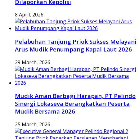
Dilaporkan Kepolisi
8 April, 2026
Pelabuhan Tanjung Priok Sukses Melayani
Arus Mudik Penumpang Kapal Laut 2026
29 March, 2026
Mudik Aman Berbagi Harapan, PT Pelindo
Sinergi Lokaseva Berangkatkan Peserta
Mudik Bersama 2026
25 March, 2026