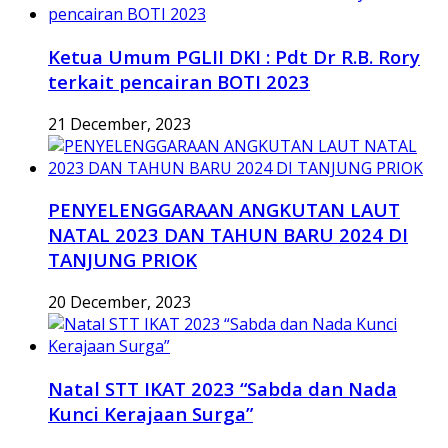
Ketua Umum PGLII DKI : Pdt Dr R.B. Rory
terkait pencairan BOTI 2023
21 December, 2023
PENYELENGGARAAN ANGKUTAN LAUT
NATAL 2023 DAN TAHUN BARU 2024 DI
TANJUNG PRIOK
20 December, 2023
Natal STT IKAT 2023 “Sabda dan Nada
Kunci Kerajaan Surga”