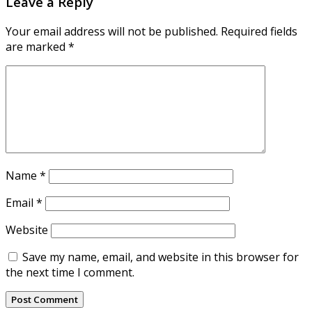
Leave a Reply
Your email address will not be published.
Required fields
are marked
*
Name
*
Email
*
Website
Save my name, email, and website in this browser for
the next time I comment.