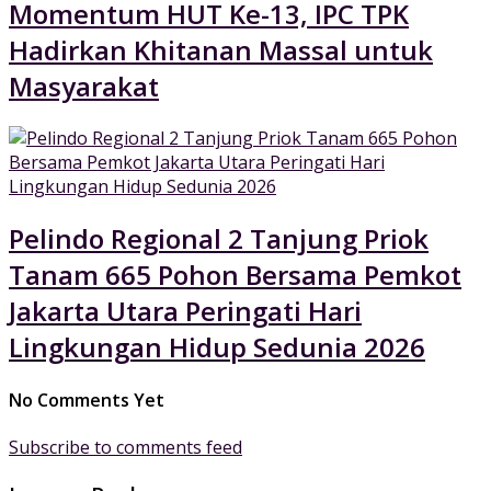
Momentum HUT Ke-13, IPC TPK
Hadirkan Khitanan Massal untuk
Masyarakat
Pelindo Regional 2 Tanjung Priok
Tanam 665 Pohon Bersama Pemkot
Jakarta Utara Peringati Hari
Lingkungan Hidup Sedunia 2026
No Comments Yet
Subscribe to comments feed