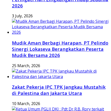
2026
3 July, 2026
Mudik Aman Berbagi Harapan, PT Pelindo
Sinergi Lokaseva Berangkatkan Peserta
Mudik Bersama 2026
25 March, 2026
Zakat Pekerja IPC TPK Jangkau Mustahik
di Palestina dan Jakarta Utara
10 March, 2026