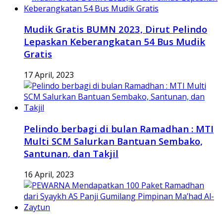
Mudik Gratis BUMN 2023, Dirut Pelindo
Lepaskan Keberangkatan 54 Bus Mudik
Gratis
17 April, 2023
Pelindo berbagi di bulan Ramadhan : MTI
Multi SCM Salurkan Bantuan Sembako,
Santunan, dan Takjil
16 April, 2023