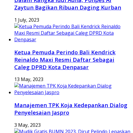
Zaytun Bagikan Ribuan Daging Kurban
1 July, 2023
Ketua Pemuda Perindo Bali Kendrick
Reinaldo Maxi Resmi Daftar Sebagai
Caleg DPRD Kota Denpasar
13 May, 2023
Manajemen TPK Koja Kedepankan Dialog
Penyelesaian Jaspro
3 May, 2023