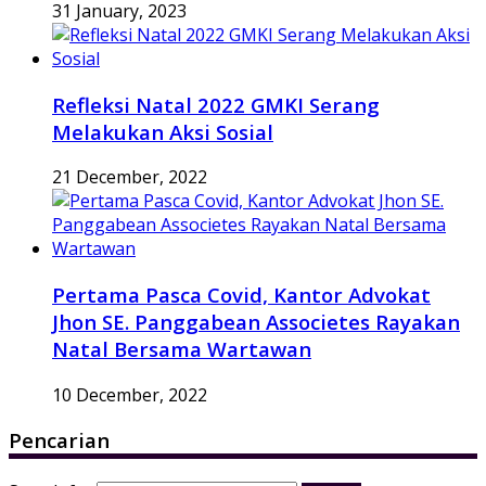
31 January, 2023
Refleksi Natal 2022 GMKI Serang
Melakukan Aksi Sosial
21 December, 2022
Pertama Pasca Covid, Kantor Advokat
Jhon SE. Panggabean Associetes Rayakan
Natal Bersama Wartawan
10 December, 2022
Pencarian