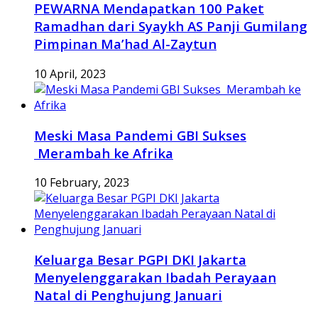
PEWARNA Mendapatkan 100 Paket
Ramadhan dari Syaykh AS Panji Gumilang
Pimpinan Ma’had Al-Zaytun
10 April, 2023
Meski Masa Pandemi GBI Sukses
Merambah ke Afrika
10 February, 2023
Keluarga Besar PGPI DKI Jakarta
Menyelenggarakan Ibadah Perayaan
Natal di Penghujung Januari