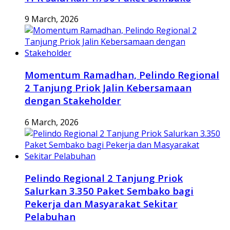
9 March, 2026
Momentum Ramadhan, Pelindo Regional
2 Tanjung Priok Jalin Kebersamaan
dengan Stakeholder
6 March, 2026
Pelindo Regional 2 Tanjung Priok
Salurkan 3.350 Paket Sembako bagi
Pekerja dan Masyarakat Sekitar
Pelabuhan