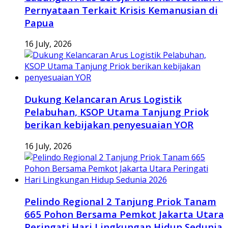
Pernyataan Terkait Krisis Kemanusian di
Papua
16 July, 2026
Dukung Kelancaran Arus Logistik
Pelabuhan, KSOP Utama Tanjung Priok
berikan kebijakan penyesuaian YOR
16 July, 2026
Pelindo Regional 2 Tanjung Priok Tanam
665 Pohon Bersama Pemkot Jakarta Utara
Peringati Hari Lingkungan Hidup Sedunia