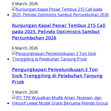
6 March, 2026
Kunjungan Kapal Pesiar Tembus 215 Call
pada 2025, Pelindo Optimistis Sambut
Pertumbuhan 2026
6 March, 2026
Pengungkapan Penyelundupan 3 Ton
Sisik Trenggiling di Pelabuhan Tanjung
Priok
5 March, 2026