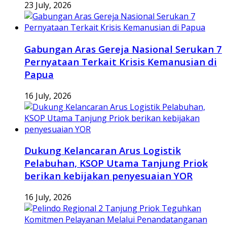
23 July, 2026
Gabungan Aras Gereja Nasional Serukan 7
Pernyataan Terkait Krisis Kemanusian di
Papua
16 July, 2026
Dukung Kelancaran Arus Logistik
Pelabuhan, KSOP Utama Tanjung Priok
berikan kebijakan penyesuaian YOR
16 July, 2026