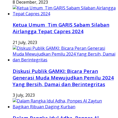
8 December, 2023
Ketua Umum Tim GARIS Sabam Silaban
Airlangga Tepat Capres 2024
21 July, 2023
Diskusi Publik GAMKI: Bicara Peran
Generasi Muda Mewujudkan Pemilu 2024
Yang Bersih, Damai dan Berintegritas
3 July, 2023
Dalam Rangka Idul Adha, Ponpes Al