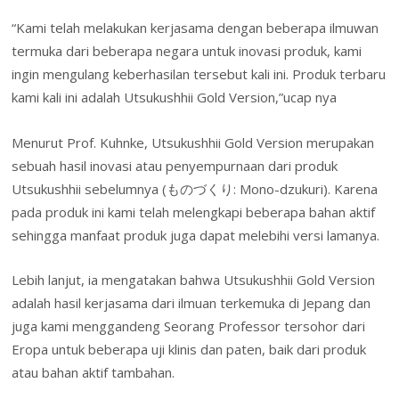
“Kami telah melakukan kerjasama dengan beberapa ilmuwan
termuka dari beberapa negara untuk inovasi produk, kami
ingin mengulang keberhasilan tersebut kali ini. Produk terbaru
kami kali ini adalah Utsukushhii Gold Version,”ucap nya
Menurut Prof. Kuhnke, Utsukushhii Gold Version merupakan
sebuah hasil inovasi atau penyempurnaan dari produk
Utsukushhii sebelumnya (ものづくり: Mono-dzukuri). Karena
pada produk ini kami telah melengkapi beberapa bahan aktif
sehingga manfaat produk juga dapat melebihi versi lamanya.
Lebih lanjut, ia mengatakan bahwa Utsukushhii Gold Version
adalah hasil kerjasama dari ilmuan terkemuka di Jepang dan
juga kami menggandeng Seorang Professor tersohor dari
Eropa untuk beberapa uji klinis dan paten, baik dari produk
atau bahan aktif tambahan.