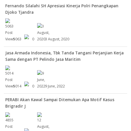
Fernando Silalahi SH Apresiasi Kinerja Polri Penangkapan
Djoko Tjandra
5063
0
3 August, 2020
Jasa Armada Indonesia, Tbk Tanda Tangani Perjanjian Kerja
Sama dengan PT Pelindo Jasa Maritim
5014
0
9 June, 2022
PERABI Akan Kawal Sampai Ditemukan Apa Motif Kasus
Brigradir J