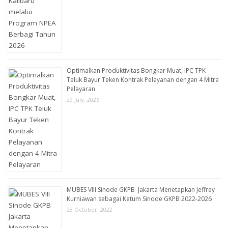
Optimalkan Produktivitas Bongkar Muat, IPC TPK
Teluk Bayur Teken Kontrak Pelayanan dengan 4 Mitra
Pelayaran
29 July, 2026
MUBES VIII Sinode GKPB Jakarta Menetapkan Jeffrey
Kurniawan sebagai Ketum Sinode GKPB 2022-2026
28 October, 2022