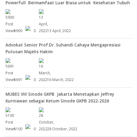
Powerfull Bermamfaat Luar Biasa untuk Kesehatan Tubuh
5900
0
13 April, 2022
Advokat Senior Prof.Dr. Suhandi Cahaya Mengapresiasi
Putusan Majelis Hakim
5691
0
16 March, 2022
MUBES VIII Sinode GKPB Jakarta Menetapkan Jeffrey
Kurniawan sebagai Ketum Sinode GKPB 2022-2026
5100
0
28 October, 2022