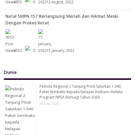
4855
0
12 August, 2022
Natal SMPN 157 Berlangsung Meriah dan Hikmat Meski
Dengan Prokes Ketat
4553
0
15 January, 2022
Dunia
Pelindo Regional 2 Tanjung Priok Salurkan 1.040
Paket Sembako kepada Nelayan Kalibaru melalui
Program NPEA Berbagi Tahun 2026
30 July, 2026