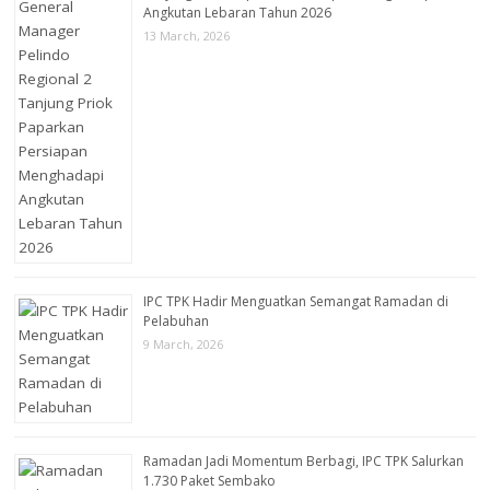
Angkutan Lebaran Tahun 2026
13 March, 2026
IPC TPK Hadir Menguatkan Semangat Ramadan di
Pelabuhan
9 March, 2026
Ramadan Jadi Momentum Berbagi, IPC TPK Salurkan
1.730 Paket Sembako