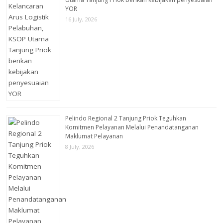
YOR
16 July, 2026
Pelindo Regional 2 Tanjung Priok Teguhkan
Komitmen Pelayanan Melalui Penandatanganan
Maklumat Pelayanan
8 July, 2026