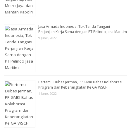
Jasa Armada Indonesia, Tbk Tanda Tangani
Perjanjian Kerja Sama dengan PT Pelindo Jasa Maritim
9 June, 2022
Bertemu Dubes Jerman, PP GMKI Bahas Kolaborasi
Program dan Keberangkatan Ke GA WSCF
1 June, 2022