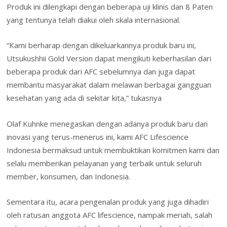
Produk ini dilengkapi dengan beberapa uji klinis dan 8 Paten
yang tentunya telah diakui oleh skala internasional.
“Kami berharap dengan dikeluarkannya produk baru ini,
Utsukushhii Gold Version dapat mengikuti keberhasilan dari
beberapa produk dari AFC sebelumnya dan juga dapat
membantu masyarakat dalam melawan berbagai gangguan
kesehatan yang ada di sekitar kita,” tukasnya
Olaf Kuhnke menegaskan dengan adanya produk baru dan
inovasi yang terus-menerus ini, kami AFC Lifescience
Indonesia bermaksud untuk membuktikan komitmen kami dan
selalu memberikan pelayanan yang terbaik untuk seluruh
member, konsumen, dan Indonesia.
Sementara itu, acara pengenalan produk yang juga dihadiri
oleh ratusan anggota AFC lifescience, nampak meriah, salah