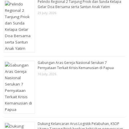
Pelindo Regional 2 Tanjung Priok dan Sunda Kelapa
Gelar Doa Bersama serta Santun Anak Yatim
23 July, 2026
Gabungan Aras Gereja Nasional Serukan 7
Pernyataan Terkait Krisis Kemanusian di Papua
16 July, 2026
Dukung Kelancaran Arus Logistik Pelabuhan, KSOP
Utama Tanjung Priok berikan kebijakan penyesuaian