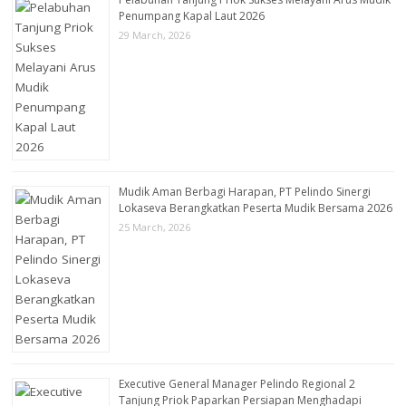
Penumpang Kapal Laut 2026
29 March, 2026
Mudik Aman Berbagi Harapan, PT Pelindo Sinergi
Lokaseva Berangkatkan Peserta Mudik Bersama 2026
25 March, 2026
Executive General Manager Pelindo Regional 2
Tanjung Priok Paparkan Persiapan Menghadapi