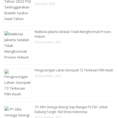
5 January, 2022
Walikota Jakarta Selatan Tidak Menghormati Proses
Hukum
23 December, 2021
Pengosongan Lahan Senopati 72 Terkesan Pilih Kasih
23 December, 2021
PT Alfa Omega Sinergi Siap Bangun PLTSA Untuk
Dukung Target Nol Emisi Indonesia
20 December, 2021