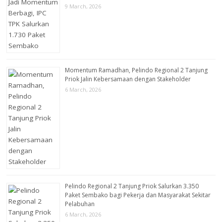
9 March, 2026
Momentum Ramadhan, Pelindo Regional 2 Tanjung
Priok Jalin Kebersamaan dengan Stakeholder
6 March, 2026
Pelindo Regional 2 Tanjung Priok Salurkan 3.350
Paket Sembako bagi Pekerja dan Masyarakat Sekitar
Pelabuhan
6 March, 2026