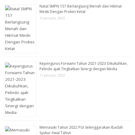
Natal SMPN 157 Berlangsung Meriah dan Hikmat
Meski Dengan Prokes Ketat
15 January, 2022
Kepengurus Forwami Tahun 2021-2023 Dikukuhkan,
Pelindo ajak Tingkatkan Sinergi dengan Media
11 January, 2022
Memasuki Tahun 2022 PGI Selenggarakan Ibadah
Syukur Awal Tahun