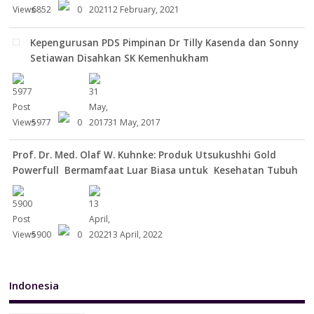
6852
0
12 February, 2021
Kepengurusan PDS Pimpinan Dr Tilly Kasenda dan Sonny
Setiawan Disahkan SK Kemenhukham
5977
0
31 May, 2017
Prof. Dr. Med. Olaf W. Kuhnke: Produk Utsukushhi Gold
Powerfull Bermamfaat Luar Biasa untuk Kesehatan Tubuh
5900
0
13 April, 2022
Indonesia