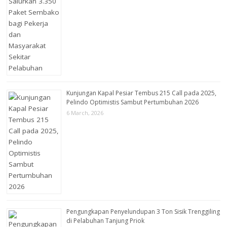
Kunjungan Kapal Pesiar Tembus 215 Call pada 2025,
Pelindo Optimistis Sambut Pertumbuhan 2026
6 March, 2026
Pengungkapan Penyelundupan 3 Ton Sisik Trenggiling
di Pelabuhan Tanjung Priok