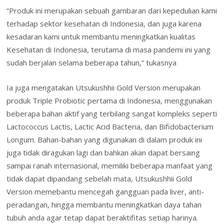
“Produk ini merupakan sebuah gambaran dari kepedulian kami
terhadap sektor kesehatan di Indonesia, dan juga karena
kesadaran kami untuk membantu meningkatkan kualitas
Kesehatan di Indonesia, terutama di masa pandemi ini yang
sudah berjalan selama beberapa tahun,” tukasnya
Ia juga mengatakan Utsukushhii Gold Version merupakan
produk Triple Probiotic pertama di Indonesia, menggunakan
beberapa bahan aktif yang terbilang sangat kompleks seperti
Lactococcus Lactis, Lactic Acid Bacteria, dan Bifidobacterium
Longum. Bahan-bahan yang digunakan di dalam produk ini
juga tidak diragukan lagi dan bahkan akan dapat bersaing
sampai ranah internasional, memiliki beberapa manfaat yang
tidak dapat dipandang sebelah mata, Utsukushhii Gold
Version memebantu mencegah gangguan pada liver, anti-
peradangan, hingga membantu meningkatkan daya tahan
tubuh anda agar tetap dapat beraktifitas setiap harinya.