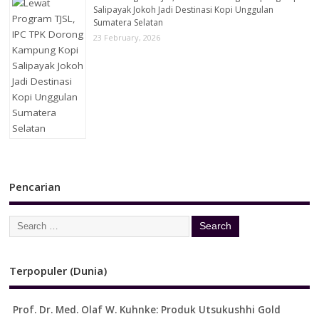
Salipayak Jokoh Jadi Destinasi Kopi Unggulan
Sumatera Selatan
23 February, 2026
Pencarian
Terpopuler (Dunia)
Prof. Dr. Med. Olaf W. Kuhnke: Produk Utsukushhi Gold